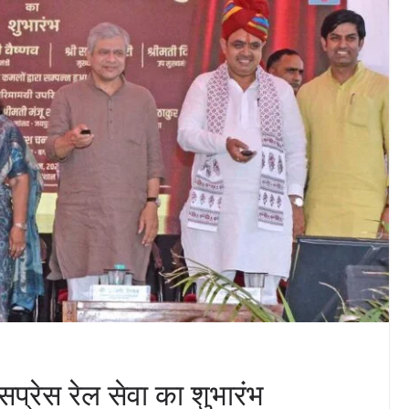
प्रेस रेल सेवा का शुभारंभ