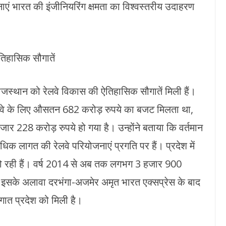
एं भारत की इंजीनियरिंग क्षमता का विश्वस्तरीय उदाहरण
ऐतिहासिक सौगातें
ें राजस्थान को रेलवे विकास की ऐतिहासिक सौगातें मिली हैं।
ेलवे के लिए औसतन 682 करोड़ रुपये का बजट मिलता था,
हजार 228 करोड़ रुपये हो गया है। उन्होंने बताया कि वर्तमान
धिक लागत की रेलवे परियोजनाएं प्रगति पर हैं। प्रदेश में
ित हो रही हैं। वर्ष 2014 से अब तक लगभग 3 हजार 900
ै। इसके अलावा दरभंगा-अजमेर अमृत भारत एक्सप्रेस के बाद
ात प्रदेश को मिली है।