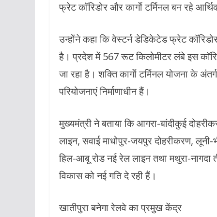
फ्रेट कॉरिडोर और कार्गाे टर्मिनल बन रहे आर्
उन्होंने कहा कि वेस्टर्न डेडिकेटेड फ्रेट कॉरि
है। प्रदेश में 567 रूट किलोमीटर लंबे इस क
जा रहा है। शक्ति कार्गाे टर्मिनल योजना के अंत
परियोजनाएं निर्माणाधीन हैं।
मुख्यमंत्री ने बताया कि आगरा-बांदीकुई दोहरीक
लाइन, सवाई माधोपुर-जयपुर दोहरीकरण, लूनी-भी
हिल-आबू रोड नई रेल लाइन तथा मथुरा-नागदा तीस
विकास को नई गति दे रही हैं।
खातीपुरा बनेगा रेलवे का प्रमुख केंद्र