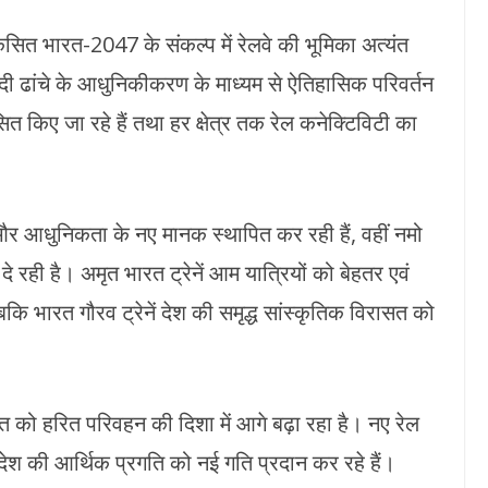
विकसित भारत-2047 के संकल्प में रेलवे की भूमिका अत्यंत
यादी ढांचे के आधुनिकीकरण के माध्यम से ऐतिहासिक परिवर्तन
कसित किए जा रहे हैं तथा हर क्षेत्र तक रेल कनेक्टिविटी का
गति और आधुनिकता के नए मानक स्थापित कर रही हैं, वहीं नमो
 रही है। अमृत भारत ट्रेनें आम यात्रियों को बेहतर एवं
कि भारत गौरव ट्रेनें देश की समृद्ध सांस्कृतिक विरासत को
ारत को हरित परिवहन की दिशा में आगे बढ़ा रहा है। नए रेल
देश की आर्थिक प्रगति को नई गति प्रदान कर रहे हैं।