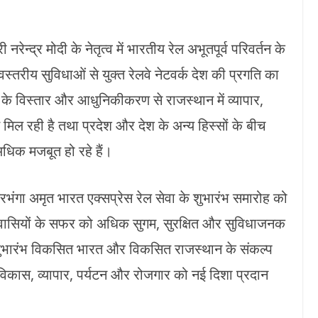
नरेन्द्र मोदी के नेतृत्व में भारतीय रेल अभूतपूर्व परिवर्तन के
स्तरीय सुविधाओं से युक्त रेलवे नेटवर्क देश की प्रगति का
 के विस्तार और आधुनिकीकरण से राजस्थान में व्यापार,
 मिल रही है तथा प्रदेश और देश के अन्य हिस्सों के बीच
िक मजबूत हो रहे हैं।
-दरभंगा अमृत भारत एक्सप्रेस रेल सेवा के शुभारंभ समारोह को
ेशवासियों के सफर को अधिक सुगम, सुरक्षित और सुविधाजनक
ा शुभारंभ विकसित भारत और विकसित राजस्थान के संकल्प
रीय विकास, व्यापार, पर्यटन और रोजगार को नई दिशा प्रदान