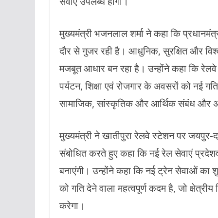
सेवाएं उपलब्ध होंगी।
मुख्यमंत्री भजनलाल शर्मा ने कहा कि प्रधानमंत्री 
दौर से गुजर रही है। आधुनिक, सुरक्षित और विश्व
मजबूत आधार बन रहा है। उन्होंने कहा कि रेलवे
पर्यटन, शिक्षा एवं रोजगार के अवसरों को नई गति
सामाजिक, सांस्कृतिक और आर्थिक संबंध और अध
मुख्यमंत्री ने खातीपुरा रेलवे स्टेशन पर जयपुर
संबोधित करते हुए कहा कि नई रेल सेवाएं प्रद
बनाएंगी। उन्होंने कहा कि नई ट्रेन सेवाओं क
को गति देने वाला महत्वपूर्ण कदम है, जो क्षेत्
करेगा।