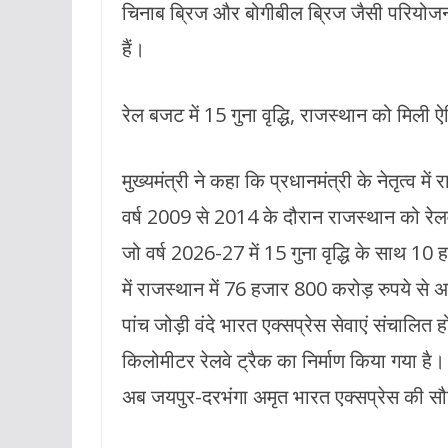
चिनाब ब्रिज और बोगीबील ब्रिज जैसी परियोजना
हैं।
रेल बजट में 15 गुना वृद्धि, राजस्थान को मिली 
मुख्यमंत्री ने कहा कि प्रधानमंत्री के नेतृत्व म
वर्ष 2009 से 2014 के दौरान राजस्थान को र
जो वर्ष 2026-27 में 15 गुना वृद्धि के साथ 10 
में राजस्थान में 76 हजार 800 करोड़ रुपये से अ
पांच जोड़ी वंदे भारत एक्सप्रेस सेवाएं संचाल
किलोमीटर रेलवे ट्रैक का निर्माण किया गया ह
अब जयपुर-दरभंगा अमृत भारत एक्सप्रेस की सौग