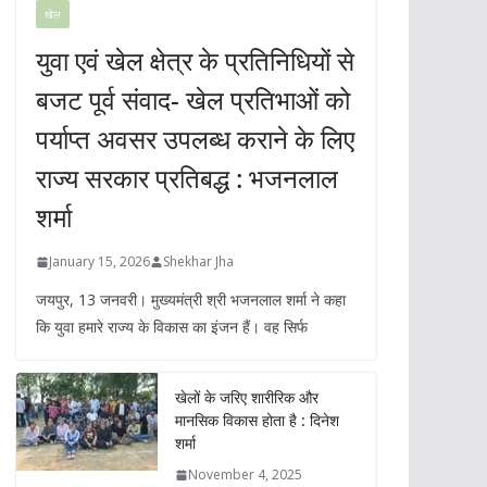
खेल
युवा एवं खेल क्षेत्र के प्रतिनिधियों से
बजट पूर्व संवाद- खेल प्रतिभाओं को
पर्याप्त अवसर उपलब्ध कराने के लिए
राज्य सरकार प्रतिबद्ध : भजनलाल
शर्मा
January 15, 2026
Shekhar Jha
जयपुर, 13 जनवरी। मुख्यमंत्री श्री भजनलाल शर्मा ने कहा
कि युवा हमारे राज्य के विकास का इंजन हैं। वह सिर्फ
खेलों के जरिए शारीरिक और
मानसिक विकास होता है : दिनेश
शर्मा
November 4, 2025