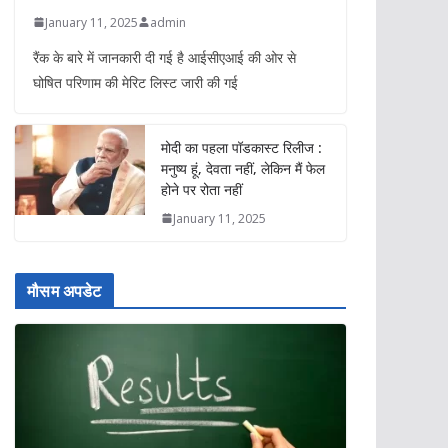
January 11, 2025
admin
रैंक के बारे में जानकारी दी गई है आईसीएआई की ओर से
घोषित परिणाम की मेरिट लिस्ट जारी की गई
मोदी का पहला पॉडकास्ट रिलीज :
मनुष्य हूं, देवता नहीं, लेकिन मैं फेल
होने पर रोता नहीं
January 11, 2025
मौसम अपडेट