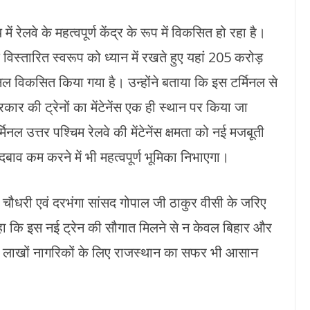
में रेलवे के महत्वपूर्ण केंद्र के रूप में विकसित हो रहा है।
िस्तारित स्वरूप को ध्यान में रखते हुए यहां 205 करोड़
िनल विकसित किया गया है। उन्होंने बताया कि इस टर्मिनल से
रकार की ट्रेनों का मेंटेनेंस एक ही स्थान पर किया जा
ल उत्तर पश्चिम रेलवे की मेंटेनेंस क्षमता को नई मजबूती
ाव कम करने में भी महत्वपूर्ण भूमिका निभाएगा।
्राट चौधरी एवं दरभंगा सांसद गोपाल जी ठाकुर वीसी के जरिए
 कहा कि इस नई ट्रेन की सौगात मिलने से न केवल बिहार और
 के लाखों नागरिकों के लिए राजस्थान का सफर भी आसान
UTUBE VIDEOS
निया
बिज़नेस
भारत
TRENDING CELEB PHOTOS
YOUTUBE VIDEOS