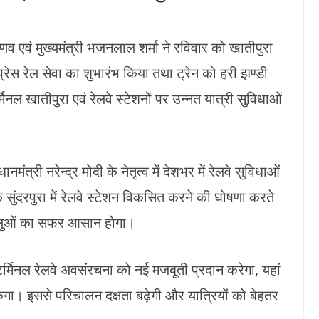
वैष्णव एवं मुख्यमंत्री भजनलाल शर्मा ने रविवार को खातीपुरा
्रेस रेल सेवा का शुभारंभ किया तथा ट्रेन को हरी झण्डी
नल खातीपुरा एवं रेलवे स्टेशनों पर उन्नत यात्री सुविधाओं
ानमंत्री नरेन्द्र मोदी के नेतृत्व में देशभर में रेलवे सुविधाओं
के सुंदरपुरा में रेलवे स्टेशन विकसित करने की घोषणा करते
द्धालुओं का सफर आसान होगा।
 टर्मिनल रेलवे अवसंरचना को नई मजबूती प्रदान करेगा, यहां
ेगा। इससे परिचालन दक्षता बढ़ेगी और यात्रियों को बेहतर