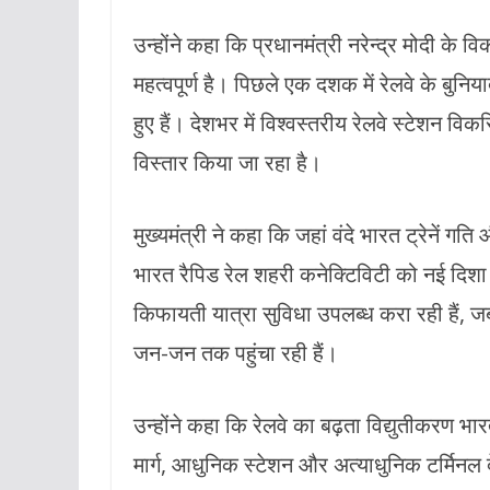
उन्होंने कहा कि प्रधानमंत्री नरेन्द्र मोदी के 
महत्वपूर्ण है। पिछले एक दशक में रेलवे के बुनि
हुए हैं। देशभर में विश्वस्तरीय रेलवे स्टेशन वि
विस्तार किया जा रहा है।
मुख्यमंत्री ने कहा कि जहां वंदे भारत ट्रेनें 
भारत रैपिड रेल शहरी कनेक्टिविटी को नई दिशा दे
किफायती यात्रा सुविधा उपलब्ध करा रही हैं, जब
जन-जन तक पहुंचा रही हैं।
उन्होंने कहा कि रेलवे का बढ़ता विद्युतीकरण भ
मार्ग, आधुनिक स्टेशन और अत्याधुनिक टर्मिनल 