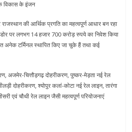
थिक विकास के इंजन
डोर राजस्थान की आर्थिक प्रगति का महत्वपूर्ण आधार बन रहा
ॉरिडोर पर लगभग 14 हजार 700 करोड़ रुपये का निवेश किया
र्गत अनेक टर्मिनल स्थापित किए जा चुके हैं तथा कई
रण, अजमेर-चित्तौड़गढ़ दोहरीकरण, पुष्कर-मेड़ता नई रेल
लड़ी दोहरीकरण, श्योपुर कलां-कोटा नई रेल लाइन, तारंगा
री एवं चौथी रेल लाइन जैसी महत्वपूर्ण परियोजनाएं