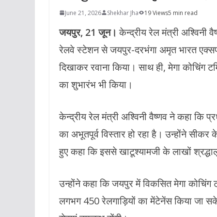
June 21, 2026
Shekhar Jha
19 Views
5 min read
जयपुर, 21 जून।
केन्द्रीय रेल मंत्री अश्विनी 
रेलवे स्टेशन से जयपुर-दरभंगा अमृत भारत एक्सप
दिखाकर रवाना किया। साथ ही, मेगा कोचिंग टर्मि
का शुभारंभ भी किया।
केन्द्रीय रेल मंत्री अश्विनी वैष्णव ने कहा कि प्रध
का अभूतपूर्व विस्तार हो रहा है। उन्होंने सीकर 
हुए कहा कि इससे खाटूश्यामजी के लाखों श्र
उन्होंने कहा कि जयपुर में विकसित मेगा कोचिंग
लगभग 450 रेलगाड़ियों का मेंटेनेंस किया जा सक