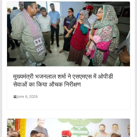
मुख्यमंत्री भजनलाल शर्मा ने एसएमएस में ओपीडी
सेवाओं का किया औचक निरीक्षण
June 6, 2026