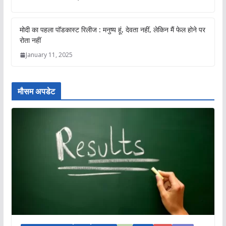
मोदी का पहला पॉडकास्ट रिलीज : मनुष्य हूं, देवता नहीं, लेकिन मैं फेल होने पर
रोता नहीं
January 11, 2025
मौसम अपडेट