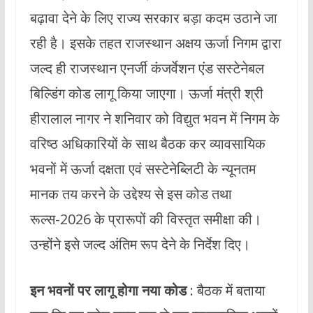
बढ़ावा देने के लिए राज्य सरकार बड़ा कदम उठाने जा
रही है। इसके तहत राजस्थान अक्षय ऊर्जा निगम द्वारा
जल्द ही राजस्थान एनर्जी कंजर्वेशन एंड सस्टेनेबल
बिल्डिंग कोड लागू किया जाएगा। ऊर्जा मंत्री श्री
हीरालाल नागर ने शनिवार को विद्युत भवन में निगम के
वरिष्ठ अधिकारियों के साथ बैठक कर व्यावसायिक
भवनों में ऊर्जा दक्षता एवं सस्टेनेब्लिटी के न्यूनतम
मानक तय करने के उद्देश्य से इस कोड तथा
रूल्स-2026 के प्रारूपों की विस्तृत समीक्षा की।
उन्होंने इसे जल्द अंतिम रूप देने के निर्देश दिए।
इन भवनों पर लागू होगा नया कोड
: बैठक में बताया