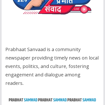
Prabhaat Sanvaad is a community
newspaper providing timely news on local
events, politics, and culture, fostering
engagement and dialogue among
readers.