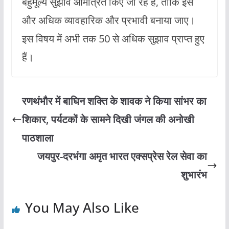
बहुमूल्य सुझाव आमंत्रित किए जा रहे हैं, ताकि इसे
और अधिक व्यावहारिक और प्रभावी बनाया जाए।
इस विषय में अभी तक 50 से अधिक सुझाव प्राप्त हुए
हैं।
रणथंभौर में बाघिन शक्ति के शावक ने किया सांभर का
शिकार, पर्यटकों के सामने दिखी जंगल की अनोखी
पाठशाला
जयपुर-दरभंगा अमृत भारत एक्सप्रेस रेल सेवा का
शुभारंभ
You May Also Like