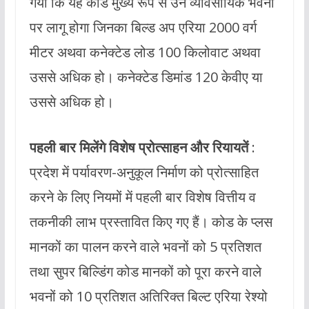
गया कि यह कोड मुख्य रूप से उन व्यावसायिक भवनों
पर लागू होगा जिनका बिल्ड अप एरिया 2000 वर्ग
मीटर अथवा कनेक्टेड लोड 100 किलोवाट अथवा
उससे अधिक हो। कनेक्टेड डिमांड 120 केवीए या
उससे अधिक हो।
पहली बार मिलेंगे विशेष प्रोत्साहन और रियायतें
:
प्रदेश में पर्यावरण-अनुकूल निर्माण को प्रोत्साहित
करने के लिए नियमों में पहली बार विशेष वित्तीय व
तकनीकी लाभ प्रस्तावित किए गए हैं। कोड के प्लस
मानकों का पालन करने वाले भवनों को 5 प्रतिशत
तथा सुपर बिल्डिंग कोड मानकों को पूरा करने वाले
भवनों को 10 प्रतिशत अतिरिक्त बिल्ट एरिया रेश्यो