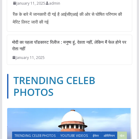
January 11, 2025
admin
रैंक के बारे में जानकारी दी गई है आईसीएआई की ओर से घोषित परिणाम की
मेरिट लिस्ट जारी की गई
मोदी का पहला पॉडकास्ट रिलीज : मनुष्य हूं, देवता नहीं, लेकिन मैं फेल होने पर
रोता नहीं
January 11, 2025
TRENDING CELEB
PHOTOS
TRENDING CELEB PHOTOS
YOUTUBE VIDEOS
ईपेपर
ओपिनियन
खेल