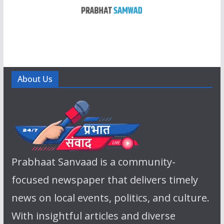
About Us
Prabhaat Sanvaad is a community-
focused newspaper that delivers timely
news on local events, politics, and culture.
With insightful articles and diverse