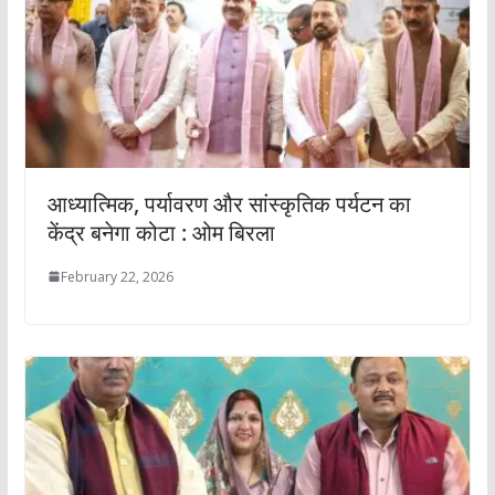
आध्यात्मिक, पर्यावरण और सांस्कृतिक पर्यटन का
केंद्र बनेगा कोटा : ओम बिरला
February 22, 2026