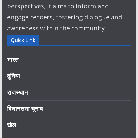
perspectives, it aims to inform and
engage readers, fostering dialogue and
awareness within the community.
Quick Link
भारत
दुनिया
राजस्थान
विधानसभा चुनाव
खेल