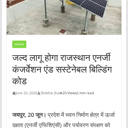
राजस्थान
जल्द लागू होगा राजस्थान एनर्जी
कंजर्वेशन एंड सस्टेनेबल बिल्डिंग
कोड
June 20, 2026
Shekhar Jha
20 Views
2 min read
जयपुर, 20 जून।
प्रदेश में भवन निर्माण क्षेत्र में ऊर्जा
दक्षता (एनर्जी एफिशिएंसी) और पर्यावरण संरक्षण को