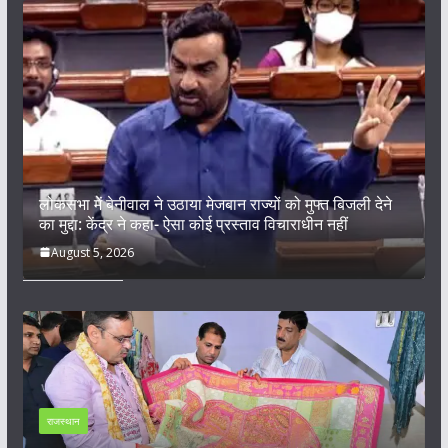
लोकसभा में बेनीवाल ने उठाया मेजबान राज्यों को मुफ्त बिजली देने
का मुद्दा: केंद्र ने कहा- ऐसा कोई प्रस्ताव विचाराधीन नहीं
August 5, 2026
राजस्थान