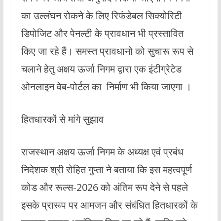
का उल्लंघन रोकने के लिए रिफंडेबल सिक्योरिटी
डिपोजिट और पेनल्टी के प्रावधान भी प्रस्तावित
किए जा रहे हैं। समस्त प्रावधानो को सुचारू रूप से
चलाने हेतु अक्षय ऊर्जा निगम द्वारा एक इंटीग्रेटेड
ओनलाइन वेब-पोर्टल का निर्माण भी किया जाएगा ।
हितधारकों से मांगे सुझाव
राजस्थान अक्षय ऊर्जा निगम के अध्यक्ष एवं प्रबंध
निदेशक श्री रोहित गुप्ता ने बताया कि इस महत्वपूर्ण
कोड और रूल्स-2026 को अंतिम रूप देने से पहले
इसके प्रारूप पर आमजन और संबंधित हितधारकों के