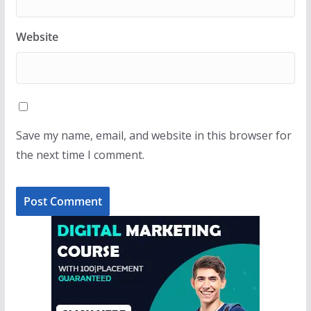
Website
Save my name, email, and website in this browser for
the next time I comment.