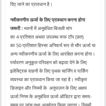
दिए जाने का प्रावधान है।
नवीकरणीय ऊर्जा के लिए प्रावधान करना होगा
जरूरी :
भवनों में अनुबंधित बिजली मांग
का 4 प्रतिशत अथवा उपलब्ध रूफ टॉप (छत)
का 50 प्रतिशत हिस्सा अनिवार्य रूप से सौर ऊर्जा या
अन्य नवीकरणीय ऊर्जा के लिए आरक्षित करना होगा।
पर्यावरण अनुकूल परिवहन को बढ़ावा देने के लिए
इलेक्ट्रिक वाहनों के लिए पृथक चार्जिंग व पार्किंग
व्यवस्था का प्रावधान किया जा रहा है। स्वीकृत
डिजाइन और नियमों के अनुपालन के लिए अक्षय
ऊर्जा निगम के अनुबंधित ऊर्जा ऑडिटर द्वारा समय-
समय पर जांच तथा अनुमोदन किया जाएगा। नियमों