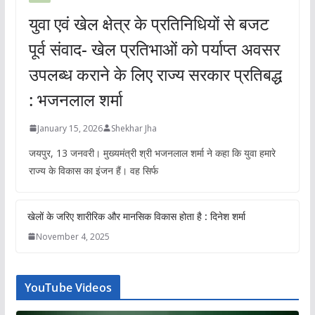
युवा एवं खेल क्षेत्र के प्रतिनिधियों से बजट
पूर्व संवाद- खेल प्रतिभाओं को पर्याप्त अवसर
उपलब्ध कराने के लिए राज्य सरकार प्रतिबद्ध
: भजनलाल शर्मा
January 15, 2026
Shekhar Jha
जयपुर, 13 जनवरी। मुख्यमंत्री श्री भजनलाल शर्मा ने कहा कि युवा हमारे
राज्य के विकास का इंजन हैं। वह सिर्फ
खेलों के जरिए शारीरिक और मानसिक विकास होता है : दिनेश शर्मा
November 4, 2025
YouTube Videos