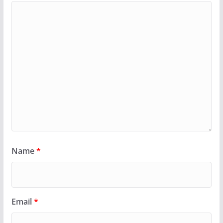
Name
*
Email
*