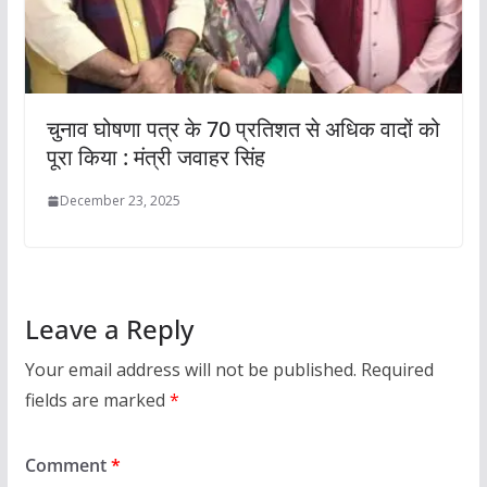
चुनाव घोषणा पत्र के 70 प्रतिशत से अधिक वादों को
पूरा किया : मंत्री जवाहर सिंह
December 23, 2025
Leave a Reply
Your email address will not be published.
Required
fields are marked
*
Comment
*