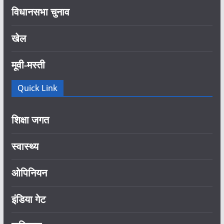
विधानसभा चुनाव
खेल
मूवी-मस्ती
Quick Link
शिक्षा जगत
स्वास्थ्य
ओपिनियन
इंडिया गेट