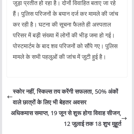
जुड़ा प्रतीत हो रहा है। दोनों विवाहित बताए जा रहे
हैं। पुलिस परिजनों के बयान दर्ज कर मामले की जांच
कर रही है। घटना की सूचना फैलते ही अस्पताल
परिसर में बड़ी संख्या में लोगों की भीड़ जमा हो गई।
पोस्टमार्टम के बाद शव परिजनों को सौंपे गए। पुलिस
मामले के सभी पहलुओं की जांच में जुटी हुई है।
स्कोर नहीं, स्किल्स तय करेंगी सफलता, 50% अंकों
वाले छात्रों के लिए भी बेहतर अवसर
अधिकमास समाप्त, 19 जून से शुरू होगा विवाह सीजन,
12 जुलाई तक 18 शुभ मुहूर्त