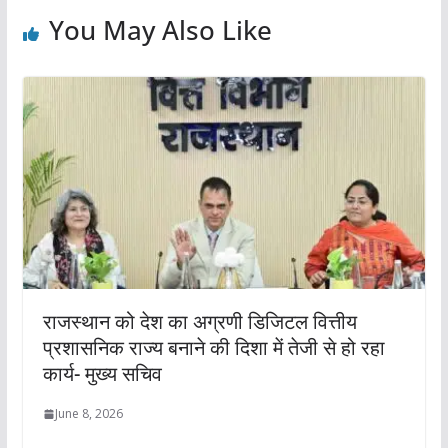
You May Also Like
राजस्थान को देश का अग्रणी डिजिटल वित्तीय
प्रशासनिक राज्य बनाने की दिशा में तेजी से हो रहा
कार्य- मुख्य सचिव
June 8, 2026