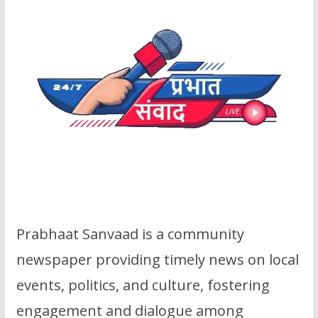
Prabhaat Sanvaad is a community
newspaper providing timely news on local
events, politics, and culture, fostering
engagement and dialogue among