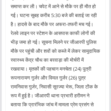
समाप्त कर ली। चपेट में आने से मौके पर ही मौत हो
गई। घटना सुबह करीब 5:30 बजे की बताई जा रही
है। हादसे के बाद मौके पर अफरा-तफरी मच गई।
रेलवे लाइन पर स्टेशन के आसपास काफी लोगों की
भीड़ जमा हो गई। सूचना मिलने पर जीआरपी पुलिस
मौके पर पहुंची और शवों को कब्जे में लेकर सामुदायिक
स्वास्थ्य केंद्र चौथ का बरवाड़ा की मोर्चरी में
रखवाया। मृतकों की पहचान मनचेता (24) पुत्री
रूपनारायण गुर्जर और विमल गुर्जर (26) पुत्र
रामनिवास गुर्जर, निवासी सुरज्या भेरू, जिला टोंक के
रूप में हुई है। जीआरपी थाना प्रभारी हरीमन ने
बताया कि प्रारंभिक जांच में मामला प्रेम प्रसंग से