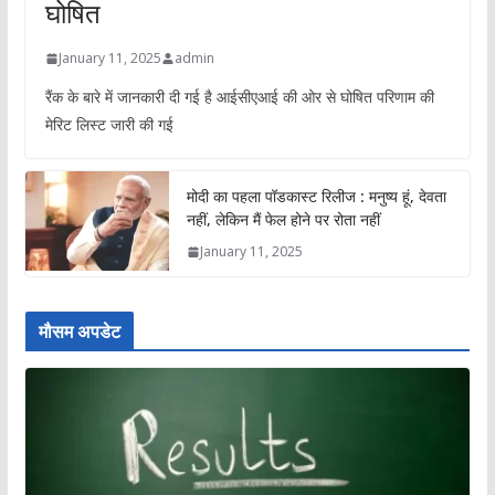
घोषित
January 11, 2025
admin
रैंक के बारे में जानकारी दी गई है आईसीएआई की ओर से घोषित परिणाम की
मेरिट लिस्ट जारी की गई
मोदी का पहला पॉडकास्ट रिलीज : मनुष्य हूं, देवता
नहीं, लेकिन मैं फेल होने पर रोता नहीं
January 11, 2025
मौसम अपडेट