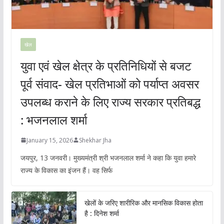
खेल
युवा एवं खेल क्षेत्र के प्रतिनिधियों से बजट
पूर्व संवाद- खेल प्रतिभाओं को पर्याप्त अवसर
उपलब्ध कराने के लिए राज्य सरकार प्रतिबद्ध
: भजनलाल शर्मा
January 15, 2026
Shekhar Jha
जयपुर, 13 जनवरी। मुख्यमंत्री श्री भजनलाल शर्मा ने कहा कि युवा हमारे
राज्य के विकास का इंजन हैं। वह सिर्फ
खेलों के जरिए शारीरिक और मानसिक विकास होता
है : दिनेश शर्मा