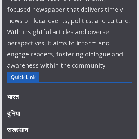
focused newspaper that delivers timely
news on local events, politics, and culture.
With insightful articles and diverse
perspectives, it aims to inform and
engage readers, fostering dialogue and
awareness within the community.
Quick Link
भारत
दुनिया
राजस्थान