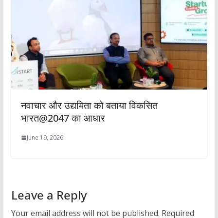
नवाचार और उद्यमिता को बताया विकसित
भारत@2047 का आधार
June 19, 2026
Leave a Reply
Your email address will not be published.
Required