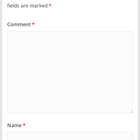
fields are marked
*
Comment
*
Name
*