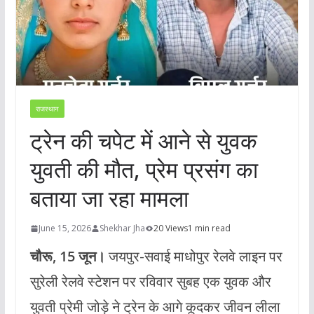
राजस्थान
ट्रेन की चपेट में आने से युवक
युवती की मौत, प्रेम प्रसंग का
बताया जा रहा मामला
June 15, 2026
Shekhar Jha
20 Views
1 min read
चौरू, 15 जून।
जयपुर-सवाई माधोपुर रेलवे लाइन पर
सुरेली रेलवे स्टेशन पर रविवार सुबह एक युवक और
युवती प्रेमी जोड़े ने ट्रेन के आगे कूदकर जीवन लीला