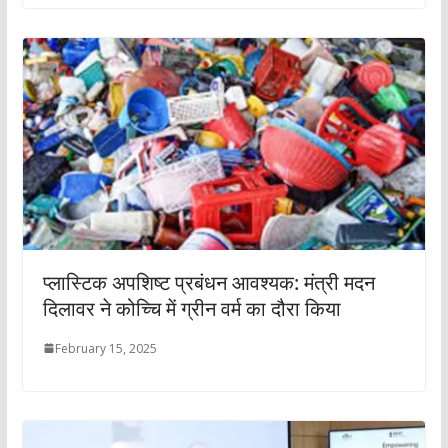
प्लास्टिक अपशिष्ट प्रबंधन आवश्यक: मंत्री मदन
दिलावर ने कोच्चि में ग्रीन वर्म का दौरा किया
February 15, 2025