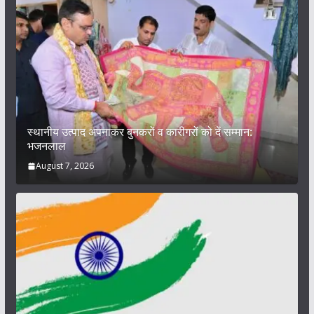
स्थानीय उत्पाद अपनाकर बुनकरों व कारीगरों को दें सम्मान:
भजनलाल
August 7, 2026