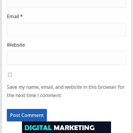
Email
*
Website
Save my name, email, and website in this browser for
the next time I comment.