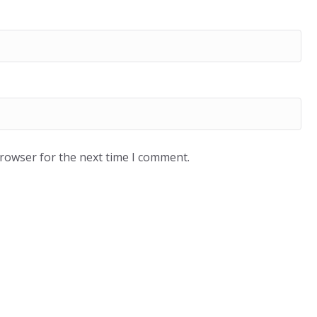
browser for the next time I comment.