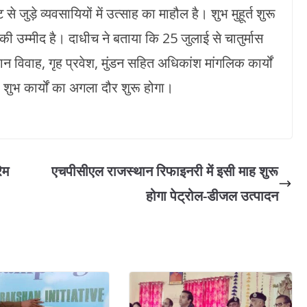
से जुड़े व्यवसायियों में उत्साह का माहौल है। शुभ मुहूर्त शुरू
 उम्मीद है। दाधीच ने बताया कि 25 जुलाई से चातुर्मास
 विवाह, गृह प्रवेश, मुंडन सहित अधिकांश मांगलिक कार्यों
ी शुभ कार्यों का अगला दौर शुरू होगा।
ेम
एचपीसीएल राजस्थान रिफाइनरी में इसी माह शुरू
होगा पेट्रोल-डीजल उत्पादन