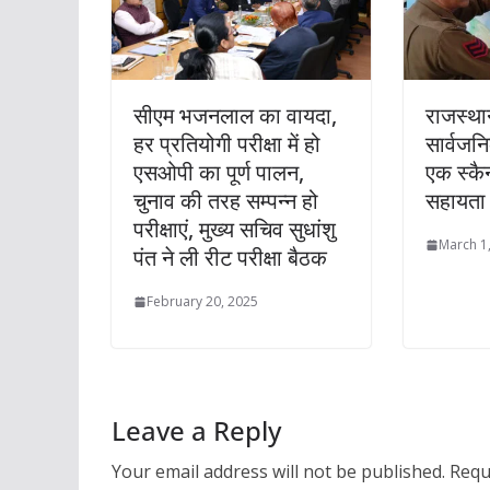
सीएम भजनलाल का वायदा,
राजस्था
हर प्रतियोगी परीक्षा में हो
सार्वजन
एसओपी का पूर्ण पालन,
एक स्कै
चुनाव की तरह सम्पन्न हो
सहायता
परीक्षाएं, मुख्य सचिव सुधांशु
March 1
पंत ने ली रीट परीक्षा बैठक
February 20, 2025
Leave a Reply
Your email address will not be published.
Requ