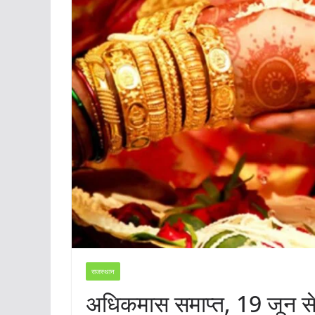
राजस्थान
अधिकमास समाप्त, 19 जून से