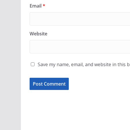
Email
*
Website
Save my name, email, and website in this 