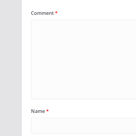
Comment
*
Name
*