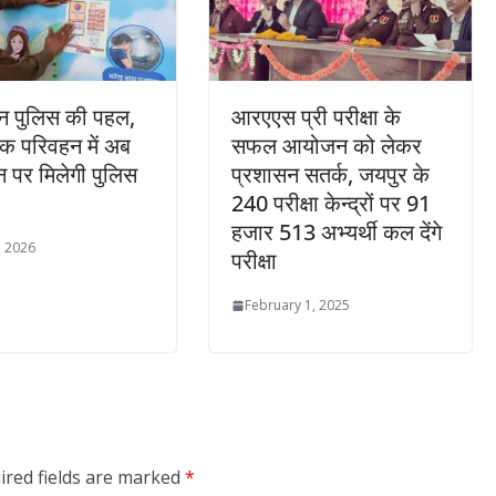
न पुलिस की पहल,
आरएएस प्री परीक्षा के
िक परिवहन में अब
सफल आयोजन को लेकर
न पर मिलेगी पुलिस
प्रशासन सतर्क, जयपुर के
240 परीक्षा केन्द्रों पर 91
हजार 513 अभ्यर्थी कल देंगे
, 2026
परीक्षा
February 1, 2025
ired fields are marked
*