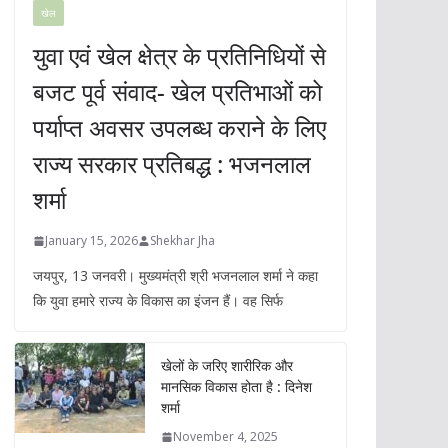
खेल
युवा एवं खेल क्षेत्र के प्रतिनिधियों से
बजट पूर्व संवाद- खेल प्रतिभाओं को
पर्याप्त अवसर उपलब्ध कराने के लिए
राज्य सरकार प्रतिबद्ध : भजनलाल
शर्मा
January 15, 2026
Shekhar Jha
जयपुर, 13 जनवरी। मुख्यमंत्री श्री भजनलाल शर्मा ने कहा
कि युवा हमारे राज्य के विकास का इंजन हैं। वह सिर्फ
खेलों के जरिए शारीरिक और
मानसिक विकास होता है : दिनेश
शर्मा
November 4, 2025