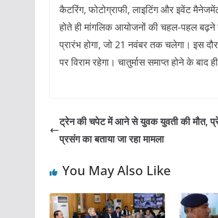
कैटरिंग, फोटोग्राफी, लाइटिंग और इवेंट मैनेजमेंट 
होते ही मांगलिक आयोजनों की चहल-पहल बढ़ने की
प्रारंभ होगा, जो 21 नवंबर तक चलेगा। इस दौरान
पर विराम रहेगा। चातुर्मास समाप्त होने के बाद ह
ट्रेन की चपेट में आने से युवक युवती की मौत, प्र
प्रसंग का बताया जा रहा मामला
You May Also Like