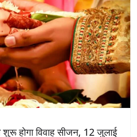
 शुरू होगा विवाह सीजन, 12 जुलाई