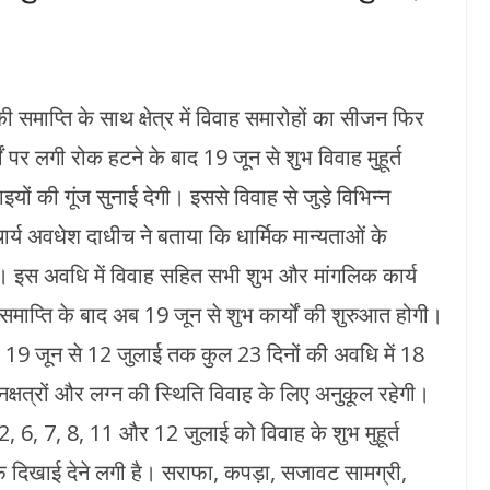
 समाप्ति के साथ क्षेत्र में विवाह समारोहों का सीजन फिर
ों पर लगी रोक हटने के बाद 19 जून से शुभ विवाह मुहूर्त
यों की गूंज सुनाई देगी। इससे विवाह से जुड़े विभिन्न
ार्य अवधेश दाधीच ने बताया कि धार्मिक मान्यताओं के
ै। इस अवधि में विवाह सहित सभी शुभ और मांगलिक कार्य
समाप्ति के बाद अब 19 जून से शुभ कार्यों की शुरुआत होगी।
ार 19 जून से 12 जुलाई तक कुल 23 दिनों की अवधि में 18
ह-नक्षत्रों और लग्न की स्थिति विवाह के लिए अनुकूल रहेगी।
 2, 6, 7, 8, 11 और 12 जुलाई को विवाह के शुभ मुहूर्त
ाफ दिखाई देने लगी है। सराफा, कपड़ा, सजावट सामग्री,