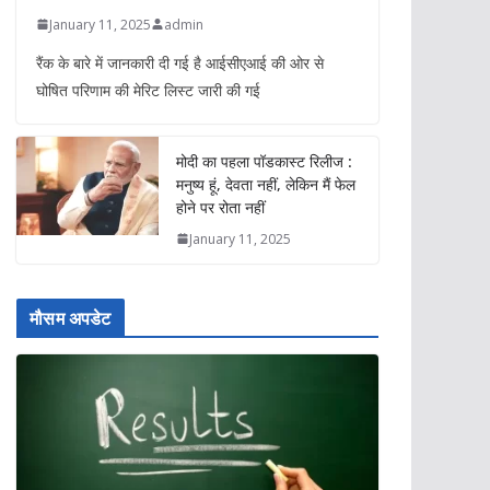
January 11, 2025
admin
रैंक के बारे में जानकारी दी गई है आईसीएआई की ओर से
घोषित परिणाम की मेरिट लिस्ट जारी की गई
मोदी का पहला पॉडकास्ट रिलीज :
मनुष्य हूं, देवता नहीं, लेकिन मैं फेल
होने पर रोता नहीं
January 11, 2025
मौसम अपडेट