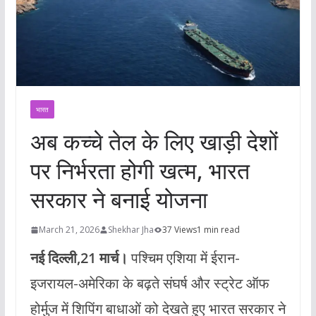
भारत
अब कच्चे तेल के लिए खाड़ी देशों
पर निर्भरता होगी खत्म, भारत
सरकार ने बनाई योजना
March 21, 2026
Shekhar Jha
37 Views
1 min read
नई दिल्ली,21 मार्च।
पश्चिम एशिया में ईरान-
इजरायल-अमेरिका के बढ़ते संघर्ष और स्ट्रेट ऑफ
होर्मुज में शिपिंग बाधाओं को देखते हुए भारत सरकार ने