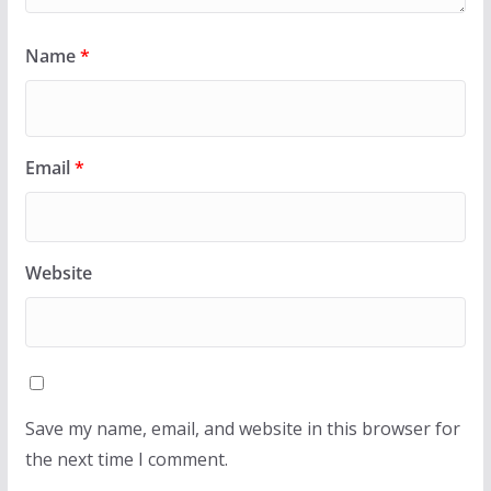
Name
*
Email
*
Website
Save my name, email, and website in this browser for
the next time I comment.