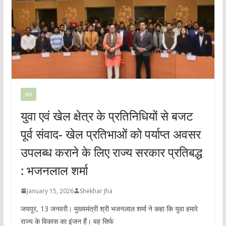
खेल
युवा एवं खेल क्षेत्र के प्रतिनिधियों से बजट
पूर्व संवाद- खेल प्रतिभाओं को पर्याप्त अवसर
उपलब्ध कराने के लिए राज्य सरकार प्रतिबद्ध
: भजनलाल शर्मा
January 15, 2026
Shekhar Jha
जयपुर, 13 जनवरी। मुख्यमंत्री श्री भजनलाल शर्मा ने कहा कि युवा हमारे
राज्य के विकास का इंजन हैं। वह सिर्फ