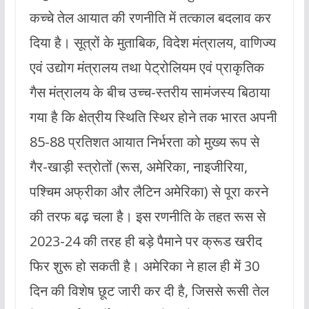
कच्चे तेल आयात की रणनीति में तत्काल बदलाव कर
दिया है। सूत्रों के मुताबिक, विदेश मंत्रालय, वाणिज्य
एवं उद्योग मंत्रालय तथा पेट्रोलियम एवं प्राकृतिक
गैस मंत्रालय के बीच उच्च-स्तरीय सामंजस्य बिठाया
गया है कि क्षेत्रीय स्थिति स्थिर होने तक भारत अपनी
85-88 प्रतिशत आयात निर्भरता को मुख्य रूप से
गैर-खाड़ी स्त्रोतों (रूस, अमेरिका, नाइजीरिया,
पश्चिम अफ्रीका और लैटिन अमेरिका) से पूरा करने
की तरफ बढ़ चला है। इस रणनीति के तहत रूस से
2023-24 की तरह ही बड़े पैमाने पर क्रूड खरीद
फिर शुरू हो सकती है। अमेरिका ने हाल ही में 30
दिन की विशेष छूट जारी कर दी है, जिससे रूसी तेल