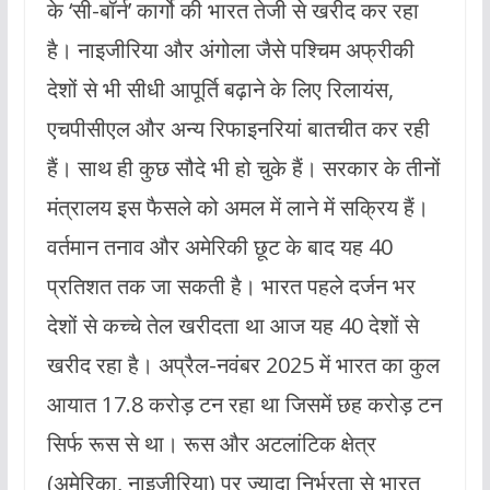
के ‘सी-बॉर्न’ कार्गो की भारत तेजी से खरीद कर रहा
है। नाइजीरिया और अंगोला जैसे पश्चिम अफ्रीकी
देशों से भी सीधी आपूर्ति बढ़ाने के लिए रिलायंस,
एचपीसीएल और अन्य रिफाइनरियां बातचीत कर रही
हैं। साथ ही कुछ सौदे भी हो चुके हैं। सरकार के तीनों
मंत्रालय इस फैसले को अमल में लाने में सक्रिय हैं।
वर्तमान तनाव और अमेरिकी छूट के बाद यह 40
प्रतिशत तक जा सकती है। भारत पहले दर्जन भर
देशों से कच्चे तेल खरीदता था आज यह 40 देशों से
खरीद रहा है। अप्रैल-नवंबर 2025 में भारत का कुल
आयात 17.8 करोड़ टन रहा था जिसमें छह करोड़ टन
सिर्फ रूस से था। रूस और अटलांटिक क्षेत्र
(अमेरिका, नाइजीरिया) पर ज्यादा निर्भरता से भारत