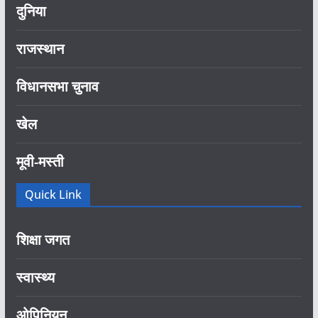
दुनिया
राजस्थान
विधानसभा चुनाव
खेल
मूवी-मस्ती
Quick Link
शिक्षा जगत
स्वास्थ्य
ओपिनियन