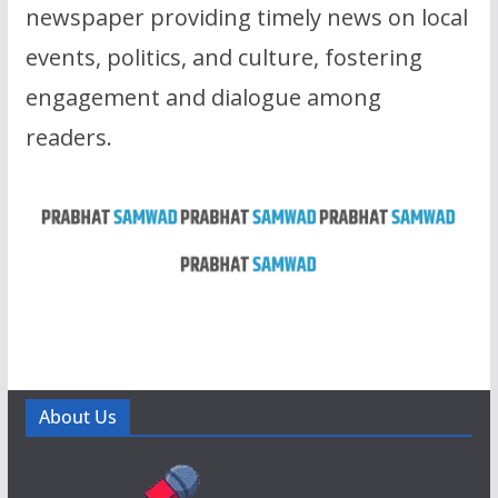
newspaper providing timely news on local
events, politics, and culture, fostering
engagement and dialogue among
readers.
About Us