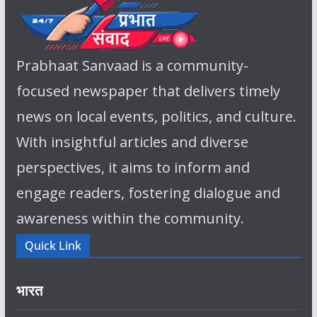
Prabhaat Sanvaad is a community-
focused newspaper that delivers timely
news on local events, politics, and culture.
With insightful articles and diverse
perspectives, it aims to inform and
engage readers, fostering dialogue and
awareness within the community.
Quick Link
भारत