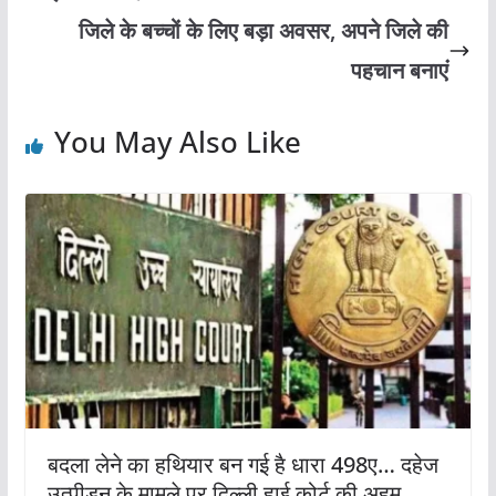
जिले के बच्चों के लिए बड़ा अवसर, अपने जिले की
पहचान बनाएं
You May Also Like
बदला लेने का हथियार बन गई है धारा 498ए… दहेज
उत्पीड़न के मामले पर दिल्ली हाई कोर्ट की अहम