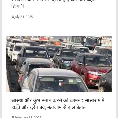
टिप्पणी
July 24, 2025
आस्था और कुंभ स्नान करने की कामना: सासाराम में
हाईवे और ट्रेन बंद, महाजाम से हाल बेहाल
February 11, 2025