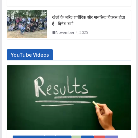
खेलों के जरिए शारीरिक और मानसिक विकास होता
है : दिनेश शर्मा
November 4, 2025
YouTube Videos