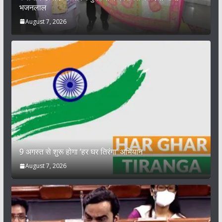
भजनलाल
August 7, 2026
9 अगस्त से शुरू होगा ‘हर घर तिरंगा’ अभियान
August 7, 2026