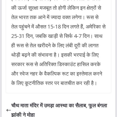
की ऊर्जा सुरक्षा मजबूत तो होगी लेकिन इन क्षेत्रों से
तेल भारत तक आने में ज्यादा वक्त लगेगा। रूस से
तेल पहुंचने में औसत 15-18 दिन लगते हैं, अमेरिका से
25-31 दिन, जबकि खाड़ी से सिर्फ 4-7 दिन। साथ
ही रूस से तेल खरीदने के लिए लंबी दूरी की लागत
थोड़ी बढ़ने की संभावना है। इसकी भरपाई के लिए
सरकार रूस से अतिरिक्त डिस्काउंट हासिल करके
और स्वेज नहर के वैकल्पिक रूट का इस्तेमाल करने
के लिए कूटनीतिक स्तर पर बातचीत कर रही है।
चौथ माता मंदिर में उमड़ा आस्था का सैलाब, फूल बंगला
झांकी ने मोहा