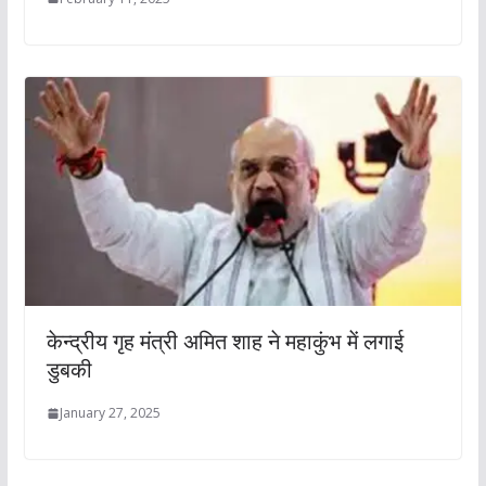
केन्द्रीय गृह मंत्री अमित शाह ने महाकुंभ में लगाई
डुबकी
January 27, 2025