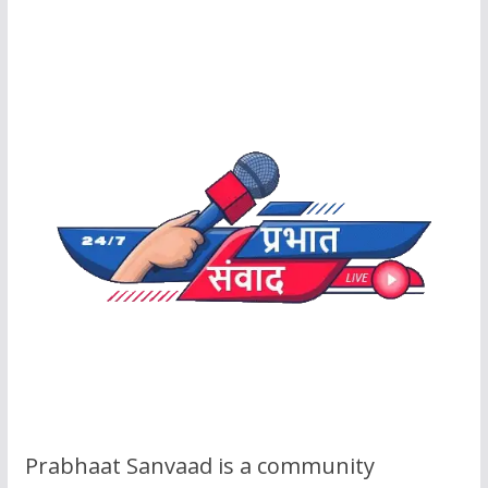
Prabhaat Sanvaad is a community