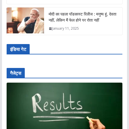
मोदी का पहला पॉडकास्ट रिलीज : मनुष्य हूं, देवता
नहीं, लेकिन मैं फेल होने पर रोता नहीं
January 11, 2025
इंडिया गेट
गैजेट्स