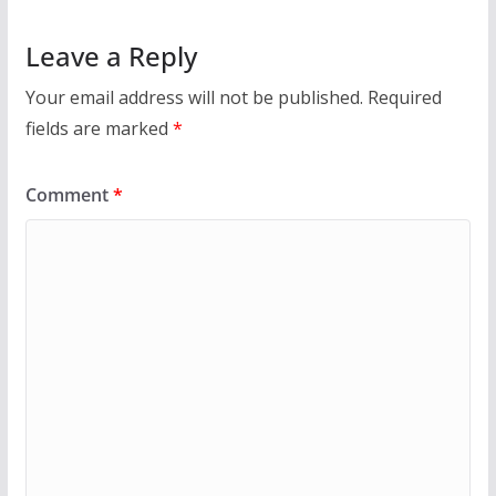
Leave a Reply
Your email address will not be published.
Required
fields are marked
*
Comment
*