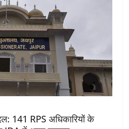
रबदल: 141 RPS अधिकारियों के