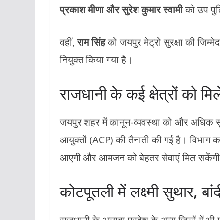
प्रकाश मीणा और सुरेश कुमार स्वामी
को उप पुल
वहीं,
राम सिंह
को जयपुर मेट्रो सुरक्षा की जिम्मेद
नियुक्त किया गया है।
राजधानी के कई क्षेत्रों को म
जयपुर शहर में कानून-व्यवस्था को और अधिक सुदृ
आयुक्तों (ACP) की तैनाती की गई है। विभाग का म
आएगी और आमजन को बेहतर सेवाएं मिल सकेंग
कोटपूतली में लक्ष्मी सुथार, बांद
राजधानी के अलावा प्रदेश के अन्य जिलों में भी 