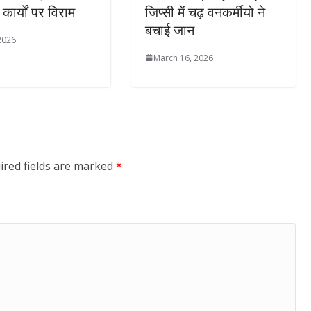
कार्यों पर विराम
जिप्सी में चढ़ वनकर्मीयो ने
बचाई जान
 2026
March 16, 2026
ired fields are marked
*