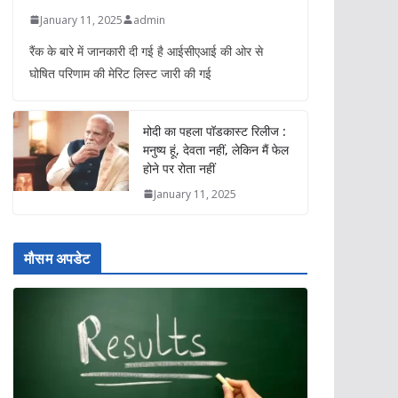
January 11, 2025
admin
रैंक के बारे में जानकारी दी गई है आईसीएआई की ओर से
घोषित परिणाम की मेरिट लिस्ट जारी की गई
मोदी का पहला पॉडकास्ट रिलीज :
मनुष्य हूं, देवता नहीं, लेकिन मैं फेल
होने पर रोता नहीं
January 11, 2025
मौसम अपडेट