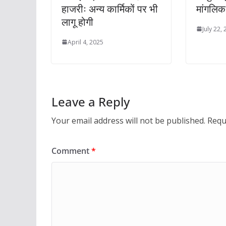
हाजरीः अन्य कार्मिकों पर भी
मांगलिक 
लागू होगी
July 22,
April 4, 2025
Leave a Reply
Your email address will not be published.
Requ
Comment
*