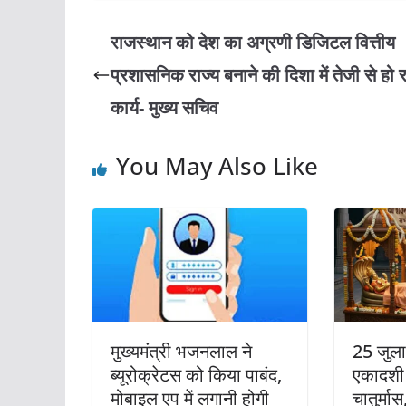
राजस्थान को देश का अग्रणी डिजिटल वित्तीय
प्रशासनिक राज्य बनाने की दिशा में तेजी से हो 
कार्य- मुख्य सचिव
You May Also Like
मुख्यमंत्री भजनलाल ने
25 जुला
ब्यूरोक्रेटस को किया पाबंद,
एकादशी 
मोबाइल एप में लगानी होगी
चातुर्मा