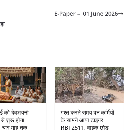
E-Paper – 01 June 2026
रहा
ई को देवशयनी
गश्त करते समय वन कर्मियों
से शुरू होगा
के सामने आया टाइगर
स, चार माह तक
RBT2511, बाइक छोड़