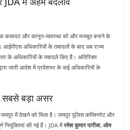
र JDA में अहम बदलाव
क कसावट और कानून-व्यवस्था को और मजबूत बनाने के
 है। आईपीएस अधिकारियों के तबादलों के बाद अब राज्य
र के अधिकारियों के तबादले किए हैं। अतिरिक्त
वारा जारी आदेश में प्रदेशभर के कई अधिकारियों के
ं सबसे बड़ा असर
यपुर में देखने को मिला है। जयपुर पुलिस कमिश्नरेट और
 नियुक्तियां की गई हैं। JDA में
रमेश कुमार पारीक, ओम