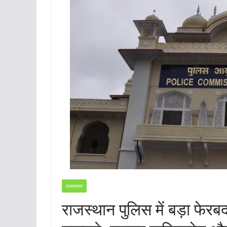
राजस्थान
राजस्थान पुलिस में बड़ा फे