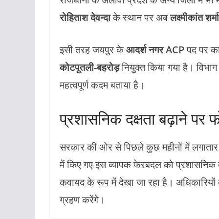
रोहिताश देवन्दा
के स्थान पर अब
लक्ष्मीकांत शर्मा
इसी तरह जयपुर के
आदर्श नगर ACP
पद पर का
कोटपूतली-बहरोड़
नियुक्त किया गया है। विभाग न
महत्वपूर्ण कदम बताया है।
प्रशासनिक दक्षता बढ़ाने पर
सरकार की ओर से पिछले कुछ महीनों में लगातार
में किए गए इस व्यापक फेरबदल को प्रशासनिक द
कवायद के रूप में देखा जा रहा है। अधिकारियों
ग्रहण करेंगे।