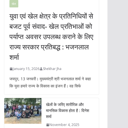
खेल
युवा एवं खेल क्षेत्र के प्रतिनिधियों से
बजट पूर्व संवाद- खेल प्रतिभाओं को
पर्याप्त अवसर उपलब्ध कराने के लिए
राज्य सरकार प्रतिबद्ध : भजनलाल
शर्मा
January 15, 2026
Shekhar Jha
जयपुर, 13 जनवरी। मुख्यमंत्री श्री भजनलाल शर्मा ने कहा
कि युवा हमारे राज्य के विकास का इंजन हैं। वह सिर्फ
खेलों के जरिए शारीरिक और
मानसिक विकास होता है : दिनेश
शर्मा
November 4, 2025