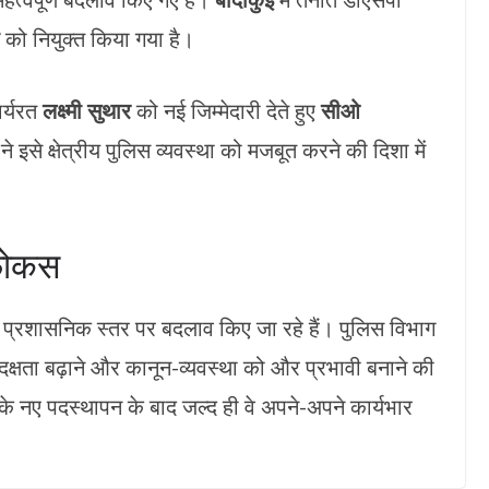
को नियुक्त किया गया है।
र्यरत
लक्ष्मी सुथार
को नई जिम्मेदारी देते हुए
सीओ
े इसे क्षेत्रीय पुलिस व्यवस्था को मजबूत करने की दिशा में
 फोकस
 प्रशासनिक स्तर पर बदलाव किए जा रहे हैं। पुलिस विभाग
क्षता बढ़ाने और कानून-व्यवस्था को और प्रभावी बनाने की
 के नए पदस्थापन के बाद जल्द ही वे अपने-अपने कार्यभार