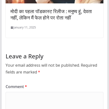
मोदी का पहला पॉडकास्ट रिलीज : मनुष्य हूं, देवता
नहीं, लेकिन मैं फेल होने पर रोता नहीं
January 11, 2025
Leave a Reply
Your email address will not be published.
Required
fields are marked
*
Comment
*