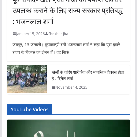
उपलब्ध कराने के लिए राज्य सरकार प्रतिबद्ध
: भजनलाल शर्मा
January 15, 2026
Shekhar Jha
जयपुर, 13 जनवरी। मुख्यमंत्री श्री भजनलाल शर्मा ने कहा कि युवा हमारे
राज्य के विकास का इंजन हैं। वह सिर्फ
खेलों के जरिए शारीरिक और मानसिक विकास होता
है : दिनेश शर्मा
November 4, 2025
YouTube Videos