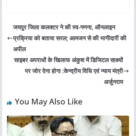
जयपुर जिला कलक्टर ने की स्व-गणना, ऑनलाइन
प्रक्रिया को बताया सरल; आमजन से की भागीदारी की
अपील
साइबर अपराधों के खिलाफ अंकुश में डिजिटल साक्ष्यों
पर जोर देना होगा :केन्द्रीय विधि एवं न्याय मंत्री
अर्जुनराम
You May Also Like