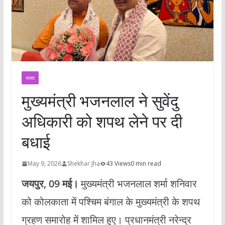
भारत
मुख्यमंत्री भजनलाल ने सुवेंदु
अधिकारी को शपथ लेने पर दी
बधाई
May 9, 2026
Shekhar Jha
43 Views
0 min read
जयपुर, 09 मई।
मुख्यमंत्री भजनलाल शर्मा शनिवार
को कोलकाता में पश्चिम बंगाल के मुख्यमंत्री के शपथ
ग्रहण समारोह में शामिल हुए। प्रधानमंत्री नरेन्द्र