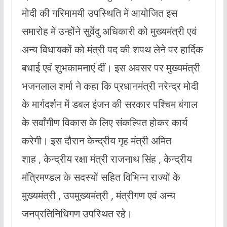
मोदी की गरिमामयी उपस्थिति में आयोजित इस
समारोह में उन्होंने सुवेंदु अधिकारी को मुख्यमंत्री एवं
अन्य विधायकों को मंत्री पद की शपथ लेने पर हार्दिक
बधाई एवं शुभकामनाएं दीं। इस अवसर पर मुख्यमंत्री
भजनलाल शर्मा ने कहा कि प्रधानमंत्री नरेन्द्र मोदी
के मार्गदर्शन में डबल इंजन की सरकार पश्चिम बंगाल
के सर्वांगीण विकास के लिए संकल्पित होकर कार्य
करेगी। इस दौरान केन्द्रीय गृह मंत्री अमित
शाह , केन्द्रीय रक्षा मंत्री राजनाथ सिंह , केन्द्रीय
मंत्रिमण्डल के सदस्यों सहित विभिन्न राज्यों के
मुख्यमंत्री , उपमुख्यमंत्री , मंत्रीगण एवं अन्य
जनप्रतिनिधिगण उपस्थित रहे।