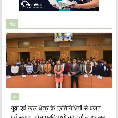
खेल
खेल
युवा एवं खेल क्षेत्र के प्रतिनिधियों से बजट
पूर्व संवाद- खेल प्रतिभाओं को पर्याप्त अवसर