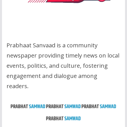
Prabhaat Sanvaad is a community
newspaper providing timely news on local
events, politics, and culture, fostering
engagement and dialogue among
readers.