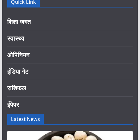
Quick Link
शिक्षा जगत
स्वास्थ्य
ओपिनियन
इंडिया गेट
राशिफल
ईपेपर
Latest News