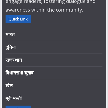
engage readers, fostering dialogue and
awareness within the community.
Quick Link
भारत
दुनिया
राजस्थान
विधानसभा चुनाव
खेल
मूवी-मस्ती