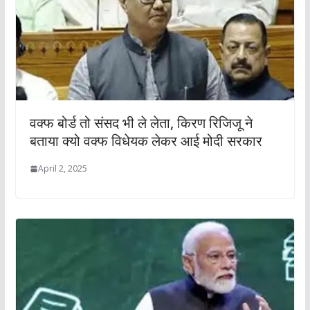
वक्फ बोर्ड तो संसद भी ले लेता, किरण रिजिजू ने
बताया क्यो वक्फ विधेयक लेकर आई मोदी सरकार
April 2, 2025