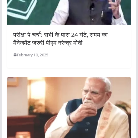
परीक्षा पे चर्चा: सभी के पास 24 घंटे, समय का
मैनेजमेंट जरुरी पीएम नरेन्द्र मोदी
February 10, 2025