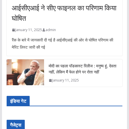
आईसीएआई ने सीए फाइनल का परिणाम किया
घोषित
January 11, 2025
admin
रैंक के बारे में जानकारी दी गई है आईसीएआई की ओर से घोषित परिणाम की
मेरिट लिस्ट जारी की गई
मोदी का पहला पॉडकास्ट रिलीज : मनुष्य हूं, देवता
नहीं, लेकिन मैं फेल होने पर रोता नहीं
January 11, 2025
इंडिया गेट
गैजेट्स