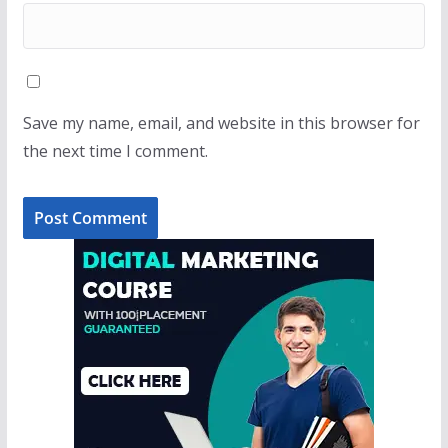
Save my name, email, and website in this browser for
the next time I comment.