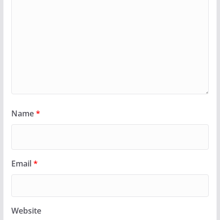
Name
*
Email
*
Website