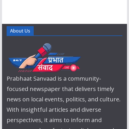
About Us
Prabhaat Sanvaad is a community-
focused newspaper that delivers timely
news on local events, politics, and culture.
With insightful articles and diverse
perspectives, it aims to inform and