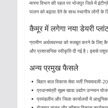
मत्स्य विभाग की पहल पर भोजपुर जिले में इंटीग्
पालन को बढ़ावा देने के साथ स्थानीय लोगों के
कैमूर में लगेगा नया डेयरी प्लां
ग्रामीण अर्थव्यवस्था को मजबूत करने के लिए कैमू
और प्रशासनिक स्वीकृति दी गई है। इससे पशुप
अन्य प्रमुख फैसले
बिहार बाल विकास सेवा भर्ती नियमावली-2
प्रधानमंत्री सूक्ष्म खाद्य उद्योग उन्नयन य
प्रमंडलीय और जिला कार्यालयों में आधुनिक
रोजगार सृजन और कौशल विकास कार्यक्रम