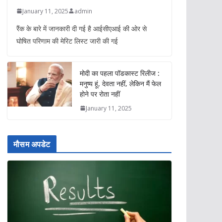
January 11, 2025
admin
रैंक के बारे में जानकारी दी गई है आईसीएआई की ओर से
घोषित परिणाम की मेरिट लिस्ट जारी की गई
मोदी का पहला पॉडकास्ट रिलीज :
मनुष्य हूं, देवता नहीं, लेकिन मैं फेल
होने पर रोता नहीं
January 11, 2025
मौसम अपडेट