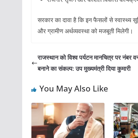
सरकार का दावा है कि इन फैसलों से स्वास्थ्य स
और ग्रामीण अर्थव्यवस्था को मजबूती मिलेगी।
राजस्थान को विश्व पर्यटन मानचित्र पर नंबर व
बनाने का संकल्प: उप मुख्यमंत्री दिया कुमारी
You May Also Like