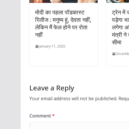
मोदी का पहला पॉडकास्ट
ट्रेन में
रिलीज : मनुष्य हूं, देवता नहीं,
पड़ेगा भ
लेकिन मैं फेल होने पर रोता
लगेगा अत
नहीं
मंत्री न
सीमा
January 11, 2025
Decembe
Leave a Reply
Your email address will not be published.
Requ
Comment
*