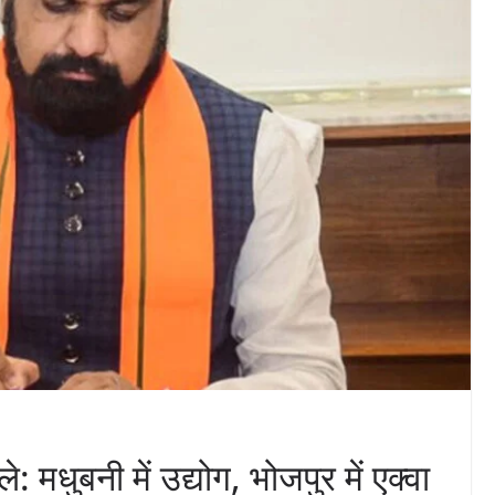
: मधुबनी में उद्योग, भोजपुर में एक्वा