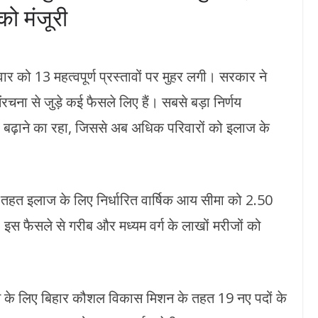
 को मंजूरी
ार को 13 महत्वपूर्ण प्रस्तावों पर मुहर लगी। सरकार ने
रचना से जुड़े कई फैसले लिए हैं। सबसे बड़ा निर्णय
 बढ़ाने का रहा, जिससे अब अधिक परिवारों को इलाज के
के तहत इलाज के लिए निर्धारित वार्षिक आय सीमा को 2.50
इस फैसले से गरीब और मध्यम वर्ग के लाखों मरीजों को
 के लिए बिहार कौशल विकास मिशन के तहत 19 नए पदों के