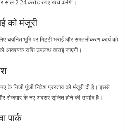
हर साल 2.24 करोड़ रुपए खर्च करेगी।
ाई को मंजूरी
 के लिए चयनित भूमि पर मिट्टी भराई और समतलीकरण कार्य को
ग को आवश्यक राशि उपलब्ध कराई जाएगी।
वेश
पए के निजी पूंजी निवेश प्रस्ताव को मंजूरी दी है। इससे
े और रोजगार के नए अवसर सृजित होने की उम्मीद है।
वा पार्क