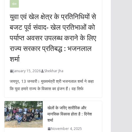
खेल
युवा एवं खेल क्षेत्र के प्रतिनिधियों से
बजट पूर्व संवाद- खेल प्रतिभाओं को
पर्याप्त अवसर उपलब्ध कराने के लिए
राज्य सरकार प्रतिबद्ध : भजनलाल
शर्मा
January 15, 2026
Shekhar Jha
जयपुर, 13 जनवरी। मुख्यमंत्री श्री भजनलाल शर्मा ने कहा
कि युवा हमारे राज्य के विकास का इंजन हैं। वह सिर्फ
खेलों के जरिए शारीरिक और
मानसिक विकास होता है : दिनेश
शर्मा
November 4, 2025