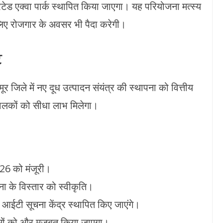
रेटेड एक्वा पार्क स्थापित किया जाएगा। यह परियोजना मत्स्य
 लिए रोजगार के अवसर भी पैदा करेगी।
ट
र जिले में नए दूध उत्पादन संयंत्र की स्थापना को वित्तीय
ालकों को सीधा लाभ मिलेगा।
026 को मंजूरी।
ोजना के विस्तार को स्वीकृति।
 आईटी सूचना केंद्र स्थापित किए जाएंगे।
ों को और मजबूत किया जाएगा।