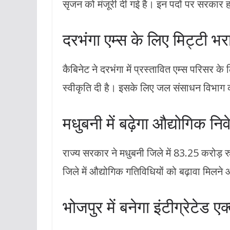
सृजन को मंजूरी दी गई है। इन पदों पर सरकार 
दरभंगा एम्स के लिए मिट्टी भर
कैबिनेट ने दरभंगा में प्रस्तावित एम्स परिसर
स्वीकृति दी है। इसके लिए जल संसाधन विभा
मधुबनी में बढ़ेगा औद्योगिक नि
राज्य सरकार ने मधुबनी जिले में 83.25 करोड़ रु
जिले में औद्योगिक गतिविधियों को बढ़ावा मिलन
भोजपुर में बनेगा इंटीग्रेटेड एक्