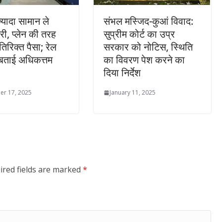
 ज्यादा सामान ले
संभल मस्जिद-कुआं विवाद:
ारी, प्लेन की तरह
सुप्रीम कोर्ट का उप्र
िरिक्त पैसा; रेल
सरकार को नोटिस, स्थिति
े बताई अधिकत्तम
का विवरण पेश करने का
दिया निर्देश
r 17, 2025
January 11, 2025
ired fields are marked
*