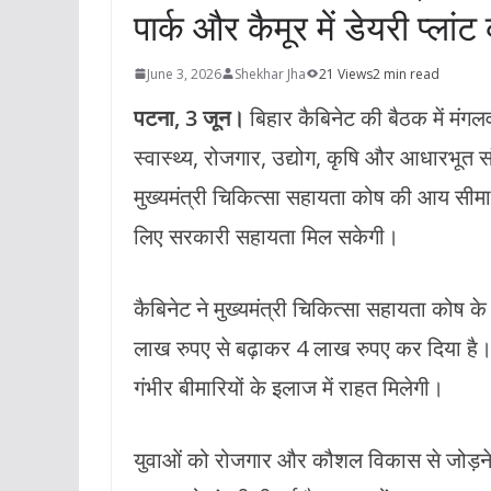
पार्क और कैमूर में डेयरी प्लांट
June 3, 2026
Shekhar Jha
21 Views
2 min read
पटना, 3 जून।
बिहार कैबिनेट की बैठक में मंगलव
स्वास्थ्य, रोजगार, उद्योग, कृषि और आधारभूत सं
मुख्यमंत्री चिकित्सा सहायता कोष की आय सीमा
लिए सरकारी सहायता मिल सकेगी।
कैबिनेट ने मुख्यमंत्री चिकित्सा सहायता कोष 
लाख रुपए से बढ़ाकर 4 लाख रुपए कर दिया है। 
गंभीर बीमारियों के इलाज में राहत मिलेगी।
युवाओं को रोजगार और कौशल विकास से जोड़ने