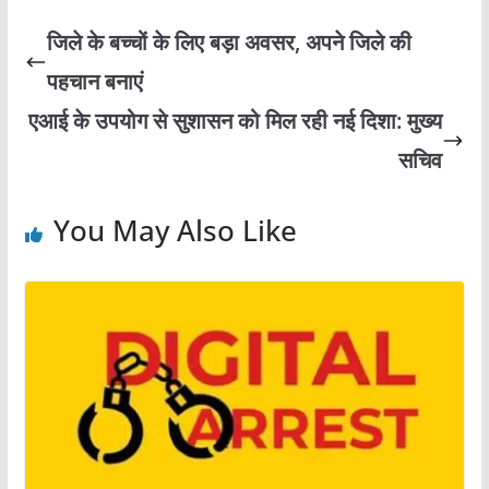
जिले के बच्चों के लिए बड़ा अवसर, अपने जिले की
पहचान बनाएं
एआई के उपयोग से सुशासन को मिल रही नई दिशा: मुख्य
सचिव
You May Also Like