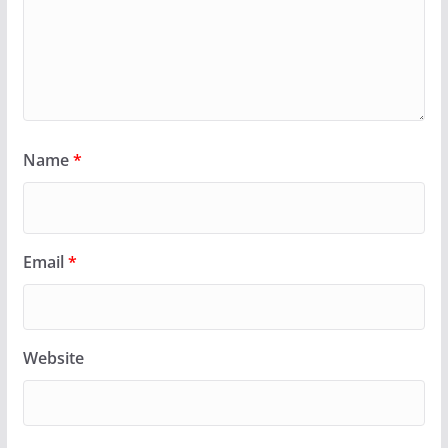
Name
*
Email
*
Website