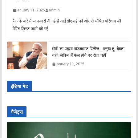
January 11, 2025
admin
रैंक के बारे में जानकारी दी गई है आईसीएआई की ओर से घोषित परिणाम की
मेरिट लिस्ट जारी की गई
मोदी का पहला पॉडकास्ट रिलीज : मनुष्य हूं, देवता
नहीं, लेकिन मैं फेल होने पर रोता नहीं
January 11, 2025
इंडिया गेट
गैजेट्स