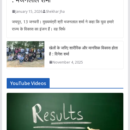
January 15, 2026
Shekhar Jha
जयपुर, 13 जनवरी। मुख्यमंत्री श्री भजनलाल शर्मा ने कहा कि युवा हमारे
राज्य के विकास का इंजन हैं। वह सिर्फ
खेलों के जरिए शारीरिक और मानसिक विकास होता
है : दिनेश शर्मा
November 4, 2025
YouTube Videos