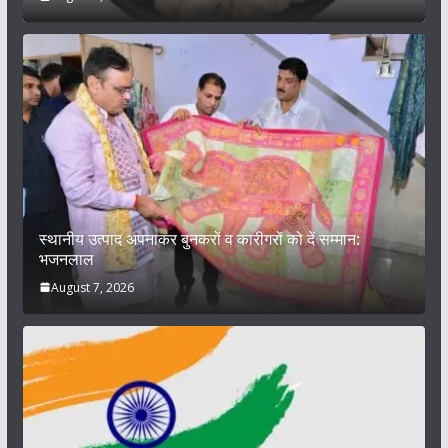
स्थानीय उत्पाद अपनाकर बुनकरों व कारीगरों को दें सम्मान:
भजनलाल
August 7, 2026