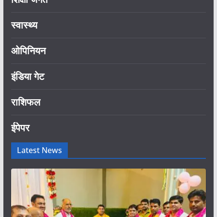
स्वास्थ्य
ओपिनियन
इंडिया गेट
राशिफल
ईपेपर
Latest News