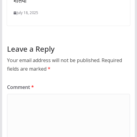
भर्तियां
July 18, 2025
Leave a Reply
Your email address will not be published.
Required
fields are marked
*
Comment
*