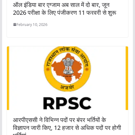
ऑल इंडिया बार एग्जाम अब साल में दो बार, जून
2026 परीक्षा के लिए पंजीकरण 11 फरवरी से शुरू
February 10, 2026
आरपीएससी ने विभिन्न पदों पर बंपर भर्तियों के
विज्ञापन जारी किए, 12 हजार से अधिक पदों पर होगी