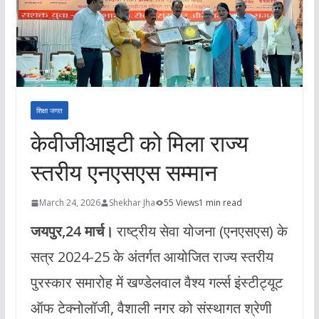
शिक्षा जगत
केवीजीआइटी को मिला राज्य
स्तरीय एनएसएस सम्मान
March 24, 2026
Shekhar Jha
55 Views
1 min read
जयपुर,24 मार्च।
राष्ट्रीय सेवा योजना (एनएसएस) के
सत्र 2024-25 के अंतर्गत आयोजित राज्य स्तरीय
पुरस्कार समारोह में खण्डेलवाल वैश्य गर्ल्स इंस्टीट्यूट
ऑफ टेक्नोलॉजी, वैशाली नगर को संस्थागत श्रेणी