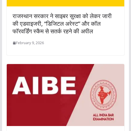
राजस्थान सरकार ने साइबर सुरक्षा को लेकर जारी
की एडवाइजरी, “डिजिटल अरेस्ट” और कॉल
फॉरवर्डिंग स्कैम से सतर्क रहने की अपील
February 9, 2026