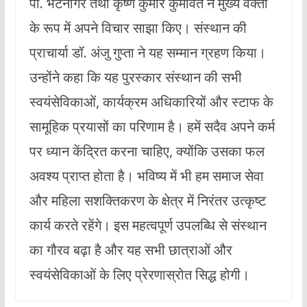
पी. भटनागर तथा कृष्ण कुमार कुमावत ने मुख्य वक्ता
के रूप में अपने विचार साझा किए। संस्थान की
प्राचार्या डॉ. अंजु गुप्ता ने यह सम्मान ग्रहण किया।
उन्होंने कहा कि यह पुरस्कार संस्थान की सभी
स्वयंसेविकाओं, कार्यक्रम अधिकारियों और स्टाफ के
सामूहिक प्रयासों का परिणाम है। हमें सदैव अपने कर्म
पर ध्यान केंद्रित करना चाहिए, क्योंकि उसका फल
अवश्य प्राप्त होता है। भविष्य में भी हम समाज सेवा
और महिला सशक्तिकरण के क्षेत्र में निरंतर उत्कृष्ट
कार्य करते रहेंगे। इस महत्वपूर्ण उपलब्धि से संस्थान
का गौरव बढ़ा है और यह सभी छात्राओं और
स्वयंसेविकाओं के लिए प्रेरणास्रोत सिद्ध होगी।