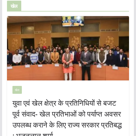
खेल
खेल
युवा एवं खेल क्षेत्र के प्रतिनिधियों से बजट
पूर्व संवाद- खेल प्रतिभाओं को पर्याप्त अवसर
उपलब्ध कराने के लिए राज्य सरकार प्रतिबद्ध
: भजनलाल शर्मा