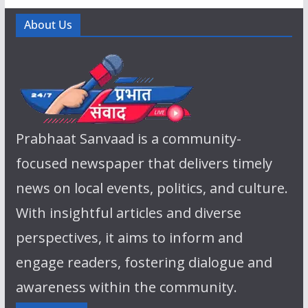
About Us
Prabhaat Sanvaad is a community-
focused newspaper that delivers timely
news on local events, politics, and culture.
With insightful articles and diverse
perspectives, it aims to inform and
engage readers, fostering dialogue and
awareness within the community.