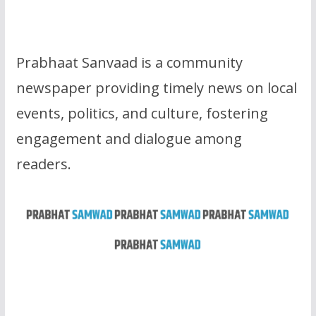
Prabhaat Sanvaad is a community
newspaper providing timely news on local
events, politics, and culture, fostering
engagement and dialogue among
readers.