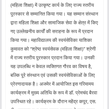
(महिला शिक्षा) में उत्कृष्ट कार्य के लिए राज्य स्तरीय
पुरस्कार से सम्मानित किया गया। यह सम्मान संस्थान
द्वारा महिला शिक्षा और सामाजिक सेवा के क्षेत्र में किए
गए उल्लेखनीय कार्यों की सराहना के रूप में प्रदान
किया गया। महाविद्यालय की स्वयंसेविका याशिका
कुमावत को “श्रेष्ठ स्वयंसेवक (महिला शिक्षा)” श्रेणी
में राज्य स्तरीय पुरस्कार प्रदान किया गया। उनकी
यह उपलब्धि न केवल व्यक्तिगत गौरव का विषय है,
बल्कि पूरे संस्थान एवं उसकी स्वयंसेविकाओं के लिए
प्रेरणादायक है। अजमेर में आयोजित इस गरिमामय
कार्यक्रम में मुख्य अतिथि के रूप में डॉ. प्रेमचंद बैरवा
उपस्थित रहे। कार्यक्रम के दौरान महेंद्र कपूर, एस.