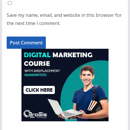
Save my name, email, and website in this browser for
the next time I comment.