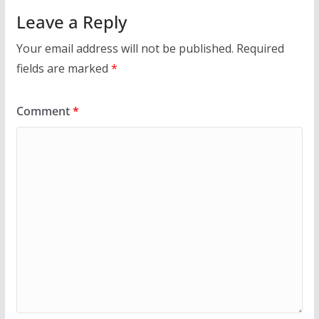
Leave a Reply
Your email address will not be published.
Required
fields are marked
*
Comment
*