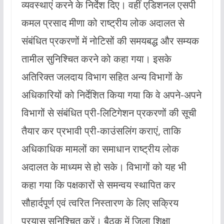
व्यवस्थाएं करने के निर्देश दिए। वहीं एडिशनल एसपी
कमल प्रसाद मीणा को राष्ट्रीय लोक अदालत से
संबंधित प्रकरणों में नोटिसों की समयबद्ध और सम्यक
तामील सुनिश्चित करने को कहा गया। इसके
अतिरिक्त जलदाय विभाग सहित अन्य विभागों के
अधिकारियों को निर्देशित किया गया कि वे अपने-अपने
विभागों से संबंधित प्री-लिटिगेशन प्रकरणों की सूची
तैयार कर प्रभावी प्री-काउंसलिंग कराएं, ताकि
अधिकाधिक मामलों का समाधान राष्ट्रीय लोक
अदालत के माध्यम से हो सके। विभागों को यह भी
कहा गया कि पक्षकारों से समन्वय स्थापित कर
सौहार्दपूर्ण एवं त्वरित निस्तारण के लिए सक्रिय
प्रयास सुनिश्चित करें। बैठक में जिला शिक्षा