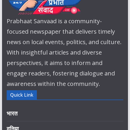
Prabhaat Sanvaad is a community-
focused newspaper that delivers timely
news on local events, politics, and culture.
With insightful articles and diverse
perspectives, it aims to inform and
engage readers, fostering dialogue and
awareness within the community.
Quick Link
भारत
दुनिया