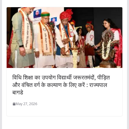
विधि शिक्षा का उपयोग विद्यार्थी जरूरतमंदों, पीड़ित
और वंचित वर्ग के कल्याण के लिए करें : राज्यपाल
बागडे
May 27, 2026