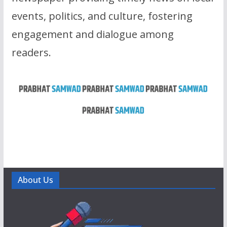
events, politics, and culture, fostering
engagement and dialogue among
readers.
About Us