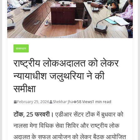
राजस्थान
राष्ट्रीय लोकअदालत को लेकर
न्यायाधीश जलुथरिया ने की
समीक्षा
February 25, 2026
Shekhar Jha
58 Views
1 min read
टोंक, 25 फरवरी।
एडीआर सेंटर टोंक में बुधवार को
नालसा मेगा विधिक सेवा शिविर और राष्ट्रीय लोक
अदालत के सफल आयोजन को लेकर बैठक आयोजित