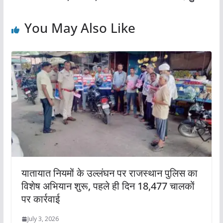
You May Also Like
यातायात नियमों के उल्लंघन पर राजस्थान पुलिस का
विशेष अभियान शुरू, पहले ही दिन 18,477 चालकों
पर कार्रवाई
July 3, 2026