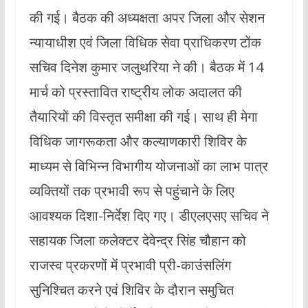
की गई। बैठक की अध्यक्षता अपर जिला और सेशन
न्यायाधीश एवं जिला विधिक सेवा प्राधिकरण टोंक
सचिव दिनेश कुमार जलुथरिया ने की। बैठक में 14
मार्च को प्रस्तावित राष्ट्रीय लोक अदालत की
तैयारियों की विस्तृत समीक्षा की गई। साथ ही मेगा
विधिक जागरूकता और कल्याणकारी शिविर के
माध्यम से विभिन्न विभागीय योजनाओं का लाभ पात्र
व्यक्तियों तक प्रभावी रूप से पहुंचाने के लिए
आवश्यक दिशा-निर्देश दिए गए। डीएलएसए सचिव ने
सहायक जिला कलेक्टर देवेन्द्र सिंह चौहान को
राजस्व प्रकरणों में प्रभावी प्री-काउंसलिंग
सुनिश्चित करने एवं शिविर के दौरान समुचित