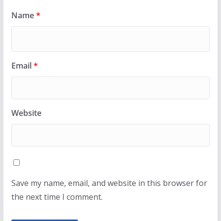
Name
*
Email
*
Website
Save my name, email, and website in this browser for
the next time I comment.