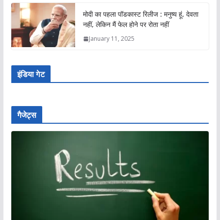
मोदी का पहला पॉडकास्ट रिलीज : मनुष्य हूं, देवता
नहीं, लेकिन मैं फेल होने पर रोता नहीं
January 11, 2025
इंडिया गेट
गैजेट्स