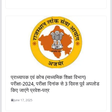
प्राध्यापक एवं कोच (माध्यमिक शिक्षा विभाग)
परीक्षा-2024, परीक्षा दिनांक से 3 दिवस पूर्व अपलोड
किए जाएंगे प्रवेश-पत्र
June 17, 2025