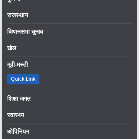
राजस्थान
विधानसभा चुनाव
खेल
मूवी-मस्ती
Quick Link
शिक्षा जगत
स्वास्थ्य
ओपिनियन