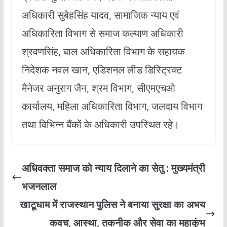
अधिकारी सुबेहसिंह यादव, सामाजिक न्याय एवं
अधिकारिता विभाग से समाज कल्याण अधिकारी
श्रवणसिंह, बाल अधिकारिता विभाग के सहायक
निदेशक नवल खान, एडिशनल लीड डिस्ट्रिक्ट
मैनेजर अनुराग जैन, श्रम विभाग, सीएमएचओ
कार्यालय, महिला अधिकारिता विभाग, जलदाय विभाग
तथा विभिन्न बैंकों के अधिकारी उपस्थित रहे।
अधिवक्ता समाज को न्याय दिलाने का सेतु : मुख्यमंत्री
भजनलाल
खाटूधाम में राजस्थान पुलिस ने बनाया सुरक्षा का अभय
कवच, आस्था, तकनीक और सेवा का महाकुंभ