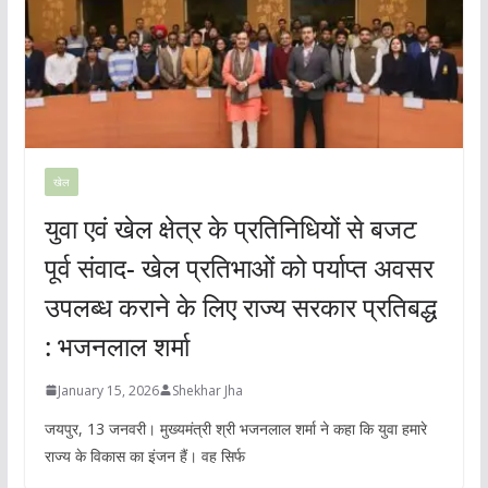
खेल
युवा एवं खेल क्षेत्र के प्रतिनिधियों से बजट
पूर्व संवाद- खेल प्रतिभाओं को पर्याप्त अवसर
उपलब्ध कराने के लिए राज्य सरकार प्रतिबद्ध
: भजनलाल शर्मा
January 15, 2026
Shekhar Jha
जयपुर, 13 जनवरी। मुख्यमंत्री श्री भजनलाल शर्मा ने कहा कि युवा हमारे
राज्य के विकास का इंजन हैं। वह सिर्फ