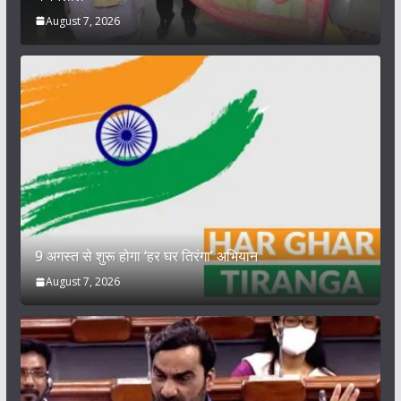
August 7, 2026
9 अगस्त से शुरू होगा ‘हर घर तिरंगा’ अभियान
August 7, 2026