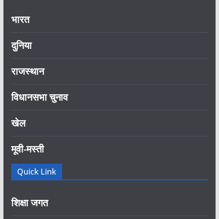
भारत
दुनिया
राजस्थान
विधानसभा चुनाव
खेल
मूवी-मस्ती
Quick Link
शिक्षा जगत