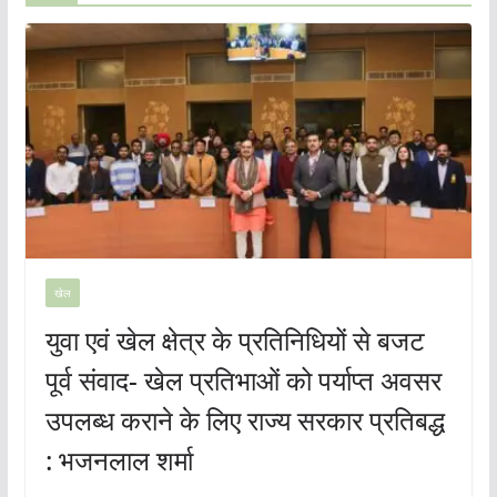
खेल
युवा एवं खेल क्षेत्र के प्रतिनिधियों से बजट
पूर्व संवाद- खेल प्रतिभाओं को पर्याप्त अवसर
उपलब्ध कराने के लिए राज्य सरकार प्रतिबद्ध
: भजनलाल शर्मा