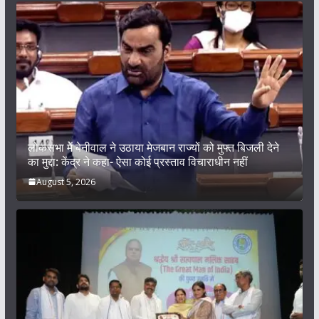
लोकसभा में बेनीवाल ने उठाया मेजबान राज्यों को मुफ्त बिजली देने
का मुद्दा: केंद्र ने कहा- ऐसा कोई प्रस्ताव विचाराधीन नहीं
August 5, 2026