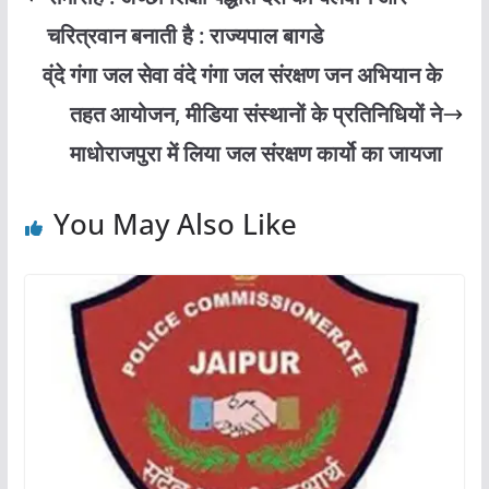
चरित्रवान बनाती है : राज्यपाल बागडे
व्ंदे गंगा जल सेवा वंदे गंगा जल संरक्षण जन अभियान के
तहत आयोजन, मीडिया संस्थानों के प्रतिनिधियों ने
माधोराजपुरा में लिया जल संरक्षण कार्यो का जायजा
You May Also Like