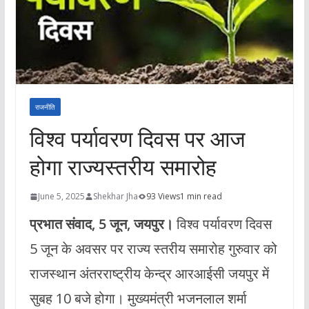
राजनीति
विश्व पर्यावरण दिवस पर आज
होगा राज्यस्तरीय समारोह
June 5, 2025
Shekhar Jha
93 Views
1 min read
प्रभात संवाद, 5 जून, जयपुर।
विश्व पर्यावरण दिवस
5 जून के अवसर पर राज्य स्तरीय समारोह गुरुवार को
राजस्थान अंतरराष्ट्रीय केन्द्र आरआईसी जयपुर में
सुबह 10 बजे होगा। मुख्यमंत्री भजनलाल शर्मा