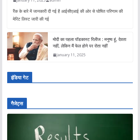
January 11, 2025
admin
रैंक के बारे में जानकारी दी गई है आईसीएआई की ओर से घोषित परिणाम की
मेरिट लिस्ट जारी की गई
मोदी का पहला पॉडकास्ट रिलीज : मनुष्य हूं, देवता
नहीं, लेकिन मैं फेल होने पर रोता नहीं
January 11, 2025
इंडिया गेट
गैजेट्स