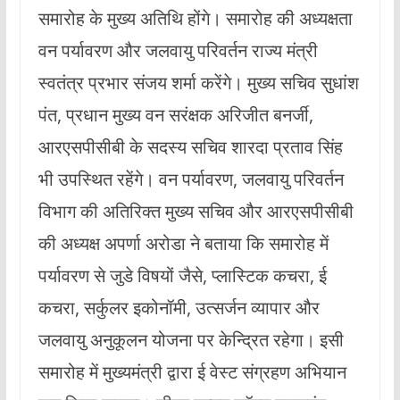
समारोह के मुख्य अतिथि होंगे। समारोह की अध्यक्षता
वन पर्यावरण और जलवायु परिवर्तन राज्य मंत्री
स्वतंत्र प्रभार संजय शर्मा करेंगे। मुख्य सचिव सुधांश
पंत, प्रधान मुख्य वन सरंक्षक अरिजीत बनर्जी,
आरएसपीसीबी के सदस्य सचिव शारदा प्रताव सिंह
भी उपस्थित रहेंगे। वन पर्यावरण, जलवायु परिवर्तन
विभाग की अतिरिक्त मुख्य सचिव और आरएसपीसीबी
की अध्यक्ष अपर्णा अरोडा ने बताया कि समारोह में
पर्यावरण से जुडे विषयों जैसे, प्लास्टिक कचरा, ई
कचरा, सर्कुलर इकोनॉमी, उत्सर्जन व्यापार और
जलवायु अनुकूलन योजना पर केन्द्रित रहेगा। इसी
समारोह में मुख्यमंत्री द्वारा ई वेस्ट संग्रहण अभियान