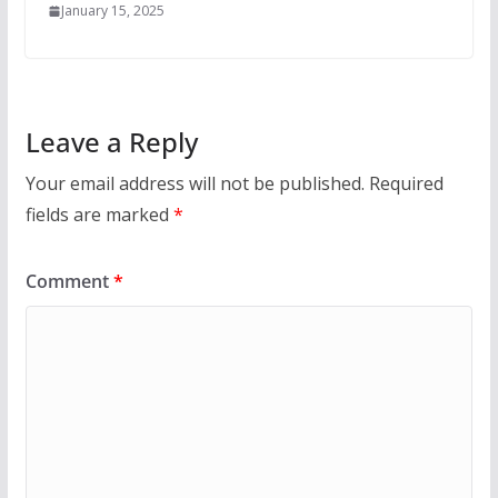
January 15, 2025
Leave a Reply
Your email address will not be published.
Required
fields are marked
*
Comment
*