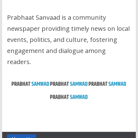
Prabhaat Sanvaad is a community
newspaper providing timely news on local
events, politics, and culture, fostering
engagement and dialogue among
readers.