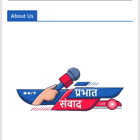
About Us