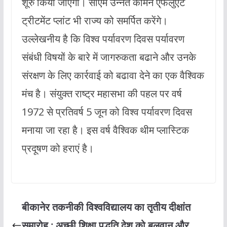
शूरु किया जाएगा। सीएम उन्नत कॉमन ए्फलुएंट
ट्रीटमेंट प्लांट भी राज्य को समर्पित करेंगे।
उल्लेखनीय है कि विश्व पर्यावरण दिवस पर्यावरण
संबंधी विषयों के बारे में जागरुकता बढाने और उनके
संरक्षण के लिए कार्रवाई को बढावा देने का एक वैश्विक
मंच है। संयुक्त राष्ट्र महासभा की पहल पर वर्ष
1972 से प्रतिवर्ष 5 जून को विश्व पर्यावरण दिवस
मनाया जा रहा है। इस वर्ष वैश्विक थीम प्लास्टिक
प्रदूषण को हराएं है।
बीकानेर तकनीकी विश्वविद्यालय का तृतीय दीक्षांत
समारोह : अच्छी शिक्षा पद्धति देश को बलवान और