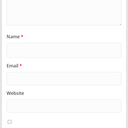
Name
*
Email
*
Website