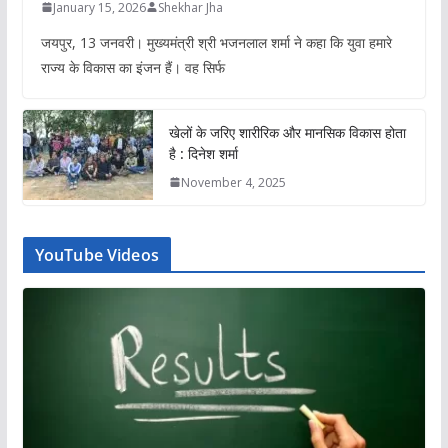
January 15, 2026
Shekhar Jha
जयपुर, 13 जनवरी। मुख्यमंत्री श्री भजनलाल शर्मा ने कहा कि युवा हमारे
राज्य के विकास का इंजन हैं। वह सिर्फ
खेलों के जरिए शारीरिक और मानसिक विकास होता
है : दिनेश शर्मा
November 4, 2025
YouTube Videos