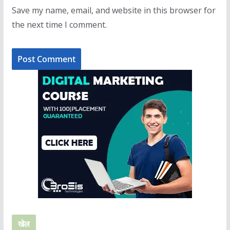
Save my name, email, and website in this browser for
the next time I comment.
खेल