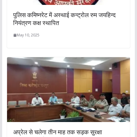
पुलिस कमिष्नरेट में अस्थाई कन्ट्रोल रुम जयहिन्द
नियंत्रण कक्ष स्थापित
May 10, 2025
अप्रेल से चलेगा तीन माह तक सड़क सुरक्षा