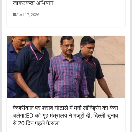
जागरूकता अभियान
April 17, 2026
केजरीवाल पर शराब घोटाले में मनी लॉन्ड्रिंग का केस
चलेगा:ED को गृह मंत्रालय ने मंजूरी दी, दिल्ली चुनाव
से 20 दिन पहले फैसला