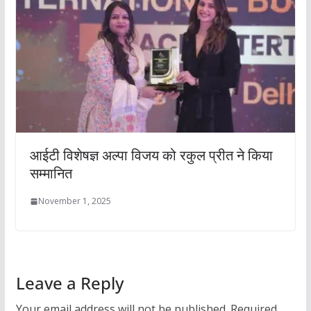
आईटी विशेषज्ञ अल्पा विजय को रकुल प्रीत ने किया
सम्मानित
November 1, 2025
Leave a Reply
Your email address will not be published.
Required