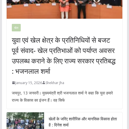
खेल
युवा एवं खेल क्षेत्र के प्रतिनिधियों से बजट
पूर्व संवाद- खेल प्रतिभाओं को पर्याप्त अवसर
उपलब्ध कराने के लिए राज्य सरकार प्रतिबद्ध
: भजनलाल शर्मा
January 15, 2026
Shekhar Jha
जयपुर, 13 जनवरी। मुख्यमंत्री श्री भजनलाल शर्मा ने कहा कि युवा हमारे
राज्य के विकास का इंजन हैं। वह सिर्फ
खेलों के जरिए शारीरिक और मानसिक विकास होता
है : दिनेश शर्मा