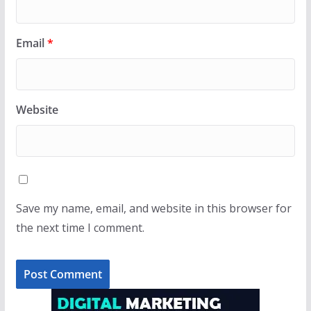
Email
*
Website
Save my name, email, and website in this browser for
the next time I comment.