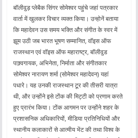
बॉलीवुड़ प्लेबैक सिंगर सोमेश्वर पहुंचे जहां पत्रकार
वार्ता में खुलकर विचार व्यक्त किया। उन्होनें बताया
कि महादेवन उस समय भक्ति और संगीत के स्वर में
झूम उठी जब भारत भूषण सम्मानित, वॉइस ऑफ
राजस्थान एवं वॉइस ऑफ महाराष्ट्र, बॉलीवुड
पाश्र्वगायक, अभिनेता, निर्माता और संगीतकार
सोमेश्वर नारायण शर्मा (सोमेश्वर महादेवन) यहां
पधारे। यह उनकी राजस्थान टूर की तीसरी यात्रा
थी, और उन्होंने इसे टोंक की मिट्टी को प्रणाम करते
हुए प्रारंभ किया। टोंक आगमन पर उन्होंने शहर के
प्रशासनिक अधिकारियों, मीडिया प्रतिनिधियों और
स्थानीय कलाकारों से आत्मीय भेंट की तथा विश्व के