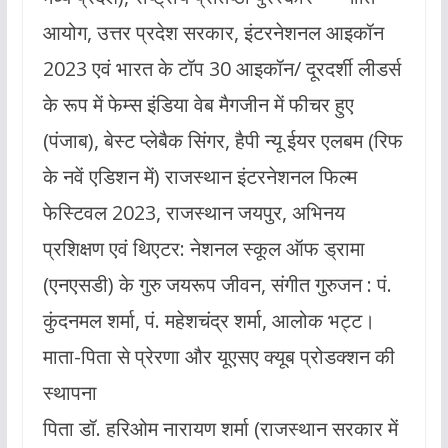
आयोग, उत्तर प्रदेश सरकार, इंटरनेशनल आइकॉन
2023 एवं भारत के टॉप 30 आइकॉन/ दूरदर्शी लीडर्स
के रूप में फेम्स इंडिया वेब मैगजीन में फीचर हुए
(पंजाब), बेस्ट प्लेबैक सिंगर, हैपी न्यू ईयर एलबम (रिफ
के नवें एडिशन में) राजस्थान इंटरनेशनल फिल्म
फेस्टिवल 2023, राजस्थान जयपुर, अभिनय
प्रशिक्षण एवं थिएटर: नेशनल स्कूल ऑफ ड्रामा
(एनएसडी) के गुरु जयरूप जीवन, संगीत गुरुजन : पं.
कुंदनमल शर्मा, पं. महेशचंद्र शर्मा, आलोक भट्ट।
माता-पिता से प्रेरणा और यूएसए क्यूब प्रोडक्शन की
स्थापना
पिता डॉ. हरिओम नारायण शर्मा (राजस्थान सरकार में