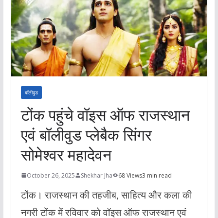
बॉलीवुड
टोंक पहुंचे वॉइस ऑफ राजस्थान
एवं बॉलीवुड प्लेबैक सिंगर
सोमेश्वर महादेवन
October 26, 2025
Shekhar Jha
68 Views
3 min read
टोंक। राजस्थान की तहजीब, साहित्य और कला की
नगरी टोंक में रविवार को वॉइस ऑफ राजस्थान एवं