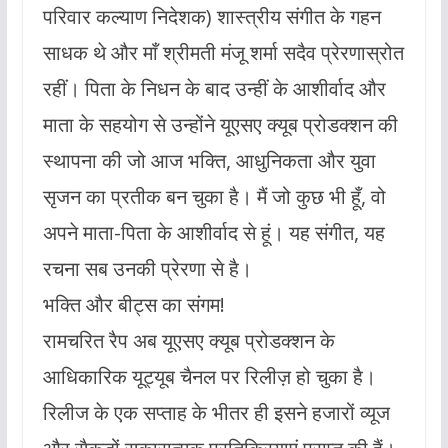
परिवार कल्याण निदेशक) शास्त्रीय संगीत के गहन
साधक थे और माँ श्रीमती मंजू शर्मा सदैव प्रेरणास्रोत
रहीं। पिता के निधन के बाद उन्हीं के आशीर्वाद और
माता के सहयोग से उन्होंने यूएसए क्यूब प्रोडक्शन की
स्थापना की जो आज भक्ति, आधुनिकता और युवा
सृजन का प्रतीक बन चुका है। मैं जो कुछ भी हूँ, वो
अपने माता-पिता के आशीर्वाद से हूं। यह संगीत, यह
रचना सब उनकी प्रेरणा से है।
भक्ति और बीट्स का संगम!
रामचरित रैप अब यूएसए क्यूब प्रोडक्शन के
आधिकारिक यूट्यूब चैनल पर रिलीज़ हो चुका है।
रिलीज के एक सप्ताह के भीतर ही इसने हजारों व्यूज