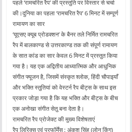
पहले ‘रामचरित रैप’ की प्रस्तुति पर विस्तार से चर्चा
की।दुनिया का पहला ‘रामचरित रैप’ 6 मिनट में सम्पूर्ण
रामायण का सार
‘यूएसए क्यूब प्रोडक्शन’ के बैनर तले निर्मित रामचरित
रैप में बालकाण्ड से उत्तरकाण्ड तक की संपूर्ण रामायण
के सात कांड का सार केवल 6 मिनट में प्रस्तुत किया
गया है। यह एक अद्वितीय आध्यात्मिक और आधुनिक
संगीत फ्यूजन है, जिसमें संस्कृत श्लोक, हिंदी चौपाइयाँ
और भक्ति स्तुतियां को वेस्टर्न रैप बीट्स के साथ इस
प्रकार जोड़ा गया है कि यह भक्ति और बीट्स के बीच
एक अनोखा संगीत सेतु बना देता है।
रामचरित रैप प्रोजेक्ट की मुख्य विशेषताएं
रैप लिरिक्स एवं परफॉर्मेंस : अंकुश सिंह (लोन किंग)