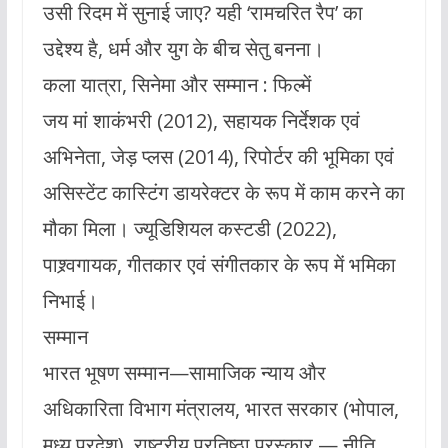
उसी रिदम में सुनाई जाए? यही ‘रामचरित रैप’ का
उद्देश्य है, धर्म और युग के बीच सेतु बनना।
कला यात्रा, सिनेमा और सम्मान : फिल्में
जय मां शाकंभरी (2012), सहायक निर्देशक एवं
अभिनेता, जेड़ प्लस (2014), रिपोर्टर की भूमिका एवं
असिस्टेंट कास्टिंग डायरेक्टर के रूप में काम करने का
मौका मिला। ज्यूडिशियल कस्टडी (2022),
पाश्र्वगायक, गीतकार एवं संगीतकार के रूप में भमिका
निभाई।
सम्मान
भारत भूषण सम्मान—सामाजिक न्याय और
अधिकारिता विभाग मंत्रालय, भारत सरकार (भोपाल,
मध्य प्रदेश), राष्ट्रीय प्रतिष्ठा पुरस्कार — नीति