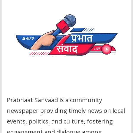
Prabhaat Sanvaad is a community
newspaper providing timely news on local
events, politics, and culture, fostering
engagement and dialogue among