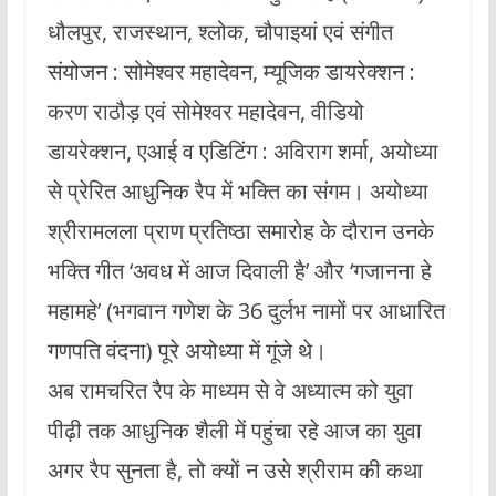
धौलपुर, राजस्थान, श्लोक, चौपाइयां एवं संगीत
संयोजन : सोमेश्वर महादेवन, म्यूजिक डायरेक्शन :
करण राठौड़ एवं सोमेश्वर महादेवन, वीडियो
डायरेक्शन, एआई व एडिटिंग : अविराग शर्मा, अयोध्या
से प्रेरित आधुनिक रैप में भक्ति का संगम। अयोध्या
श्रीरामलला प्राण प्रतिष्ठा समारोह के दौरान उनके
भक्ति गीत ‘अवध में आज दिवाली है’ और ‘गजानना हे
महामहे’ (भगवान गणेश के 36 दुर्लभ नामों पर आधारित
गणपति वंदना) पूरे अयोध्या में गूंजे थे।
अब रामचरित रैप के माध्यम से वे अध्यात्म को युवा
पीढ़ी तक आधुनिक शैली में पहुंचा रहे आज का युवा
अगर रैप सुनता है, तो क्यों न उसे श्रीराम की कथा