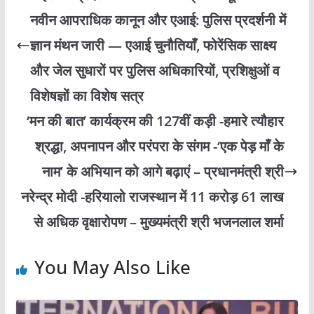
नवीन आपराधिक कानून और एआई: पुलिस प्रदर्शनी में
ज्ञान मंथन जारी — एआई चुनौतियाँ, फोरेंसिक साक्ष्य
और जेल सुधारों पर पुलिस अधिकारियों, प्रशिक्षुओं व
विशेषज्ञों का विशेष सत्र
‘मन की बात’ कार्यक्रम की 127वीं कड़ी -हमारे त्यौहार
श्रद्धा, अपनापन और परंपरा के संगम -‘एक पेड़ माँ के
नाम’ के अभियान को आगे बढ़ाएं – प्रधानमंत्री श्री
नरेन्द्र मोदी -हरियालो राजस्थान में 11 करोड़ 61 लाख
से अधिक वृक्षारोपण – मुख्यमंत्री श्री भजनलाल शर्मा
You May Also Like