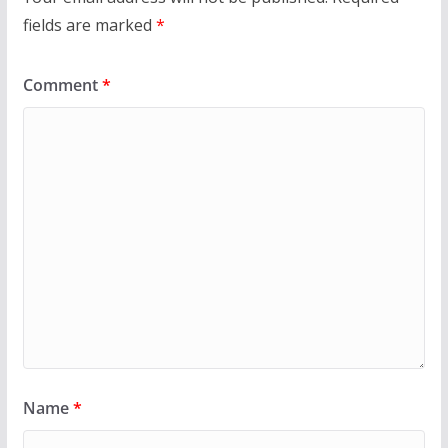
fields are marked
*
Comment
*
Name
*