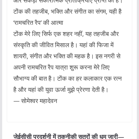
और सैकड़ों सकारात्मक प्रतिक्रियाएं प्राप्त की हैं।
टोंक की तहजीब, भक्ति और संगीत का संगम, यही है
‘रामचरित रैप’ की आत्मा
टोंक मेरे लिए सिर्फ एक शहर नहीं, यह तहजीब और
संस्कृति की जीवित मिसाल है। यहां की फिजा में
शायरी, संगीत और भक्ति की महक है। इस नगरी से
अपनी रामचरित रैप यात्रा शुरू करना मेरे लिए
सौभाग्य की बात है। टोंक का हर कलाकार एक रत्न
है और यहां की युवा ऊर्जा मुझे प्रेरणा देती है।
— सोमेश्वर महादेवन
जेईसीसी प्रदर्शनी में तकनीकी सत्रों की धूम जारी—