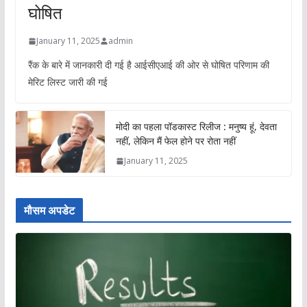
घोषित
January 11, 2025
admin
रैंक के बारे में जानकारी दी गई है आईसीएआई की ओर से घोषित परिणाम की
मेरिट लिस्ट जारी की गई
मोदी का पहला पॉडकास्ट रिलीज : मनुष्य हूं, देवता
नहीं, लेकिन मैं फेल होने पर रोता नहीं
January 11, 2025
मौसम अपडेट