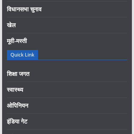
विधानसभा चुनाव
खेल
मूवी-मस्ती
Quick Link
शिक्षा जगत
स्वास्थ्य
ओपिनियन
इंडिया गेट