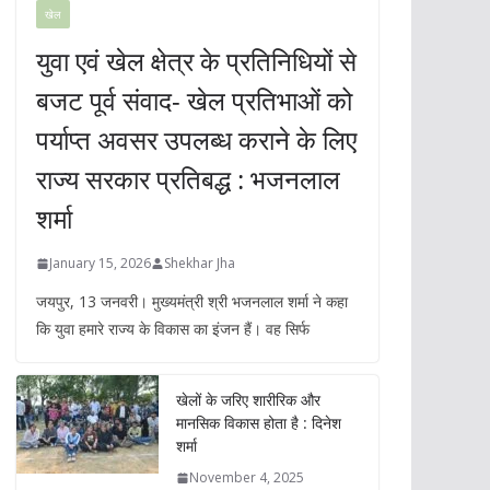
खेल
युवा एवं खेल क्षेत्र के प्रतिनिधियों से
बजट पूर्व संवाद- खेल प्रतिभाओं को
पर्याप्त अवसर उपलब्ध कराने के लिए
राज्य सरकार प्रतिबद्ध : भजनलाल
शर्मा
January 15, 2026
Shekhar Jha
जयपुर, 13 जनवरी। मुख्यमंत्री श्री भजनलाल शर्मा ने कहा
कि युवा हमारे राज्य के विकास का इंजन हैं। वह सिर्फ
खेलों के जरिए शारीरिक और
मानसिक विकास होता है : दिनेश
शर्मा
November 4, 2025