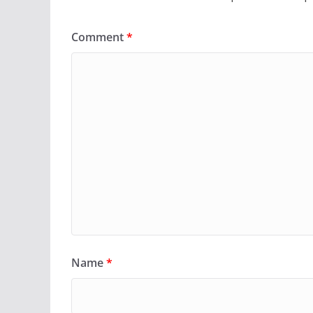
Comment
*
Name
*