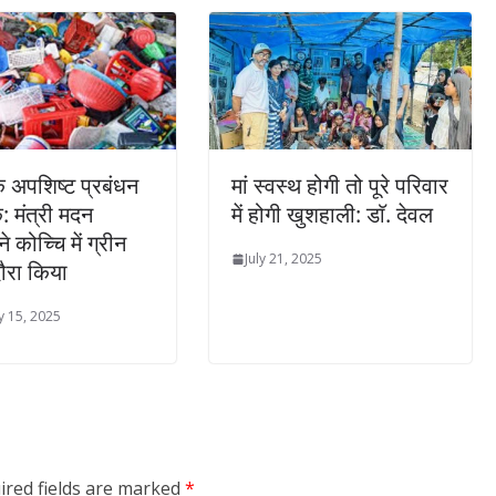
िक अपशिष्ट प्रबंधन
मां स्वस्थ होगी तो पूरे परिवार
 मंत्री मदन
में होगी खुशहाली: डाॅ. देवल
े कोच्चि में ग्रीन
July 21, 2025
दौरा किया
y 15, 2025
ired fields are marked
*