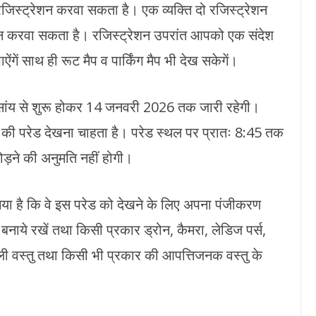
स्ट्रेशन करवा सकता है। एक व्यक्ति दो रजिस्ट्रेशन
रेशन करवा सकता है। रजिस्ट्रेशन उपरांत आपको एक संदेश
ंगें साथ ही रूट मैप व पार्किंग मैप भी देख सकेगें।
सांय से शुरू होकर 14 जनवरी 2026 तक जारी रहेगी।
की परेड देखना चाहता है। परेड स्थल पर प्रातः 8:45 तक
ोड़ने की अनुमति नहीं होगी।
 गया है कि वे इस परेड को देखने के लिए अपना पंजीकरण
 बनाये रखें तथा किसी प्रकार ड्रोन, कैमरा, लेडिज पर्स,
ीली वस्तु तथा किसी भी प्रकार की आपत्तिजनक वस्तु के