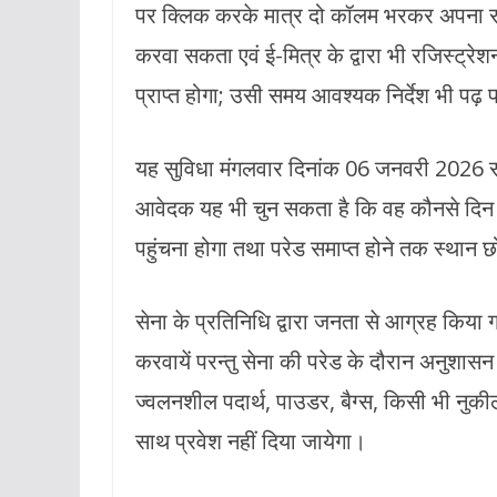
पर क्लिक करके मात्र दो कॉलम भरकर अपना रजि
करवा सकता एवं ई-मित्र के द्वारा भी रजिस्ट्
प्राप्त होगा; उसी समय आवश्यक निर्देश भी पढ़ पाऐ
यह सुविधा मंगलवार दिनांक 06 जनवरी 2026 
आवेदक यह भी चुन सकता है कि वह कौनसे दिन 
पहुंचना होगा तथा परेड समाप्त होने तक स्थान छ
सेना के प्रतिनिधि द्वारा जनता से आग्रह किया
करवायें परन्तु सेना की परेड के दौरान अनुशासन
ज्वलनशील पदार्थ, पाउडर, बैग्स, किसी भी नुक
साथ प्रवेश नहीं दिया जायेगा।