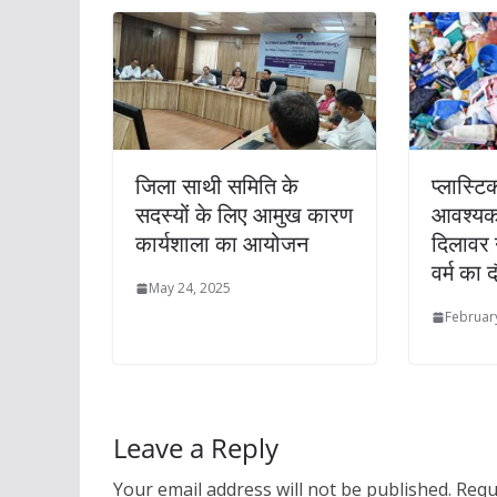
जिला साथी समिति के
प्लास्ट
सदस्यों के लिए आमुख कारण
आवश्यक:
कार्यशाला का आयोजन
दिलावर न
वर्म का 
May 24, 2025
Februar
Leave a Reply
Your email address will not be published.
Requ