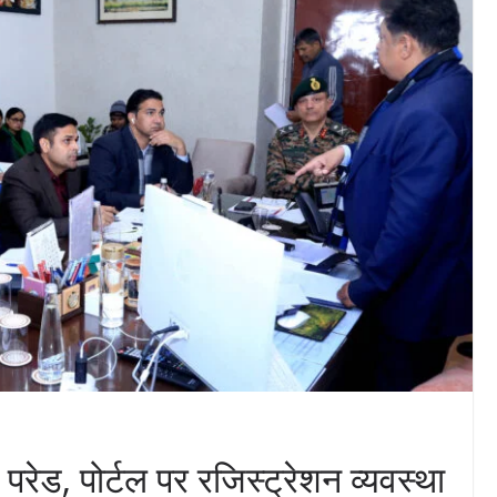
ेड, पोर्टल पर रजिस्ट्रेशन व्यवस्था