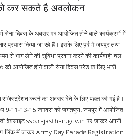
को कर सकते है अवलोकन
ं सेना दिवस के अवसर पर आयोजित होने वाले कार्यक्रमों में
 प्रयास किया जा रहे हैं। इसके लिए पूर्व में जयपुर तथा
यम से भाग लेने की सुविधा प्रदान करने की कार्यवाही चल
 को आयोजित होने वाली सेना दिवस परेड के लिए भारी
िस्ट्रेशन करने का अवसर देने के लिए पहल की गई है।
साथ 9-11-13-15 जनवरी को जगतपुरा, जयपुर में आयोजित
ता है तो वेबसाईट sso.rajasthan.gov.in पर जाकर अपनी
 ऐप लिंक में जाकर Army Day Parade Registration