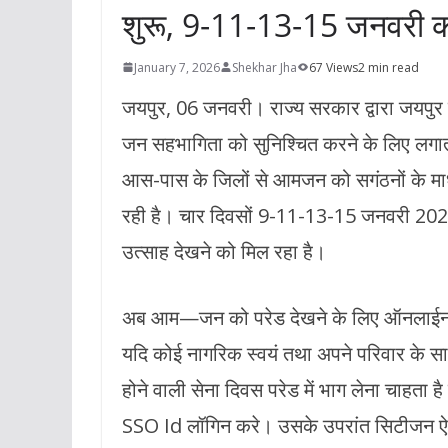
शुरू, 9-11-13-15 जनवरी 
January 7, 2026
Shekhar Jha
67 Views
2 min read
जयपुर, 06 जनवरी। राज्य सरकार द्वारा जयपुर मे
जन सहभागिता को सुनिश्चित करने के लिए लगातार
आस-पास के जिलों से आमजन को सगंठनों के माध्
रही है। चार दिवसों 9-11-13-15 जनवरी 2026
उत्साह देखने को मिल रहा है।
अब आम—जन को परेड देखने के लिए ऑनलाईन रज
यदि कोई नागरिक स्वयं तथा अपने परिवार के 
होने वाली सेना दिवस परेड में भाग लेना चाह
SSO Id लॉगिन करे। उसके उपरांत सिटीजन