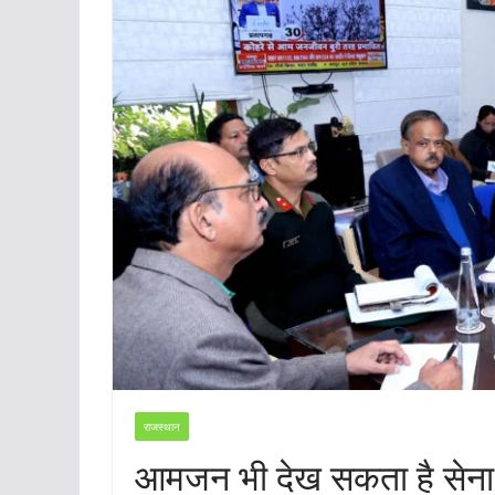
राजस्थान
आमजन भी देख सकता है सेना पर