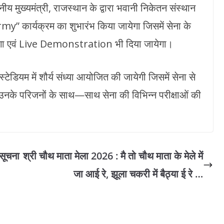
मुख्यमंत्री, राजस्थान के द्वारा भवानी निकेतन संस्थान
y” कार्यक्रम का शुभारंभ किया जायेगा जिसमें सेना के
येगा एवं Live Demonstration भी दिया जायेगा।
ियम में शौर्य संध्या आयोजित की जायेगी जिसमें सेना से
 तथा उनके परिजनों के साथ—साथ सेना की विभिन्न परीक्षाओं की
 सूचना
श्री चौथ माता मेला 2026 : मै तो चौथ माता के मेले में
जा आई रे, झूला चकरी में बैठ्या ई रे …