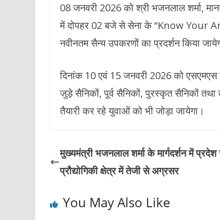
08 जनवरी 2026 को श्री भजनलाल शर्मा, माननीय 
में दोपहर 02 बजे से सेना के “Know Your Arm
नवीनतम सैन्य उपकरणों का प्रदर्शन किया जा
दिनांक 10 एवं 15 जनवरी 2026 को एसएमएस स्टेड
जुड़े सैनिकों, पूर्व सैनिकों, पुरस्कृत सैनिकों
तैयारी कर रहे युवाओं को भी जोड़ा जायेगा।
मुख्यमंत्री भजनलाल शर्मा के मार्गदर्शन में प्रदेश
प्रौद्योगिकी क्षेत्र में तेजी से अग्रसर
You May Also Like