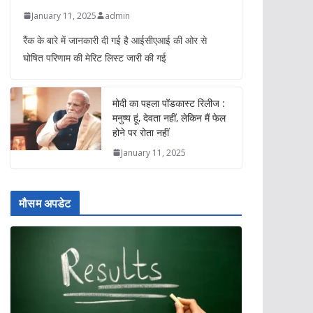
January 11, 2025
admin
रैंक के बारे में जानकारी दी गई है आईसीएआई की ओर से
घोषित परिणाम की मेरिट लिस्ट जारी की गई
मोदी का पहला पॉडकास्ट रिलीज :
मनुष्य हूं, देवता नहीं, लेकिन मैं फेल
होने पर रोता नहीं
January 11, 2025
मौसम अपडेट