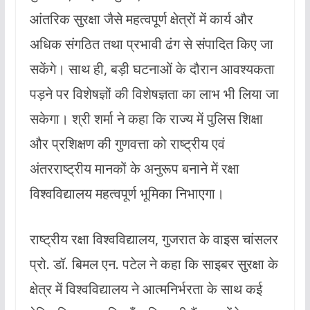
आंतरिक सुरक्षा जैसे महत्वपूर्ण क्षेत्रों में कार्य और
अधिक संगठित तथा प्रभावी ढंग से संपादित किए जा
सकेंगे। साथ ही, बड़ी घटनाओं के दौरान आवश्यकता
पड़ने पर विशेषज्ञों की विशेषज्ञता का लाभ भी लिया जा
सकेगा। श्री शर्मा ने कहा कि राज्य में पुलिस शिक्षा
और प्रशिक्षण की गुणवत्ता को राष्ट्रीय एवं
अंतरराष्ट्रीय मानकों के अनुरूप बनाने में रक्षा
विश्वविद्यालय महत्वपूर्ण भूमिका निभाएगा।
राष्ट्रीय रक्षा विश्वविद्यालय, गुजरात के वाइस चांसलर
प्रो. डॉ. बिमल एन. पटेल ने कहा कि साइबर सुरक्षा के
क्षेत्र में विश्वविद्यालय ने आत्मनिर्भरता के साथ कई