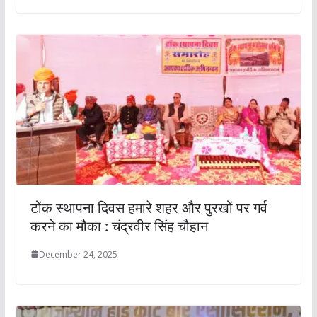
टोंक स्थापना दिवस हमारे शहर और पुरखों पर गर्व
करने का मौका : चंद्रवीर सिंह चौहान
December 24, 2025