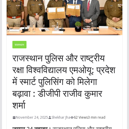
राजस्थान
राजस्थान पुलिस और राष्ट्रीय
रक्षा विश्वविद्यालय एमओयू: प्रदेश
में स्मार्ट पुलिसिंग को मिलेगा
बढ़ावा : डीजीपी राजीव कुमार
शर्मा
November 24, 2025
Shekhar Jha
62 Views
3 min read
जयपुर,24 नवम्बर।
राजस्थान पुलिस और राष्ट्रीय