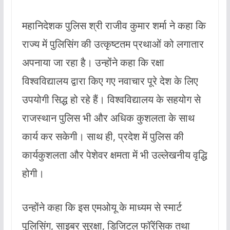
महानिदेशक पुलिस श्री राजीव कुमार शर्मा ने कहा कि
राज्य में पुलिसिंग की उत्कृष्टतम प्रथाओं को लगातार
अपनाया जा रहा है। उन्होंने कहा कि रक्षा
विश्वविद्यालय द्वारा किए गए नवाचार पूरे देश के लिए
उपयोगी सिद्ध हो रहे हैं। विश्वविद्यालय के सहयोग से
राजस्थान पुलिस भी और अधिक कुशलता के साथ
कार्य कर सकेगी। साथ ही, प्रदेश में पुलिस की
कार्यकुशलता और पेशेवर क्षमता में भी उल्लेखनीय वृद्धि
होगी।
उन्होंने कहा कि इस एमओयू के माध्यम से स्मार्ट
पुलिसिंग, साइबर सुरक्षा, डिजिटल फॉरेंसिक तथा