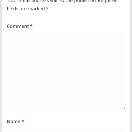
Your email address will not be published.
Required
fields are marked
*
Comment
*
Name
*