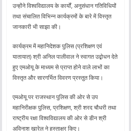
उन्होंने विश्वविद्यालय के कार्यों, अनुसंधान गतिविधियों
तथा संचालित विभिन्न कार्यक्रमों के बारे में विस्तृत
जानकारी भी साझा की।
कार्यक्रम में महानिदेशक पुलिस (प्रशिक्षण एवं
यातायात) श्री अनिल पालीवाल ने स्वागत उद्बोधन देते
हुए एमओयू के माध्यम से प्राप्त होने वाले लाभों का
विस्तृत और सारगर्भित विवरण प्रस्तुत किया।
एमओयू पर राजस्थान पुलिस की ओर से उप
महानिरीक्षक पुलिस, प्रशिक्षण, श्री शरद चौधरी तथा
राष्ट्रीय रक्षा विश्वविद्यालय की ओर से डीन श्री
अविनाश खारेल ने हस्ताक्षर किए।