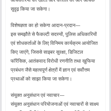
सुदृढ़ किया जा सकेगा।
विशेषज्ञता का हो सकेगा आदान-प्रदान—
इस समझौते से फैकल्टी सदस्यों, पुलिस अधिकारियों
एवं शोधकर्ताओं के लिए विनिमय कार्यक्रम आयोजित
किए जाएंगे, जिससे साइबर सुरक्षा, डिजिटल
फॉरेंसिक, आतंकवाद विरोधी रणनीति तथा खुफिया
प्रबंधन जैसे महत्वपूर्ण क्षेत्रों में ज्ञान एवं सर्वोत्तम
प्रथाओं को साझा किया जा सकेगा।
संयुक्त अनुसंधान एवं नवाचार—
संयुक्त अनुसंधान परियोजनाओं एवं नवाचारों से साक्ष्य