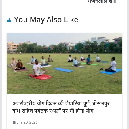
भजनलाल शर्मा
You May Also Like
अंतर्राष्ट्रीय योग दिवस की तैयारियां पूर्ण, बीसलपुर
बांध सहित पर्यटक स्थलों पर भी होगा योग
June 20, 2026