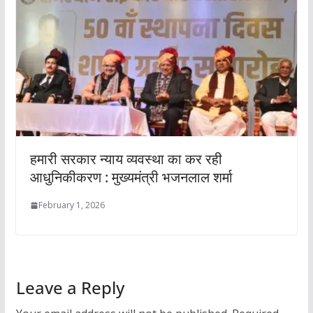
हमारी सरकार न्याय व्यवस्था का कर रही
आधुनिकीकरण : मुख्यमंत्री भजनलाल शर्मा
February 1, 2026
Leave a Reply