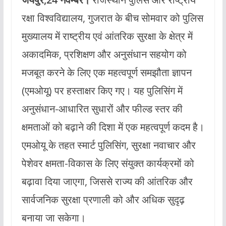
रक्षा विश्वविद्यालय, गुजरात के बीच सोमवार को पुलिस
मुख्यालय में राष्ट्रीय एवं आंतरिक सुरक्षा के क्षेत्र में
अकादमिक, प्रशिक्षण और अनुसंधान सहयोग को
मजबूत करने के लिए एक महत्वपूर्ण समझौता ज्ञापन
(एमओयू) पर हस्ताक्षर किए गए। यह पुलिसिंग में
अनुसंधान-आधारित सुधारों और फील्ड स्तर की
क्षमताओं को बढ़ाने की दिशा में एक महत्वपूर्ण कदम है।
एमओयू के तहत स्मार्ट पुलिसिंग, सुरक्षा नवाचार और
पेशेवर क्षमता-विकास के लिए संयुक्त कार्यक्रमों को
बढ़ावा दिया जाएगा, जिससे राज्य की आंतरिक और
सार्वजनिक सुरक्षा प्रणाली को और अधिक सुदृढ़
बनाया जा सकेगा।