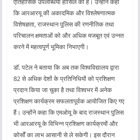
ऐतिहासिक उपलब्धियाँ हासिल की हैं। उन्होंने कहा
कि आरआरयू की अकादमिक और विश्लेषणात्मक
विशेषज्ञता, राजस्थान पुलिस की रणनीतिक तथा
परिचालन क्षमताओं को और अधिक मजबूत एवं उन्नत
करने में महत्वपूर्ण भूमिका निभाएगी।
डॉ. पटेल ने बताया कि अब तक विश्वविद्यालय द्वारा
82 से अधिक देशों के प्रतिनिधियों को प्रशिक्षण
प्रदान किया जा चुका है तथा विश्वभर में अनेक
प्रशिक्षण कार्यक्रम सफलतापूर्वक आयोजित किए गए
हैं। उन्होंने कहा कि एमओयू के बाद राजस्थान पुलिस
भी आरआरयू के विभिन्न प्रशिक्षण कार्यक्रमों और
कोर्सों का लाभ आसानी से ले सकेगी। इस दौरान