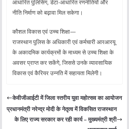
आधारित पुलिसिंग, डेटा-आधारित रणनीतियों और
नीति निर्माण को बढ़ावा मिल सकेगा।
कौशल विकास एवं उच्च शिक्षा—
राजस्थान पुलिस के अधिकारी एवं कर्मचारी आरआरयू
के अकादमिक कार्यक्रमों के माध्यम से उच्च शिक्षा के
अवसर प्राप्त कर सकेंगे, जिससे उनके व्यावसायिक
विकास एवं कैरियर उन्नति में सहायता मिलेगी।
केवीजीआईटी में जिला स्तरीय युवा महोत्सव का आयोजन
प्रधानमंत्री नरेन्द्र मोदी के नेतृत्व में विकसित राजस्थान
के लिए राज्य सरकार कर रही कार्य – मुख्यमंत्री श्री