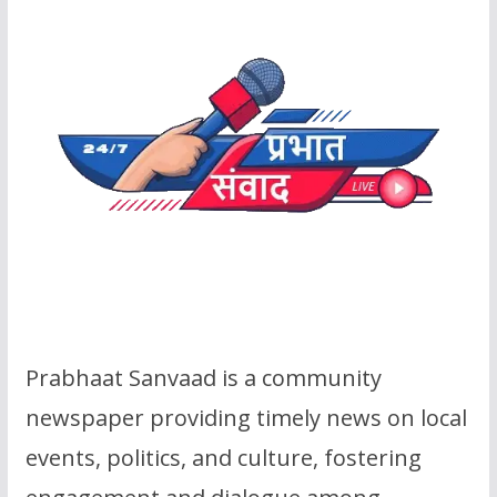
Prabhaat Sanvaad is a community
newspaper providing timely news on local
events, politics, and culture, fostering