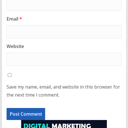
Email
*
Website
Save my name, email, and website in this browser for
the next time I comment.