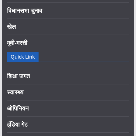
विधानसभा चुनाव
खेल
मूवी-मस्ती
Quick Link
शिक्षा जगत
स्वास्थ्य
ओपिनियन
इंडिया गेट