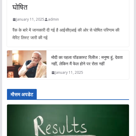
घोषित
January 11, 2025
admin
रैंक के बारे में जानकारी दी गई है आईसीएआई की ओर से घोषित परिणाम की
मेरिट लिस्ट जारी की गई
मोदी का पहला पॉडकास्ट रिलीज : मनुष्य हूं, देवता
नहीं, लेकिन मैं फेल होने पर रोता नहीं
January 11, 2025
मौसम अपडेट