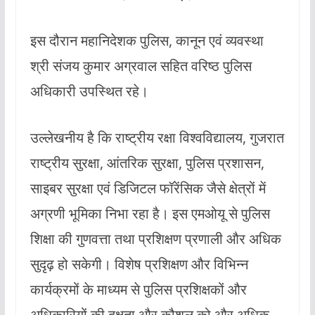
इस दौरान महानिदेशक पुलिस, कानून एवं व्यवस्था
श्री संजय कुमार अग्रवाल सहित वरिष्ठ पुलिस
अधिकारी उपस्थित रहे।
उल्लेखनीय है कि राष्ट्रीय रक्षा विश्वविद्यालय, गुजरात
राष्ट्रीय सुरक्षा, आंतरिक सुरक्षा, पुलिस प्रशासन,
साइबर सुरक्षा एवं डिजिटल फॉरेंसिक जैसे क्षेत्रों में
अग्रणी भूमिका निभा रहा है। इस एमओयू से पुलिस
शिक्षा की गुणवत्ता तथा प्रशिक्षण प्रणाली और अधिक
सुदृढ़ हो सकेगी। विशेष प्रशिक्षण और विभिन्न
कार्यक्रमों के माध्यम से पुलिस प्रशिक्षकों और
अधिकारियों की दक्षता और कौशल को और अधिक