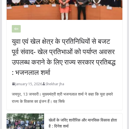
खेल
युवा एवं खेल क्षेत्र के प्रतिनिधियों से बजट
पूर्व संवाद- खेल प्रतिभाओं को पर्याप्त अवसर
उपलब्ध कराने के लिए राज्य सरकार प्रतिबद्ध
: भजनलाल शर्मा
January 15, 2026
Shekhar Jha
जयपुर, 13 जनवरी। मुख्यमंत्री श्री भजनलाल शर्मा ने कहा कि युवा हमारे
राज्य के विकास का इंजन हैं। वह सिर्फ
खेलों के जरिए शारीरिक और मानसिक विकास होता
है : दिनेश शर्मा