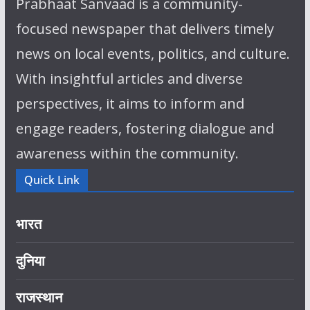
Prabhaat Sanvaad is a community-
focused newspaper that delivers timely
news on local events, politics, and culture.
With insightful articles and diverse
perspectives, it aims to inform and
engage readers, fostering dialogue and
awareness within the community.
Quick Link
भारत
दुनिया
राजस्थान