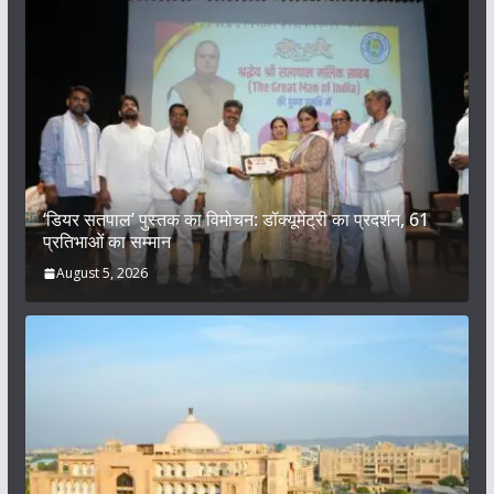
‘डियर सतपाल’ पुस्तक का विमोचन: डॉक्यूमेंट्री का प्रदर्शन, 61
प्रतिभाओं का सम्मान
August 5, 2026