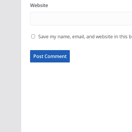
Website
Save my name, email, and website in this 