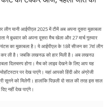
यर लीग यानी आईपीएल 2025 में टीमें अब अपना दूसरा मुकाबला
 ने बुधवार को अपना दूसरा मैच खेला और 27 मार्च गुरुवार
यंटस का मुकाबला है। ये आईपीएल के 18वें सीजन का 7वां लीग
ासिल कर ली है। जबकि लखनऊ को हार मिली है। अब लखनउ
काबला दिलचस्प होगा। मैच को लाइव देखने के लिए आप यह
ोहॉटस्टार पर देख पाएंगे। यहां आपको हिंदी ओर अंग्रेजी
ट्री सुनने को मिलेगी। हालांकि पिछली दो साल की तरह इस साल
दिए नहीं देख पाएंगे।