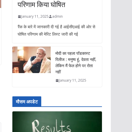
परिणाम किया घोषित
January 11, 2025
admin
रैंक के बारे में जानकारी दी गई है आईसीएआई की ओर से
घोषित परिणाम की मेरिट लिस्ट जारी की गई
मोदी का पहला पॉडकास्ट
रिलीज : मनुष्य हूं, देवता नहीं,
लेकिन मैं फेल होने पर रोता
नहीं
January 11, 2025
मौसम अपडेट