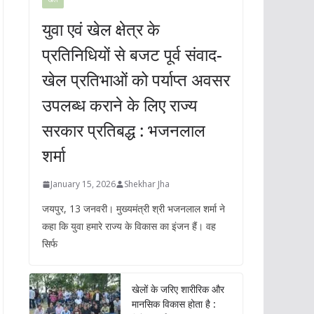
युवा एवं खेल क्षेत्र के
प्रतिनिधियों से बजट पूर्व संवाद-
खेल प्रतिभाओं को पर्याप्त अवसर
उपलब्ध कराने के लिए राज्य
सरकार प्रतिबद्ध : भजनलाल
शर्मा
January 15, 2026
Shekhar Jha
जयपुर, 13 जनवरी। मुख्यमंत्री श्री भजनलाल शर्मा ने
कहा कि युवा हमारे राज्य के विकास का इंजन हैं। वह
सिर्फ
खेलों के जरिए शारीरिक और
मानसिक विकास होता है :