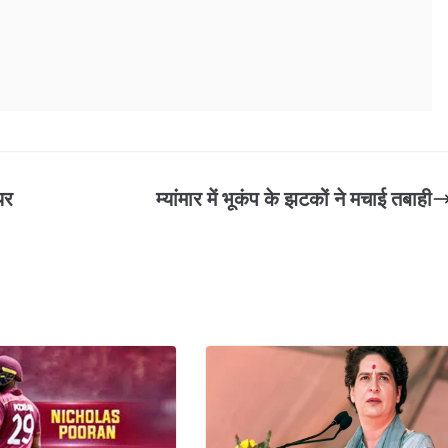
यर
म्यांमार में भूकंप के झटकों ने मचाई तबाही