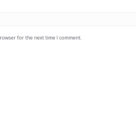
browser for the next time I comment.