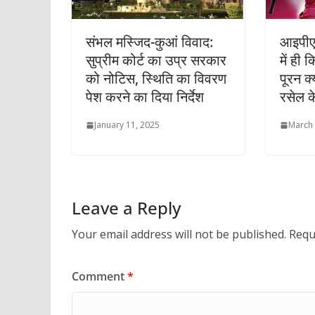
संभल मस्जिद-कुआं विवाद:
आइपीए
सुप्रीम कोर्ट का उप्र सरकार
में ही
को नोटिस, स्थिति का विवरण
पूरन क्
पेश करने का दिया निर्देश
रसेल क
January 11, 2025
March 
Leave a Reply
Your email address will not be published.
Requ
Comment
*