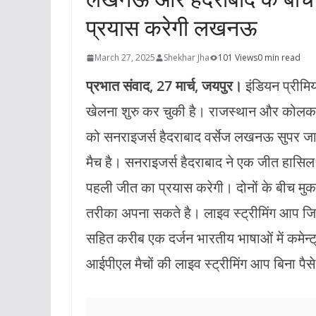
प्रयास करेगी लखनऊ
March 27, 2025
Shekhar Jha
101 Views
0 min read
प्रभात संवाद, 27 मार्च, जयपुर।
इंडियन प्रीमि
खेलना शुरु कर चुकी है। राजस्थान और कोलकाता
को सनराइजर्स हैदराबाद वर्सेज लखनऊ सुपर जा
मैच है। सनराइजर्स हैदराबाद ने एक जीत ह
पहली जीत का प्रयास करेगी। दोनों के बीच मु
तरीका अपना सकते है। लाइव स्ट्रीमिंग आप जिय
सहित करीब एक दर्जन भारतीय भाषाओं में कमेन्
आईपीएल मैचों की लाइव स्ट्रीमिंग आप बिना पैसे 