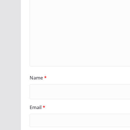
Name
*
Email
*