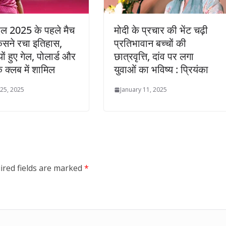
ल 2025 के पहले मैच
मोदी के प्रचार की भेंट चढ़ी
 किसने रचा इतिहास,
प्रतिभावान बच्चों की
यों हुए गेल, पोलार्ड और
छात्रवृत्ति, दांव पर लगा
े क्लब में शामिल
युवाओं का भविष्य : प्रियंका
25, 2025
January 11, 2025
ired fields are marked
*