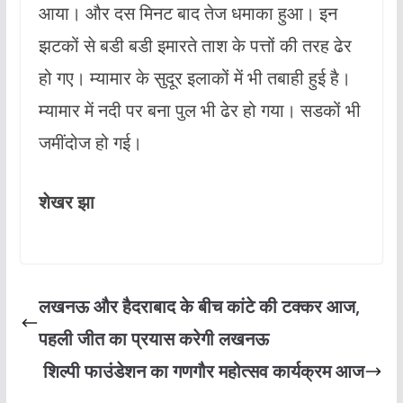
आया। और दस मिनट बाद तेज धमाका हुआ। इन
झटकों से बडी बडी इमारते ताश के पत्तों की तरह ढेर
हो गए। म्यामार के सुदूर इलाकों में भी तबाही हुई है।
म्यामार में नदी पर बना पुल भी ढेर हो गया। सडकों भी
जमींदोज हो गई।
शेखर झा
लखनऊ और हैदराबाद के बीच कांटे की टक्कर आज,
पहली जीत का प्रयास करेगी लखनऊ
शिल्पी फाउंडेशन का गणगौर महोत्सव कार्यक्रम आज