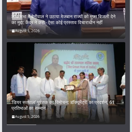
लोकसभा में बेनीवाल ने उठाया मेजबान राज्यों को मुफ्त बिजली देने
का मुद्दा: केंद्र ने कहा- ऐसा कोई प्रस्ताव विचाराधीन नहीं
August 5, 2026
‘डियर सतपाल’ पुस्तक का विमोचन: डॉक्यूमेंट्री का प्रदर्शन, 61
प्रतिभाओं का सम्मान
August 5, 2026