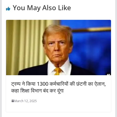
You May Also Like
ट्रम्प ने किया 1300 कर्मचारियों की छंटनी का ऐलान,
कहा शिक्षा विभाग बंद कर दूंगा
March 12, 2025