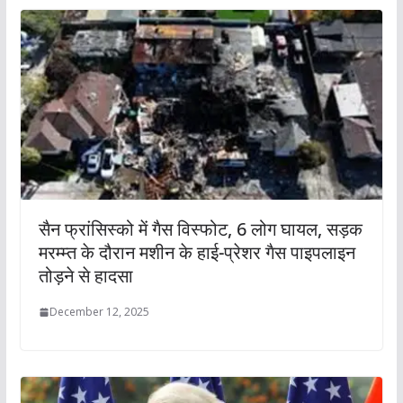
सैन फ्रांसिस्को में गैस विस्फोट, 6 लोग घायल, सड़क
मरम्म्त के दौरान मशीन के हाई-प्रेशर गैस पाइपलाइन
तोड़ने से हादसा
December 12, 2025