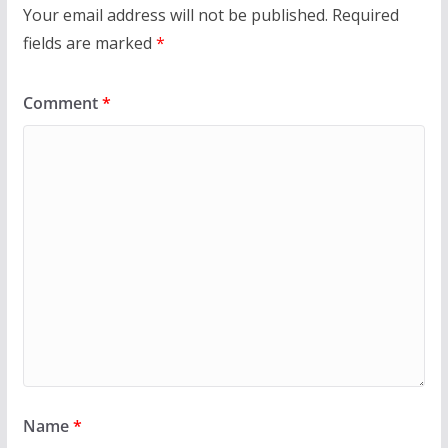
Your email address will not be published.
Required
fields are marked
*
Comment
*
Name
*