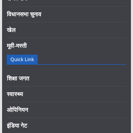
विधानसभा चुनाव
खेल
मूवी-मस्ती
Quick Link
शिक्षा जगत
स्वास्थ्य
ओपिनियन
इंडिया गेट