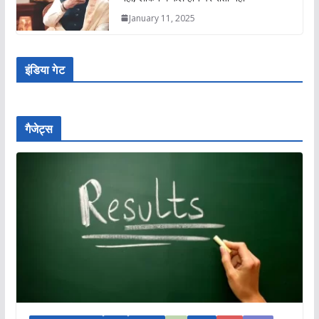
January 11, 2025
इंडिया गेट
गैजेट्स