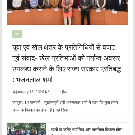
खेल
युवा एवं खेल क्षेत्र के प्रतिनिधियों से बजट
पूर्व संवाद- खेल प्रतिभाओं को पर्याप्त अवसर
उपलब्ध कराने के लिए राज्य सरकार प्रतिबद्ध
: भजनलाल शर्मा
January 15, 2026
Shekhar Jha
जयपुर, 13 जनवरी। मुख्यमंत्री श्री भजनलाल शर्मा ने कहा कि युवा हमारे
राज्य के विकास का इंजन हैं। वह सिर्फ
खेलों के जरिए शारीरिक और मानसिक विकास होता