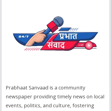
Prabhaat Sanvaad is a community
newspaper providing timely news on local
events, politics, and culture, fostering