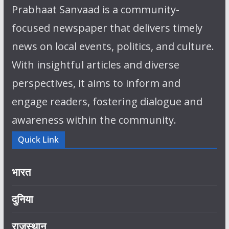
Prabhaat Sanvaad is a community-
focused newspaper that delivers timely
news on local events, politics, and culture.
With insightful articles and diverse
perspectives, it aims to inform and
engage readers, fostering dialogue and
awareness within the community.
Quick Link
भारत
दुनिया
राजस्थान