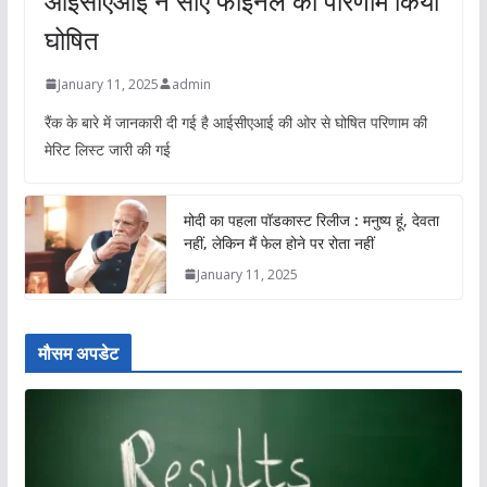
आईसीएआई ने सीए फाइनल का परिणाम किया
घोषित
January 11, 2025
admin
रैंक के बारे में जानकारी दी गई है आईसीएआई की ओर से घोषित परिणाम की
मेरिट लिस्ट जारी की गई
मोदी का पहला पॉडकास्ट रिलीज : मनुष्य हूं, देवता
नहीं, लेकिन मैं फेल होने पर रोता नहीं
January 11, 2025
मौसम अपडेट