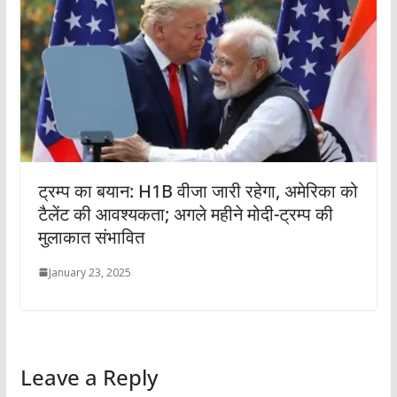
ट्रम्प का बयान: H1B वीजा जारी रहेगा, अमेरिका को
टैलेंट की आवश्यकता; अगले महीने मोदी-ट्रम्प की
मुलाकात संभावित
January 23, 2025
Leave a Reply