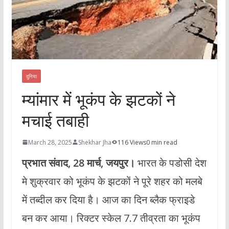
दुनिया
म्यांमार में भूकंप के झटकों ने
मचाई तबाही
March 28, 2025
Shekhar Jha
116 Views
0 min read
प्रभात संवाद, 28 मार्च, जयपुर।
भारत के पडोसी देश
मे शुक्रवार को भूकंप के झटकों ने पूरे शहर को मलबे
में तब्दील कर दिया है। आज का दिन ब्लैक फ्राइडे
बन कर आया। रिक्टर स्केल 7.7 तीव्रता का भूकंप