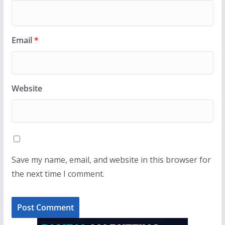
Email
*
Website
Save my name, email, and website in this browser for
the next time I comment.