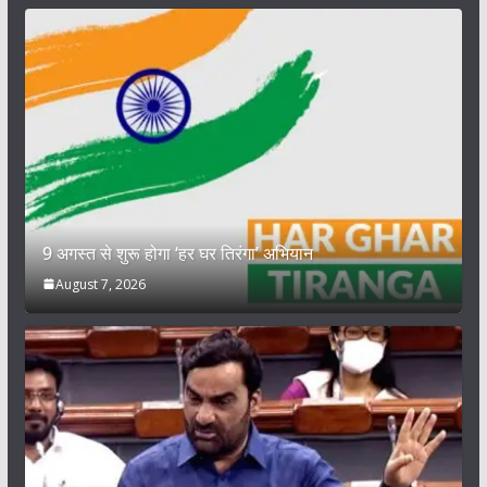
9 अगस्त से शुरू होगा ‘हर घर तिरंगा’ अभियान
August 7, 2026