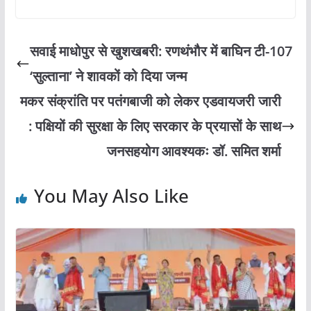
सवाई माधोपुर से खुशखबरी: रणथंभौर में बाघिन टी-107
‘सुल्ताना’ ने शावकों को दिया जन्म
मकर संक्रांति पर पतंगबाजी को लेकर एडवायजरी जारी
: पक्षियों की सुरक्षा के लिए सरकार के प्रयासों के साथ
जनसहयोग आवश्यकः डॉ. समित शर्मा
You May Also Like