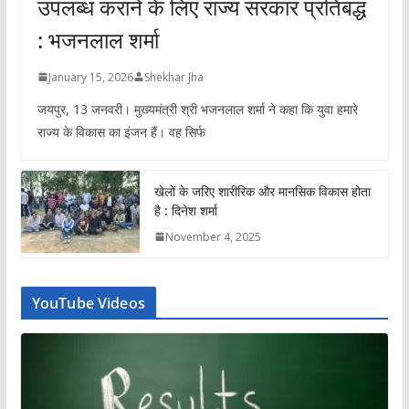
उपलब्ध कराने के लिए राज्य सरकार प्रतिबद्ध
: भजनलाल शर्मा
January 15, 2026
Shekhar Jha
जयपुर, 13 जनवरी। मुख्यमंत्री श्री भजनलाल शर्मा ने कहा कि युवा हमारे
राज्य के विकास का इंजन हैं। वह सिर्फ
खेलों के जरिए शारीरिक और मानसिक विकास होता
है : दिनेश शर्मा
November 4, 2025
YouTube Videos