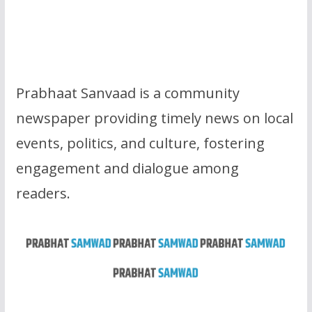
Prabhaat Sanvaad is a community
newspaper providing timely news on local
events, politics, and culture, fostering
engagement and dialogue among
readers.