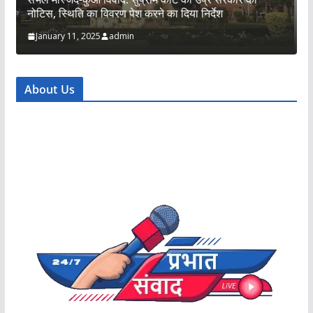
 का दिया निर्देश
फेल होने पर रोता नहीं
January 11, 2025
admin
About Us