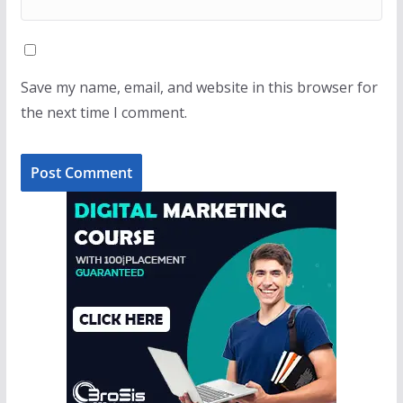
Save my name, email, and website in this browser for
the next time I comment.