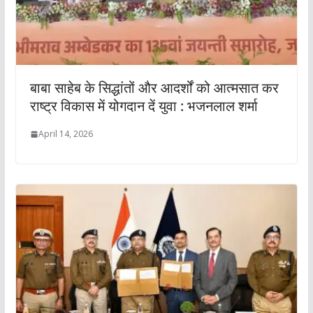
बाबा साहेब के सिद्धांतों और आदर्शों को आत्मसात कर
राष्ट्र विकास में योगदान दें युवा : भजनलाल शर्मा
April 14, 2026