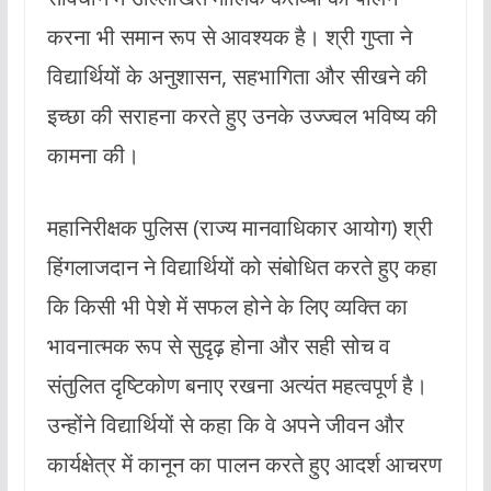
करना भी समान रूप से आवश्यक है। श्री गुप्ता ने
विद्यार्थियों के अनुशासन, सहभागिता और सीखने की
इच्छा की सराहना करते हुए उनके उज्ज्वल भविष्य की
कामना की।
महानिरीक्षक पुलिस (राज्य मानवाधिकार आयोग) श्री
हिंगलाजदान ने विद्यार्थियों को संबोधित करते हुए कहा
कि किसी भी पेशे में सफल होने के लिए व्यक्ति का
भावनात्मक रूप से सुदृढ़ होना और सही सोच व
संतुलित दृष्टिकोण बनाए रखना अत्यंत महत्वपूर्ण है।
उन्होंने विद्यार्थियों से कहा कि वे अपने जीवन और
कार्यक्षेत्र में कानून का पालन करते हुए आदर्श आचरण