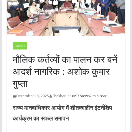
राजस्थान
मौलिक कर्तव्यों का पालन कर बनें
आदर्श नागरिक : अशोक कुमार
गुप्ता
December 19, 2025
Shekhar Jha
93 Views
2 min read
राज्य मानवाधिकार आयोग में शीतकालीन इंटर्नशिप
कार्यक्रम का सफल समापन