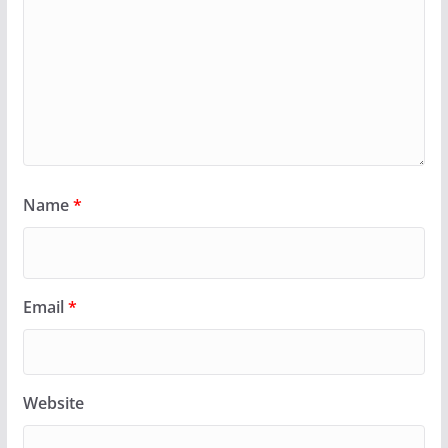
Name
*
Email
*
Website