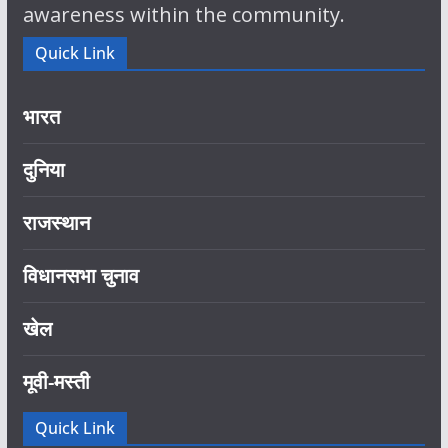
awareness within the community.
Quick Link
भारत
दुनिया
राजस्थान
विधानसभा चुनाव
खेल
मूवी-मस्ती
Quick Link