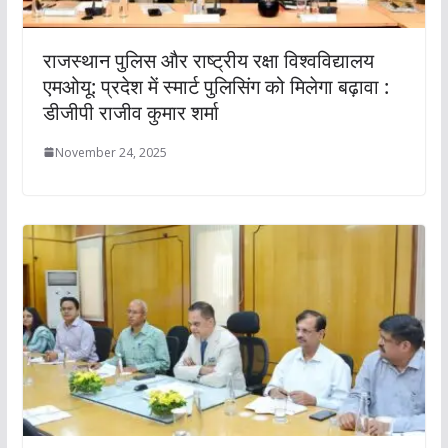
राजस्थान पुलिस और राष्ट्रीय रक्षा विश्वविद्यालय
एमओयू: प्रदेश में स्मार्ट पुलिसिंग को मिलेगा बढ़ावा :
डीजीपी राजीव कुमार शर्मा
November 24, 2025