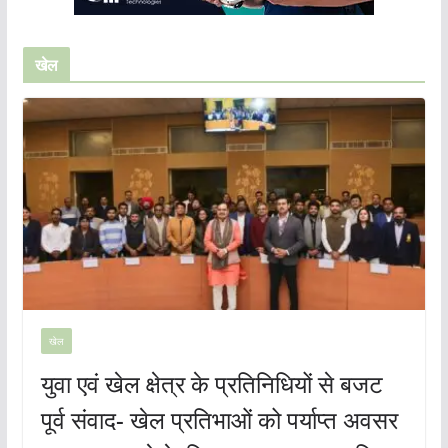
खेल
खेल
युवा एवं खेल क्षेत्र के प्रतिनिधियों से बजट
पूर्व संवाद- खेल प्रतिभाओं को पर्याप्त अवसर