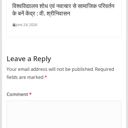
विश्वविद्यालय शोध एवं नवाचार से सामाजिक परिवर्तन
के बनें केंद्र : वी. श्रीनिवासन
June 24, 2026
Leave a Reply
Your email address will not be published.
Required
fields are marked
*
Comment
*