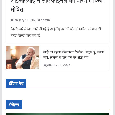
आईसीएआई ने सीए फाइनल का परिणाम किया
घोषित
January 11, 2025
admin
रैंक के बारे में जानकारी दी गई है आईसीएआई की ओर से घोषित परिणाम की
मेरिट लिस्ट जारी की गई
मोदी का पहला पॉडकास्ट रिलीज : मनुष्य हूं, देवता
नहीं, लेकिन मैं फेल होने पर रोता नहीं
January 11, 2025
इंडिया गेट
गैजेट्स