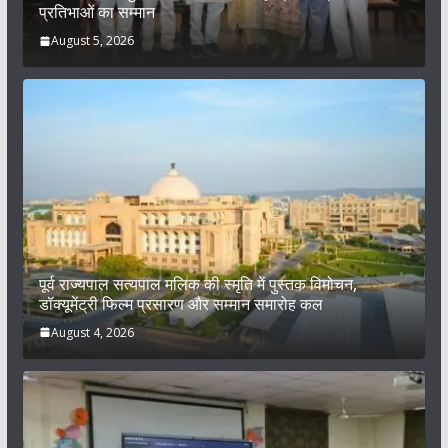
प्रतिभाओं का सम्मान
August 5, 2026
पूर्व राज्यपाल सत्यपाल मलिक की स्मृति में पुस्तक विमोचन,
डॉक्यूमेंट्री फिल्म प्रसारण और सम्मान समारोह कल
August 4, 2026