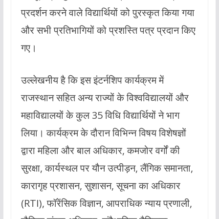
प्रदर्शन करने वाले विद्यार्थियों को पुरस्कृत किया गया
और सभी प्रतिभागियों को प्रशस्ति पत्र प्रदान किए
गए।
उल्लेखनीय है कि इस इंटर्नशिप कार्यक्रम में
राजस्थान सहित अन्य राज्यों के विश्वविद्यालयों और
महाविद्यालयों के कुल 35 विधि विद्यार्थियों ने भाग
लिया। कार्यक्रम के दौरान विभिन्न विषय विशेषज्ञों
द्वारा महिला और बाल अधिकार, कमजोर वर्गों की
सुरक्षा, कार्यस्थल पर यौन उत्पीड़न, लैंगिक समानता,
कारागृह प्रशासन, सुशासन, सूचना का अधिकार
(RTI), फॉरेंसिक विज्ञान, आपराधिक न्याय प्रणाली,