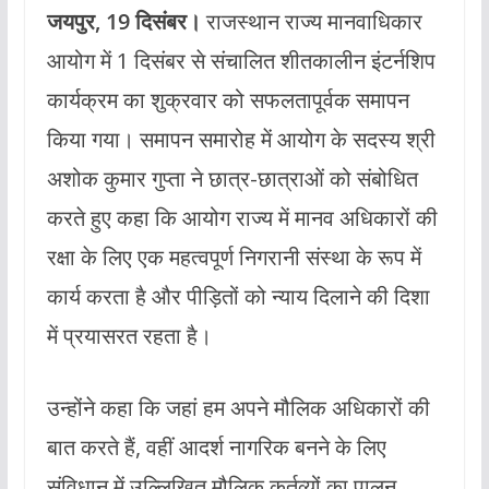
जयपुर, 19 दिसंबर।
राजस्थान राज्य मानवाधिकार
आयोग में 1 दिसंबर से संचालित शीतकालीन इंटर्नशिप
कार्यक्रम का शुक्रवार को सफलतापूर्वक समापन
किया गया। समापन समारोह में आयोग के सदस्य श्री
अशोक कुमार गुप्ता ने छात्र-छात्राओं को संबोधित
करते हुए कहा कि आयोग राज्य में मानव अधिकारों की
रक्षा के लिए एक महत्वपूर्ण निगरानी संस्था के रूप में
कार्य करता है और पीड़ितों को न्याय दिलाने की दिशा
में प्रयासरत रहता है।
उन्होंने कहा कि जहां हम अपने मौलिक अधिकारों की
बात करते हैं, वहीं आदर्श नागरिक बनने के लिए
संविधान में उल्लिखित मौलिक कर्तव्यों का पालन