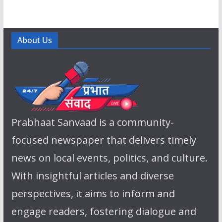
About Us
Prabhaat Sanvaad is a community-
focused newspaper that delivers timely
news on local events, politics, and culture.
With insightful articles and diverse
perspectives, it aims to inform and
engage readers, fostering dialogue and