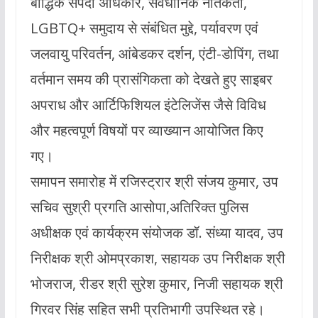
बौद्धिक संपदा अधिकार, संवैधानिक नैतिकता,
LGBTQ+ समुदाय से संबंधित मुद्दे, पर्यावरण एवं
जलवायु परिवर्तन, आंबेडकर दर्शन, एंटी-डोपिंग, तथा
वर्तमान समय की प्रासंगिकता को देखते हुए साइबर
अपराध और आर्टिफिशियल इंटेलिजेंस जैसे विविध
और महत्वपूर्ण विषयों पर व्याख्यान आयोजित किए
गए।
समापन समारोह में रजिस्ट्रार श्री संजय कुमार, उप
सचिव सुश्री प्रगति आसोपा,अतिरिक्त पुलिस
अधीक्षक एवं कार्यक्रम संयोजक डॉ. संध्या यादव, उप
निरीक्षक श्री ओमप्रकाश, सहायक उप निरीक्षक श्री
भोजराज, रीडर श्री सुरेश कुमार, निजी सहायक श्री
गिरवर सिंह सहित सभी प्रतिभागी उपस्थित रहे।