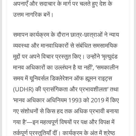
अपनाएँ और सदाचार के मार्ग पर चलते हुए देश के
उत्तम नागरिक बनें।
समापन कार्यक्रम के दौरान छात्र-छात्राओं ने न्याय
व्यवस्था और मानवाधिकारों से संबंधित समसामयिक
मुद्दों पर अपने विचार प्रस्तुत किए। उन्होंने ‘मृत्युदंड
मानव अधिकारों का उल्लंघन है या नहीं’, ‘समकालीन
समय में यूनिवर्सल डिक्लेरेशन ऑफ ह्यूमन राइट्स
(UDHR) की प्रासंगिकता और प्रभावशीलता’ तथा
‘मानव अधिकार अधिनियम 1993 को 2019 में किए
गए संशोधनों से किस हद तक अधिक प्रभावी बनाया
गया है’—इन महत्वपूर्ण विषयों पर पक्ष और विपक्ष में
तर्कपूर्ण प्रस्तुतियाँ दीं। कार्यक्रम के अंत में श्रेष्ठ