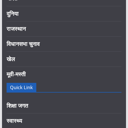
दुनिया
राजस्थान
विधानसभा चुनाव
खेल
मूवी-मस्ती
Quick Link
शिक्षा जगत
स्वास्थ्य