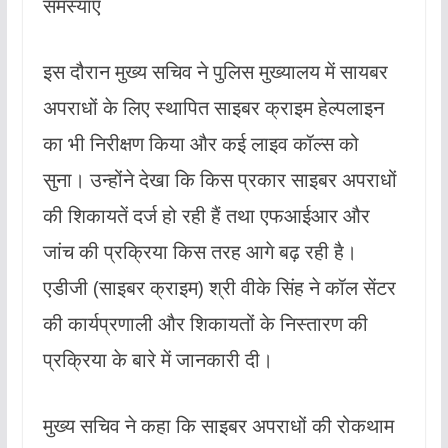
समस्याएं
इस दौरान मुख्य सचिव ने पुलिस मुख्यालय में सायबर
अपराधों के लिए स्थापित साइबर क्राइम हेल्पलाइन
का भी निरीक्षण किया और कई लाइव कॉल्स को
सुना। उन्होंने देखा कि किस प्रकार साइबर अपराधों
की शिकायतें दर्ज हो रही हैं तथा एफआईआर और
जांच की प्रक्रिया किस तरह आगे बढ़ रही है।
एडीजी (साइबर क्राइम) श्री वीके सिंह ने कॉल सेंटर
की कार्यप्रणाली और शिकायतों के निस्तारण की
प्रक्रिया के बारे में जानकारी दी।
मुख्य सचिव ने कहा कि साइबर अपराधों की रोकथाम