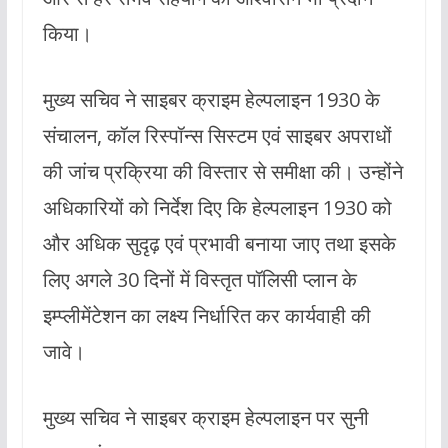
किया।
मुख्य सचिव ने साइबर क्राइम हेल्पलाइन 1930 के
संचालन, कॉल रिस्पॉन्स सिस्टम एवं साइबर अपराधों
की जांच प्रक्रिया की विस्तार से समीक्षा की। उन्होंने
अधिकारियों को निर्देश दिए कि हेल्पलाइन 1930 को
और अधिक सुदृढ़ एवं प्रभावी बनाया जाए तथा इसके
लिए अगले 30 दिनों में विस्तृत पॉलिसी प्लान के
इम्प्लीमेंटेशन का लक्ष्य निर्धारित कर कार्यवाही की
जावे।
मुख्य सचिव ने साइबर क्राइम हेल्पलाइन पर सुनी