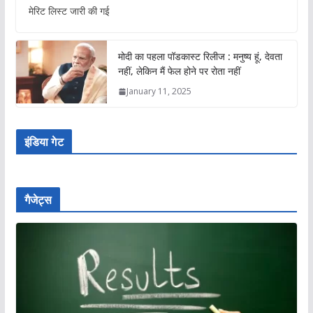
मेरिट लिस्ट जारी की गई
मोदी का पहला पॉडकास्ट रिलीज : मनुष्य हूं, देवता
नहीं, लेकिन मैं फेल होने पर रोता नहीं
January 11, 2025
इंडिया गेट
गैजेट्स