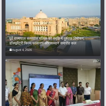
पूर्व राज्यपाल सत्यपाल मलिक की स्मृति में पुस्तक विमोचन,
डॉक्यूमेंट्री फिल्म प्रसारण और सम्मान समारोह कल
August 4, 2026