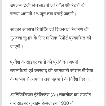
उपलब्ध टेलीफोन लाइनों एवं कॉल ऑपरेटरों की
संख्या आगामी 15 जून तक बढ़ाई जाएगी।
साइबर अपराध रिपोर्टिंग एवं शिकायत निवारण की
गुणवत्ता सुधार के लिए मासिक रिपोर्ट प्रकाशित की
जाएगी।
प्रदेश के साइबर थानों को प्रतिदिन अपनी
उपलब्धियों एवं कार्रवाई की जानकारी सोशल मीडिया
के माध्यम से आमजन तक पहुंचाने के निर्देश दिए गए
आर्टिफिशियल इंटेलिजेंस (AI) तकनीक का उपयोग
कर साइबर क्राइम हेल्पलाइन 1930 की