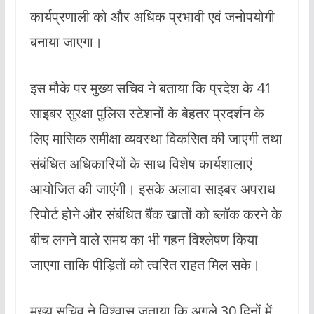
कार्यप्रणाली को और अधिक प्रभावी एवं जनोपयोगी
बनाया जाएगा।
इस मौके पर मुख्य सचिव ने बताया कि प्रदेश के 41
साइबर सुरक्षा पुलिस स्टेशनों के बेहतर प्रदर्शन के
लिए मासिक समीक्षा व्यवस्था विकसित की जाएगी तथा
संबंधित अधिकारियों के साथ विशेष कार्यशालाएं
आयोजित की जाएंगी। इसके अलावा साइबर अपराध
रिपोर्ट होने और संबंधित बैंक खातों को ब्लॉक करने के
बीच लगने वाले समय का भी गहन विश्लेषण किया
जाएगा ताकि पीड़ितों को त्वरित राहत मिल सके।
मुख्य सचिव ने विश्वास जताया कि अगले 30 दिनों में