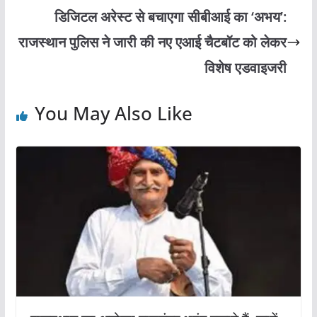
डिजिटल अरेस्ट से बचाएगा सीबीआई का ‘अभय’:
राजस्थान पुलिस ने जारी की नए एआई चैटबॉट को लेकर
विशेष एडवाइजरी
You May Also Like