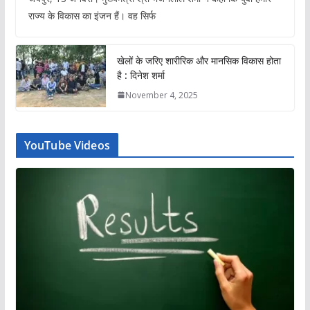
राज्य के विकास का इंजन हैं। वह सिर्फ
खेलों के जरिए शारीरिक और मानसिक विकास होता
है : दिनेश शर्मा
November 4, 2025
YouTube Videos