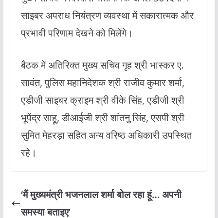
साइबर अपराध नियंत्रण व्यवस्था में सकारात्मक और
प्रभावी परिणाम देखने को मिलेंगे।
बैठक में अतिरिक्त मुख्य सचिव गृह श्री भास्कर ए.
सावंत, पुलिस महानिदेशक श्री राजीव कुमार शर्मा,
एडीजी साइबर क्राइम श्री वीके सिंह, एडीजी श्री
भूपेंद्र साहू, डीआईजी श्री शांतनु सिंह, एसपी श्री
सुमित मेहरड़ा सहित अन्य वरिष्ठ अधिकारी उपस्थित
रहे।
‘मैं मुख्यमंत्री भजनलाल शर्मा बोल रहा हूं… अपनी
समस्या बताइए’