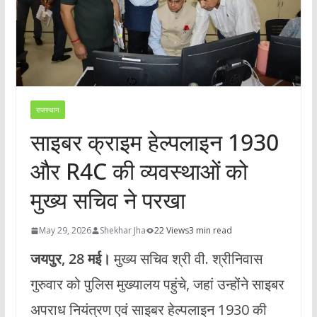
राजस्थान
साइबर क्राइम हेल्पलाइन 1930
और R4C की व्यवस्थाओं को
मुख्य सचिव ने परखा
May 29, 2026
Shekhar Jha
22 Views
3 min read
जयपुर, 28 मई।
मुख्य सचिव श्री वी. श्रीनिवास
गुरुवार को पुलिस मुख्यालय पहुंचे, जहां उन्होंने साइबर
अपराध नियंत्रण एवं साइबर हेल्पलाइन 1930 की