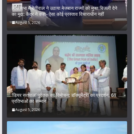
लोकसभा में बेनीवाल ने उठाया मेजबान राज्यों को मुफ्त बिजली देने
का मुद्दा: केंद्र ने कहा- ऐसा कोई प्रस्ताव विचाराधीन नहीं
August 5, 2026
‘डियर सतपाल’ पुस्तक का विमोचन: डॉक्यूमेंट्री का प्रदर्शन, 61
प्रतिभाओं का सम्मान
August 5, 2026