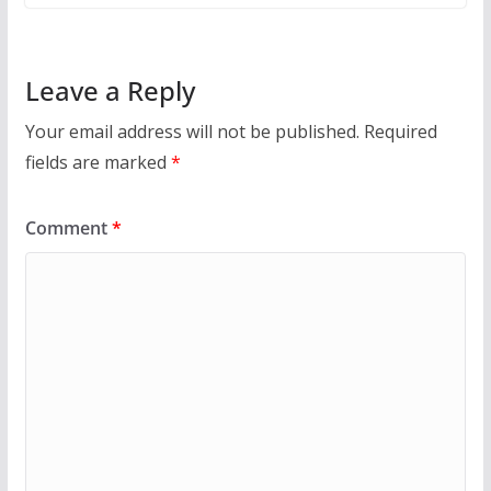
Leave a Reply
Your email address will not be published.
Required
fields are marked
*
Comment
*