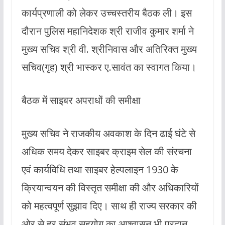
कार्यप्रणाली को लेकर उच्चस्तरीय बैठक ली। इस
दौरान पुलिस महानिदेशक श्री राजीव कुमार शर्मा ने
मुख्य सचिव श्री वी. श्रीनिवास और अतिरिक्त मुख्य
सचिव(गृह) श्री भास्कर ए.सावंत का स्वागत किया।
बैठक में साइबर अपराधों की समीक्षा
मुख्य सचिव ने राजकीय अवकाश के दिन ढाई घंटे से
अधिक समय देकर साइबर क्राइम सेल की संरचना
एवं कार्यविधि तथा साइबर हेल्पलाइन 1930 के
क्रियान्वयन की विस्तृत समीक्षा की और अधिकारियों
को महत्वपूर्ण सुझाव दिए। साथ ही राज्य सरकार की
ओर से हर संभव सहयोग का आश्वासन भी प्रदान