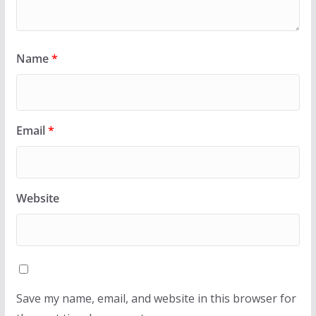
Name
*
Email
*
Website
Save my name, email, and website in this browser for