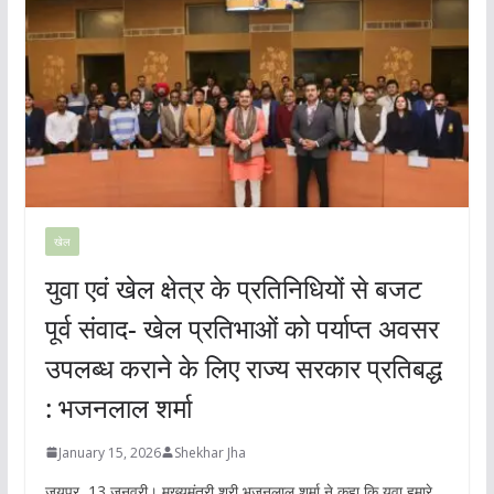
खेल
युवा एवं खेल क्षेत्र के प्रतिनिधियों से बजट
पूर्व संवाद- खेल प्रतिभाओं को पर्याप्त अवसर
उपलब्ध कराने के लिए राज्य सरकार प्रतिबद्ध
: भजनलाल शर्मा
January 15, 2026
Shekhar Jha
जयपुर, 13 जनवरी। मुख्यमंत्री श्री भजनलाल शर्मा ने कहा कि युवा हमारे