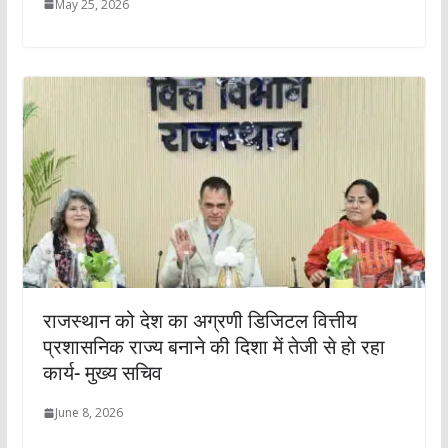
May 25, 2026
राजस्थान को देश का अग्रणी डिजिटल वित्तीय
प्रशासनिक राज्य बनाने की दिशा में तेजी से हो रहा
कार्य- मुख्य सचिव
June 8, 2026