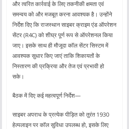
और त्वरित कार्रवाई के लिए तकनीकी क्षमता एवं
समन्वय को और मजबूत करना आवश्यक है। उन्होंने
निर्देश दिए कि राजस्थान साइबर क्राइम एंड ऑपरेशन
सेंटर (R4C) को शीघ्र पूर्ण रूप से ऑपरेशनल किया
जाए। इसके साथ ही मौजूदा कॉल सेंटर सिस्टम में
आवश्यक सुधार किए जाएं ताकि शिकायतों के
निस्तारण की प्रक्रिया और तेज एवं प्रभावी हो
सके।
बैठक में दिए कई महत्वपूर्ण निर्देश—
साइबर अपराध के प्रत्येक पीड़ित को तुरंत 1930
हेल्पलाइन पर कॉल सुविधा उपलब्ध हो, इसके लिए