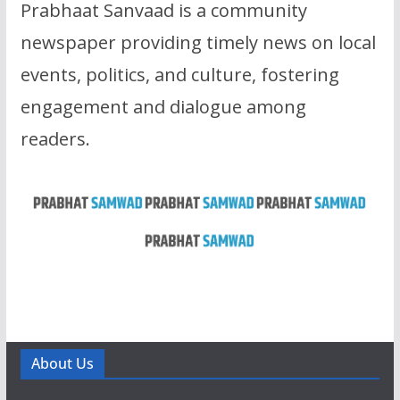
Prabhaat Sanvaad is a community
newspaper providing timely news on local
events, politics, and culture, fostering
engagement and dialogue among
readers.
About Us