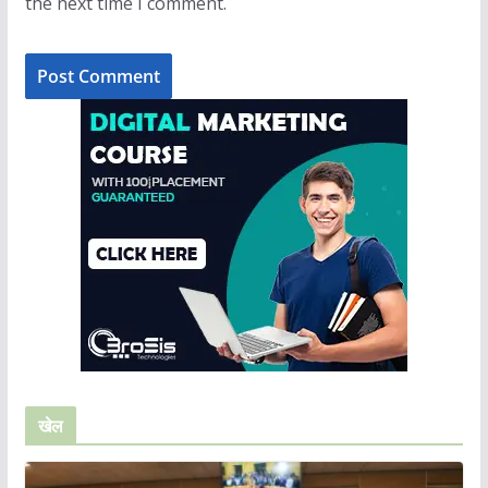
the next time I comment.
खेल