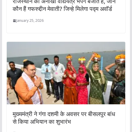
राजस्थान का अनोखा वाद्ययंत्र भपंग बजाते हैं, जानें
कौन हैं गफरुद्दीन मेवाती? जिन्हे मिलेगा पद्म अवॉर्ड
January 25, 2026
मुख्यमंत्री ने गंगा दशमी के अवसर पर बीसलपुर बांध
से किया अभियान का शुभारंभ