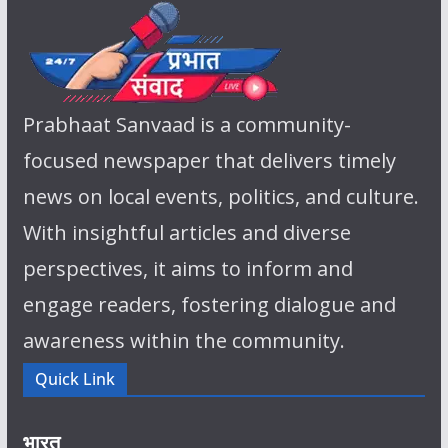
Prabhaat Sanvaad is a community-
focused newspaper that delivers timely
news on local events, politics, and culture.
With insightful articles and diverse
perspectives, it aims to inform and
engage readers, fostering dialogue and
awareness within the community.
Quick Link
भारत