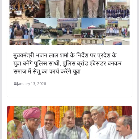
मुख्यमंत्री भजन लाल शर्मा के निर्देश पर प्रदेश के
युवा बनेंगे पुलिस साथी, पुलिस ब्रांड एंबेसडर बनकर
समाज में सेतु का कार्य करेंगे युवा
January 13, 2026