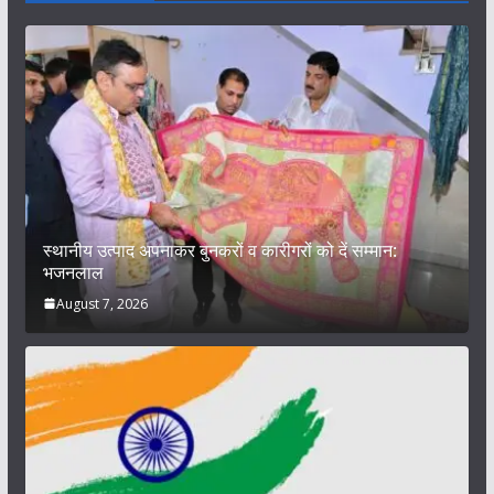
स्थानीय उत्पाद अपनाकर बुनकरों व कारीगरों को दें सम्मान:
भजनलाल
August 7, 2026