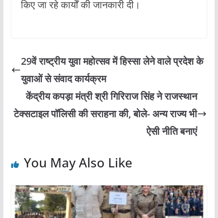
किए जा रहे कार्यों की जानकारी दी।
29वें राष्ट्रीय युवा महोत्सव में हिस्सा लेने वाले प्रदेश के
युवाओं से संवाद कार्यक्रम
केंद्रीय कपड़ा मंत्री श्री गिरिराज सिंह ने राजस्थान
टेक्सटाइल पॉलिसी की सराहना की, बोले- अन्य राज्य भी
ऐसी नीति बनाएं
You May Also Like