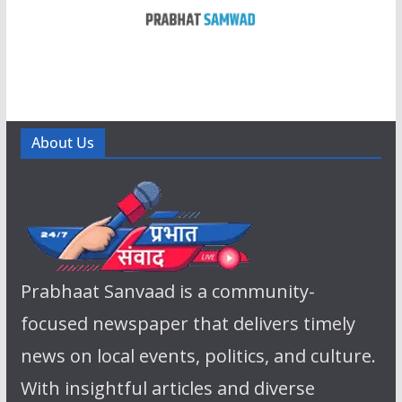
About Us
Prabhaat Sanvaad is a community-
focused newspaper that delivers timely
news on local events, politics, and culture.
With insightful articles and diverse