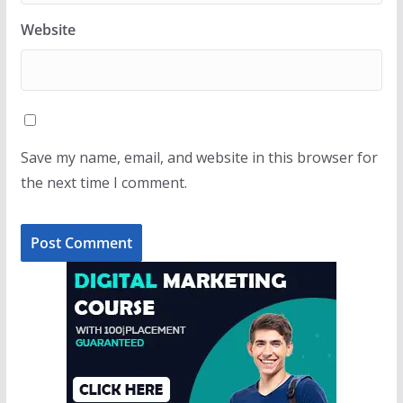
Website
Save my name, email, and website in this browser for
the next time I comment.