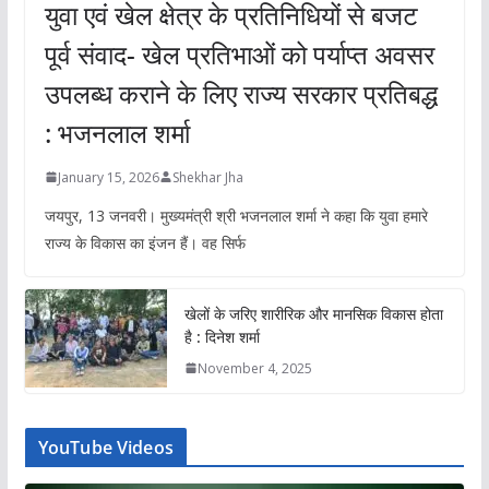
युवा एवं खेल क्षेत्र के प्रतिनिधियों से बजट
पूर्व संवाद- खेल प्रतिभाओं को पर्याप्त अवसर
उपलब्ध कराने के लिए राज्य सरकार प्रतिबद्ध
: भजनलाल शर्मा
January 15, 2026
Shekhar Jha
जयपुर, 13 जनवरी। मुख्यमंत्री श्री भजनलाल शर्मा ने कहा कि युवा हमारे
राज्य के विकास का इंजन हैं। वह सिर्फ
खेलों के जरिए शारीरिक और मानसिक विकास होता
है : दिनेश शर्मा
November 4, 2025
YouTube Videos