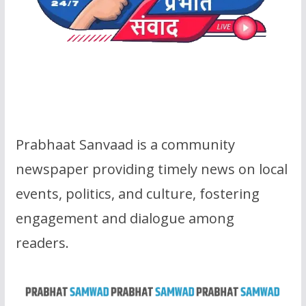
Prabhaat Sanvaad is a community
newspaper providing timely news on local
events, politics, and culture, fostering
engagement and dialogue among
readers.