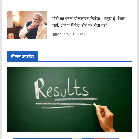
मोदी का पहला पॉडकास्ट रिलीज : मनुष्य हूं, देवता
नहीं, लेकिन मैं फेल होने पर रोता नहीं
January 11, 2025
मौसम अपडेट