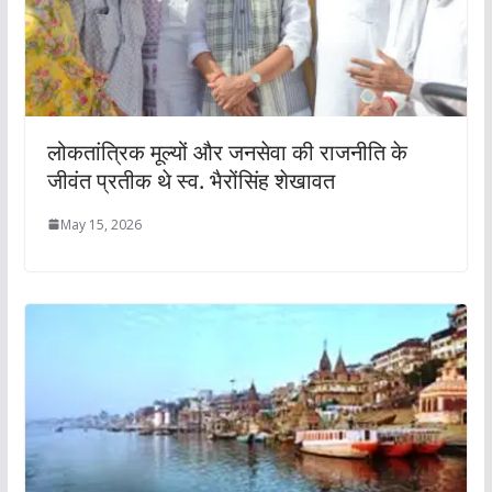
लोकतांत्रिक मूल्यों और जनसेवा की राजनीति के
जीवंत प्रतीक थे स्व. भैरोंसिंह शेखावत
May 15, 2026