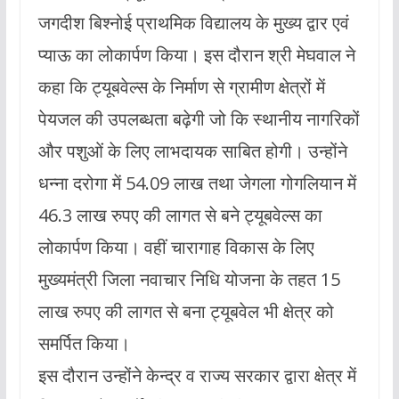
जगदीश बिश्नोई प्राथमिक विद्यालय के मुख्य द्वार एवं
प्याऊ का लोकार्पण किया। इस दौरान श्री मेघवाल ने
कहा कि ट्यूबवेल्स के निर्माण से ग्रामीण क्षेत्रों में
पेयजल की उपलब्धता बढ़ेगी जो कि स्थानीय नागरिकों
और पशुओं के लिए लाभदायक साबित होगी। उन्होंने
धन्ना दरोगा में 54.09 लाख तथा जेगला गोगलियान में
46.3 लाख रुपए की लागत से बने ट्यूबवेल्स का
लोकार्पण किया। वहीं चारागाह विकास के लिए
मुख्यमंत्री जिला नवाचार निधि योजना के तहत 15
लाख रुपए की लागत से बना ट्यूबवेल भी क्षेत्र को
समर्पित किया।
इस दौरान उन्होंने केन्द्र व राज्य सरकार द्वारा क्षेत्र में