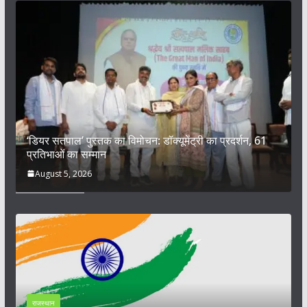
‘डियर सतपाल’ पुस्तक का विमोचन: डॉक्यूमेंट्री का प्रदर्शन, 61
प्रतिभाओं का सम्मान
August 5, 2026
राजस्थान