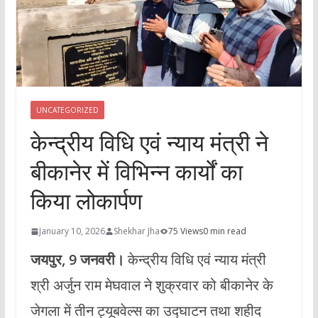
UNCATEGORIZED
केन्द्रीय विधि एवं न्याय मंत्री ने
बीकानेर में विभिन्न कार्यों का
किया लोकार्पण
January 10, 2026
Shekhar Jha
75 Views
0 min read
जयपुर, 9 जनवरी।
केन्द्रीय विधि एवं न्याय मंत्री
श्री अर्जुन राम मेघवाल ने शुक्रवार को बीकानेर के
जेगला में तीन ट्यूबवेल्स का उद्घाटन तथा शहीद