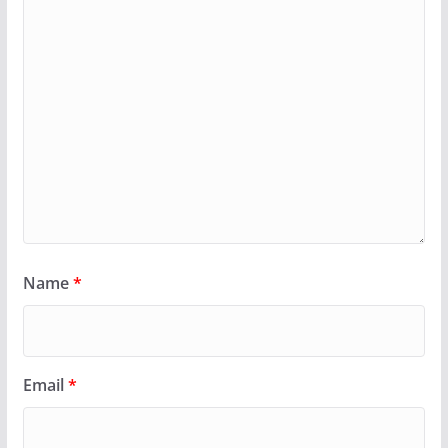
Name
*
Email
*