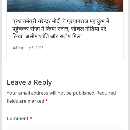
प्रधानमंत्री नरेन्द्र मोदी ने प्रयागराज महाकुंभ में
पहुंचकर संगम में किया स्नान, सोशल मीडिया पर
लिखा असीम शांति और संतोष मिला
February 5, 2025
Leave a Reply
Your email address will not be published.
Required
fields are marked
*
Comment
*