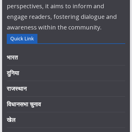
perspectives, it aims to inform and
engage readers, fostering dialogue and
awareness within the community.
Quick Link
भारत
दुनिया
राजस्थान
विधानसभा चुनाव
खेल