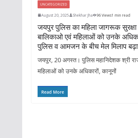
UNCATEGORIZED
August 20, 2025
Shekhar Jha
96 Views
1 min read
जयपुर पुलिस का महिला जागरूक सुरक्षा स
बालिकाओ एवं महिलाओं को उनके अधिकारों
पुलिस व आमजन के बीच मेल मिलाप बढ़ाना
जयपुर, 20 अगस्त। पुलिस महानिदेशक श्री राजीव श
महिलाओं को उनके अधिकारों, कानूनों
Read More