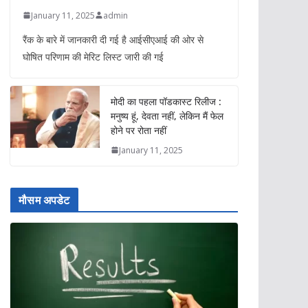
January 11, 2025
admin
रैंक के बारे में जानकारी दी गई है आईसीएआई की ओर से
घोषित परिणाम की मेरिट लिस्ट जारी की गई
मोदी का पहला पॉडकास्ट रिलीज :
मनुष्य हूं, देवता नहीं, लेकिन मैं फेल
होने पर रोता नहीं
January 11, 2025
मौसम अपडेट