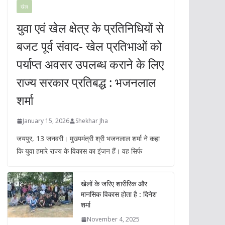
खेल
युवा एवं खेल क्षेत्र के प्रतिनिधियों से
बजट पूर्व संवाद- खेल प्रतिभाओं को
पर्याप्त अवसर उपलब्ध कराने के लिए
राज्य सरकार प्रतिबद्ध : भजनलाल
शर्मा
January 15, 2026
Shekhar Jha
जयपुर, 13 जनवरी। मुख्यमंत्री श्री भजनलाल शर्मा ने कहा
कि युवा हमारे राज्य के विकास का इंजन हैं। वह सिर्फ
खेलों के जरिए शारीरिक और
मानसिक विकास होता है : दिनेश
शर्मा
November 4, 2025