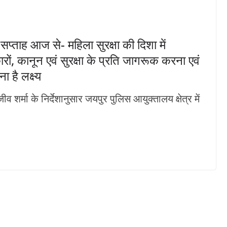
प्ताह आज से- महिला सुरक्षा की दिशा में
, कानून एवं सुरक्षा के प्रति जागरूक करना एवं
 है लक्ष्य
र्मा के निर्देशानुसार जयपुर पुलिस आयुक्तालय क्षेत्र में