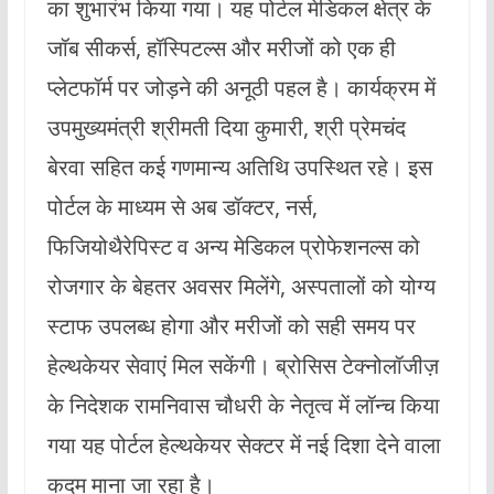
का शुभारंभ किया गया। यह पोर्टल मेडिकल क्षेत्र के
जॉब सीकर्स, हॉस्पिटल्स और मरीजों को एक ही
प्लेटफॉर्म पर जोड़ने की अनूठी पहल है। कार्यक्रम में
उपमुख्यमंत्री श्रीमती दिया कुमारी, श्री प्रेमचंद
बेरवा सहित कई गणमान्य अतिथि उपस्थित रहे। इस
पोर्टल के माध्यम से अब डॉक्टर, नर्स,
फिजियोथैरेपिस्ट व अन्य मेडिकल प्रोफेशनल्स को
रोजगार के बेहतर अवसर मिलेंगे, अस्पतालों को योग्य
स्टाफ उपलब्ध होगा और मरीजों को सही समय पर
हेल्थकेयर सेवाएं मिल सकेंगी। ब्रोसिस टेक्नोलॉजीज़
के निदेशक रामनिवास चौधरी के नेतृत्व में लॉन्च किया
गया यह पोर्टल हेल्थकेयर सेक्टर में नई दिशा देने वाला
कदम माना जा रहा है।