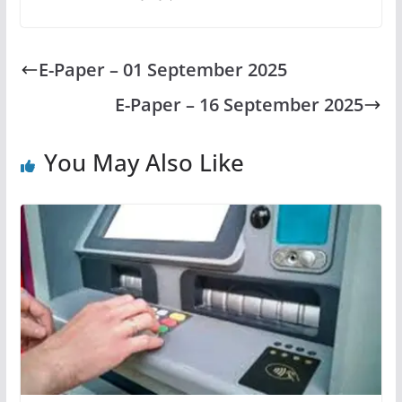
E-Paper – 01 September 2025
E-Paper – 16 September 2025
You May Also Like