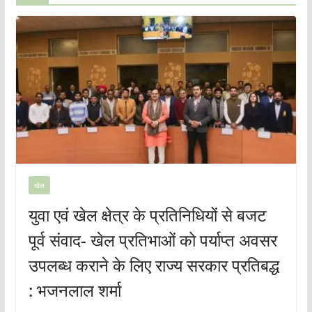
खेल
युवा एवं खेल क्षेत्र के प्रतिनिधियों से बजट
पूर्व संवाद- खेल प्रतिभाओं को पर्याप्त अवसर
उपलब्ध कराने के लिए राज्य सरकार प्रतिबद्ध
: भजनलाल शर्मा