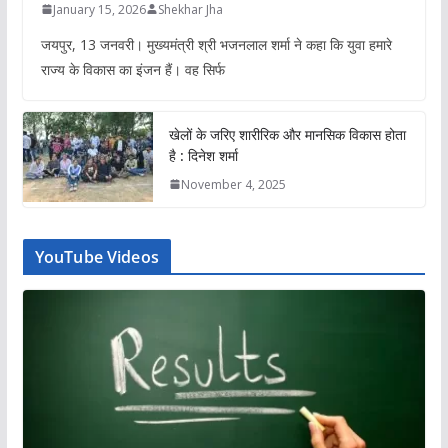
January 15, 2026
Shekhar Jha
जयपुर, 13 जनवरी। मुख्यमंत्री श्री भजनलाल शर्मा ने कहा कि युवा हमारे
राज्य के विकास का इंजन हैं। वह सिर्फ
खेलों के जरिए शारीरिक और मानसिक विकास होता
है : दिनेश शर्मा
November 4, 2025
YouTube Videos