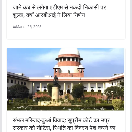
जाने कब से लगेगा एटीएम से नकदी निकासी पर
शुल्क, क्यों आरबीआई ने लिया निर्णय
March 26, 2025
संभल मस्जिद-कुआं विवाद: सुप्रीम कोर्ट का उप्र
सरकार को नोटिस, स्थिति का विवरण पेश करने का