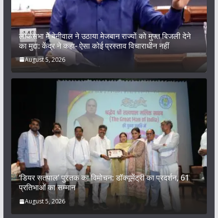
लोकसभा में बेनीवाल ने उठाया मेजबान राज्यों को मुफ्त बिजली देने
का मुद्दा: केंद्र ने कहा- ऐसा कोई प्रस्ताव विचाराधीन नहीं
August 5, 2026
‘डियर सतपाल’ पुस्तक का विमोचन: डॉक्यूमेंट्री का प्रदर्शन, 61
प्रतिभाओं का सम्मान
August 5, 2026