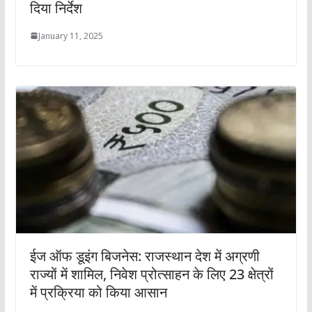
दिया निर्देश
January 11, 2025
ईज ऑफ डूइंग बिजनेस: राजस्थान देश में अग्रणी
राज्यों में शामिल, निवेश प्रोत्साहन के लिए 23 क्षेत्रों
में प्रक्रिया को किया आसान