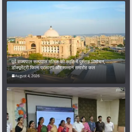
पूर्व राज्यपाल सत्यपाल मलिक की स्मृति में पुस्तक विमोचन,
डॉक्यूमेंट्री फिल्म प्रसारण और सम्मान समारोह कल
August 4, 2026