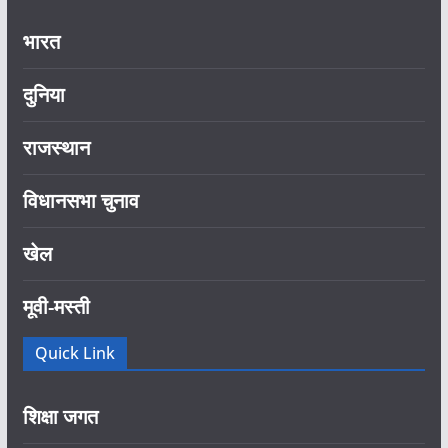
भारत
दुनिया
राजस्थान
विधानसभा चुनाव
खेल
मूवी-मस्ती
Quick Link
शिक्षा जगत