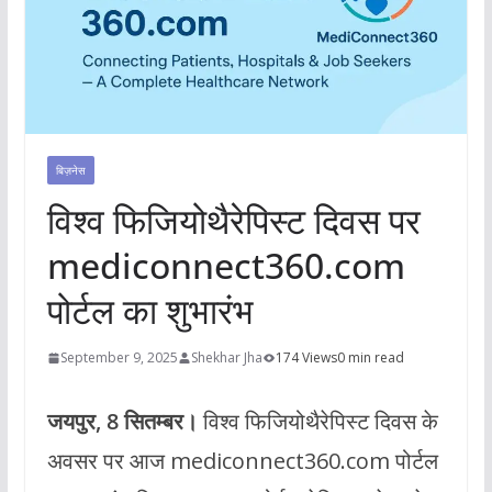
बिज़नेस
विश्व फिजियोथैरेपिस्ट दिवस पर
mediconnect360.com
पोर्टल का शुभारंभ
September 9, 2025
Shekhar Jha
174 Views
0 min read
जयपुर, 8 सितम्बर।
विश्व फिजियोथैरेपिस्ट दिवस के
अवसर पर आज mediconnect360.com पोर्टल