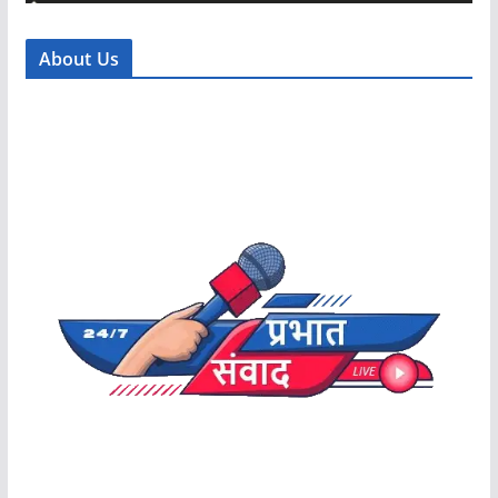
About Us