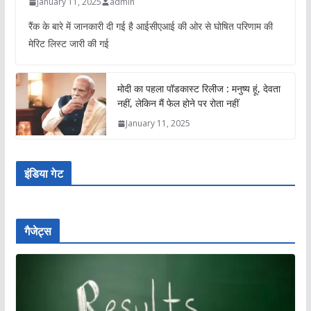
January 11, 2025
admin
रैंक के बारे में जानकारी दी गई है आईसीएआई की ओर से घोषित परिणाम की
मेरिट लिस्ट जारी की गई
मोदी का पहला पॉडकास्ट रिलीज : मनुष्य हूं, देवता
नहीं, लेकिन मैं फेल होने पर रोता नहीं
January 11, 2025
इंडिया गेट
गैजेट्स