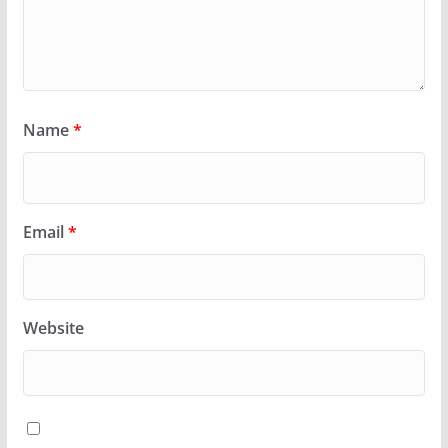
Name
*
Email
*
Website