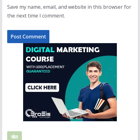
Save my name, email, and website in this browser for
the next time I comment.
खेल