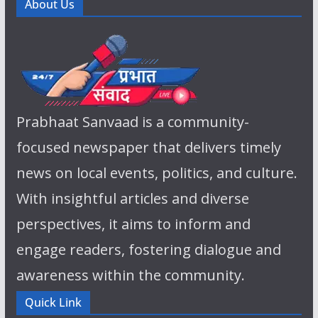
About Us
Prabhaat Sanvaad is a community-
focused newspaper that delivers timely
news on local events, politics, and culture.
With insightful articles and diverse
perspectives, it aims to inform and
engage readers, fostering dialogue and
awareness within the community.
Quick Link