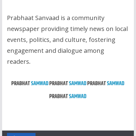
Prabhaat Sanvaad is a community
newspaper providing timely news on local
events, politics, and culture, fostering
engagement and dialogue among
readers.