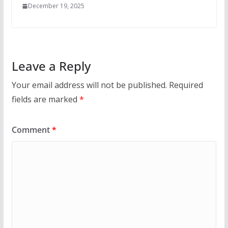
December 19, 2025
Leave a Reply
Your email address will not be published.
Required
fields are marked
*
Comment
*