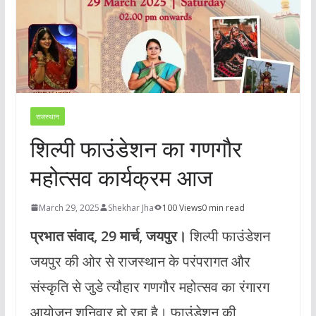
राजस्थान
शिल्पी फाउंडेशन का गणगौर
महोत्सव कार्यक्रम आज
March 29, 2025
Shekhar Jha
100 Views
0 min read
प्रभात संवाद, 29 मार्च, जयपुर।
शिल्पी फाउंडेशन
जयपुर की ओर से राजस्थान के परंपरागत और
संस्कृति से जुडे त्यौहार गणगौर महोत्सव का रंगारग
आयोजन शनिवार हो रहा है। फाउंडेशन की