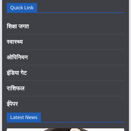
Quick Link
शिक्षा जगत
स्वास्थ्य
ओपिनियन
इंडिया गेट
राशिफल
ईपेपर
Latest News