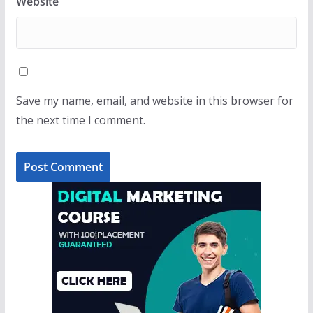
Website
Save my name, email, and website in this browser for
the next time I comment.