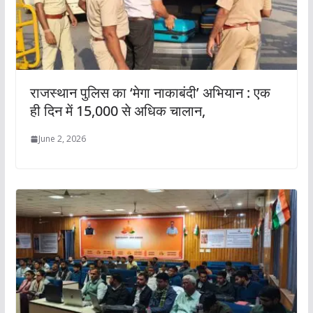
राजस्थान पुलिस का ‘मेगा नाकाबंदी’ अभियान : एक
ही दिन में 15,000 से अधिक चालान,
June 2, 2026