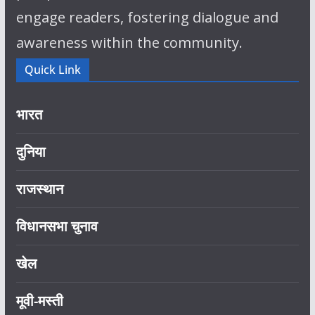
engage readers, fostering dialogue and
awareness within the community.
Quick Link
भारत
दुनिया
राजस्थान
विधानसभा चुनाव
खेल
मूवी-मस्ती