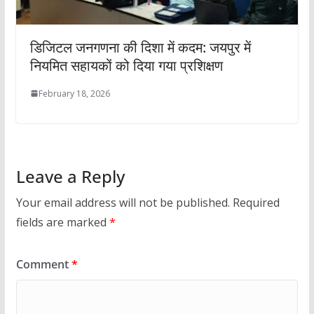
डिजिटल जनगणना की दिशा में कदम: जयपुर में
नियमित सहायकों को दिया गया प्रशिक्षण
February 18, 2026
Leave a Reply
Your email address will not be published.
Required
fields are marked
*
Comment
*