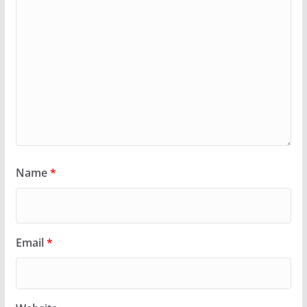
Name
*
Email
*