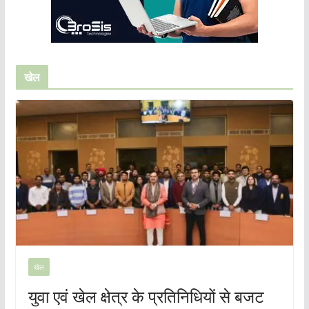
खेल
खेल
युवा एवं खेल क्षेत्र के प्रतिनिधियों से बजट