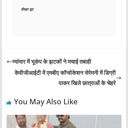
शेखर झा
म्यांमार में भूकंप के झटकों ने मचाई तबाही
केवीजीआईटी में एमबीए कॉन्वोकेशन सेरेमनी में डिग्री
पाकर खिले छात्राओं के चेहरे
You May Also Like