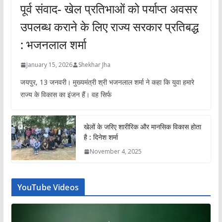
पूर्व संवाद- खेल प्रतिभाओं को पर्याप्त अवसर
उपलब्ध कराने के लिए राज्य सरकार प्रतिबद्ध
: भजनलाल शर्मा
January 15, 2026
Shekhar Jha
जयपुर, 13 जनवरी। मुख्यमंत्री श्री भजनलाल शर्मा ने कहा कि युवा हमारे
राज्य के विकास का इंजन हैं। वह सिर्फ
खेलों के जरिए शारीरिक और मानसिक विकास होता
है : दिनेश शर्मा
November 4, 2025
YouTube Videos