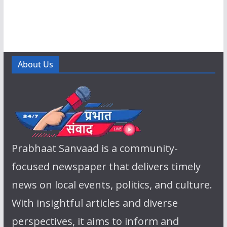
About Us
Prabhaat Sanvaad is a community-
focused newspaper that delivers timely
news on local events, politics, and culture.
With insightful articles and diverse
perspectives, it aims to inform and