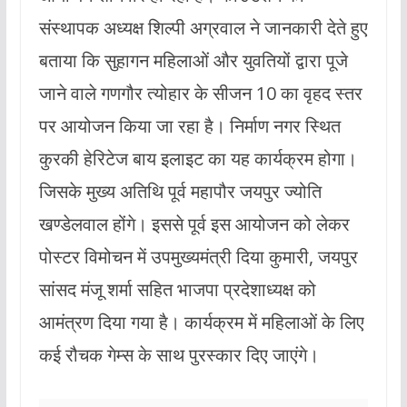
संस्थापक अध्यक्ष शिल्पी अग्रवाल ने जानकारी देते हुए
बताया कि सुहागन महिलाओं और युवतियों द्वारा पूजे
जाने वाले गणगौर त्योहार के सीजन 10 का वृहद स्तर
पर आयोजन किया जा रहा है। निर्माण नगर स्थित
कुरकी हेरिटेज बाय इलाइट का यह कार्यक्रम होगा।
जिसके मुख्य अतिथि पूर्व महापौर जयपुर ज्योति
खण्डेलवाल होंगे। इससे पूर्व इस आयोजन को लेकर
पोस्टर विमोचन में उपमुख्यमंत्री दिया कुमारी, जयपुर
सांसद मंजू शर्मा सहित भाजपा प्रदेशाध्यक्ष को
आमंत्रण दिया गया है। कार्यक्रम में महिलाओं के लिए
कई रौचक गेम्स के साथ पुरस्कार दिए जाएंगे।