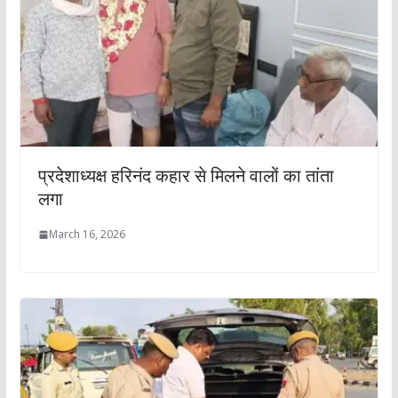
प्रदेशाध्यक्ष हरिनंद कहार से मिलने वालों का तांता
लगा
March 16, 2026