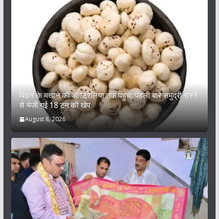
बिहार के मखाने की ऑस्ट्रेलिया तक पहुंच: पहली बार समुद्री रास्ते
से भेजी गई 18 टन की खेप
August 8, 2026