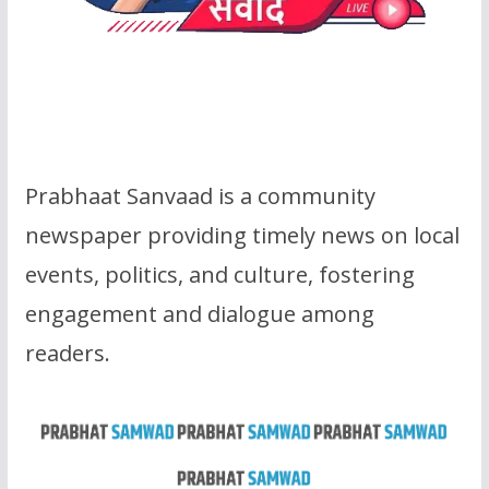
Prabhaat Sanvaad is a community
newspaper providing timely news on local
events, politics, and culture, fostering
engagement and dialogue among
readers.