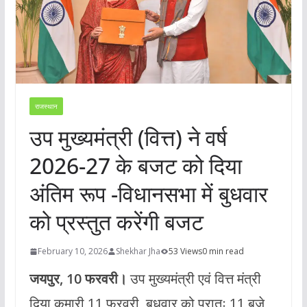
राजस्थान
उप मुख्यमंत्री (वित्त) ने वर्ष
2026-27 के बजट को दिया
अंतिम रूप -विधानसभा में बुधवार
को प्रस्तुत करेंगी बजट
February 10, 2026
Shekhar Jha
53 Views
0 min read
जयपुर, 10 फरवरी।
उप मुख्यमंत्री एवं वित्त मंत्री
दिया कुमारी 11 फरवरी, बुधवार को प्रातः 11 बजे