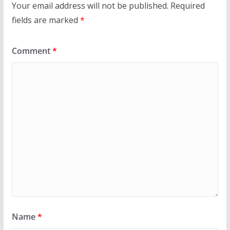
Your email address will not be published.
Required
fields are marked
*
Comment
*
Name
*