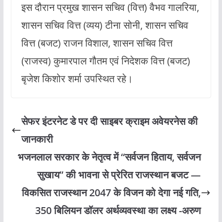
इस दौरान प्रमुख शासन सचिव (वित्त) वैभव गालरिया,
शासन सचिव वित्त (व्यय) टीना सोनी, शासन सचिव
वित्त (बजट) राजन विशाल, शासन सचिव वित्त
(राजस्व) कुमारपाल गौतम एवं निदेशक वित्त (बजट)
बृजेश किशोर शर्मा उपस्थित रहे।
सेफर इंटरनेट डे पर दी साइबर क्राइम अवेयरनेस की
जानकारी
भजनलाल सरकार के नेतृत्व में “सर्वजन हिताय, सर्वजन
सुखाय” की भावना से प्रेरित राजस्थान बजट —
विकसित राजस्थान 2047 के विजन को देगा नई गति,
350 बिलियन डॉलर अर्थव्यवस्था का लक्ष्य -अरुण