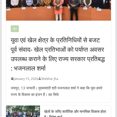
खेल
युवा एवं खेल क्षेत्र के प्रतिनिधियों से बजट
पूर्व संवाद- खेल प्रतिभाओं को पर्याप्त अवसर
उपलब्ध कराने के लिए राज्य सरकार प्रतिबद्ध
: भजनलाल शर्मा
January 15, 2026
Shekhar Jha
जयपुर, 13 जनवरी। मुख्यमंत्री श्री भजनलाल शर्मा ने कहा कि युवा हमारे
राज्य के विकास का इंजन हैं। वह सिर्फ
खेलों के जरिए शारीरिक और मानसिक विकास होता
है : दिनेश शर्मा