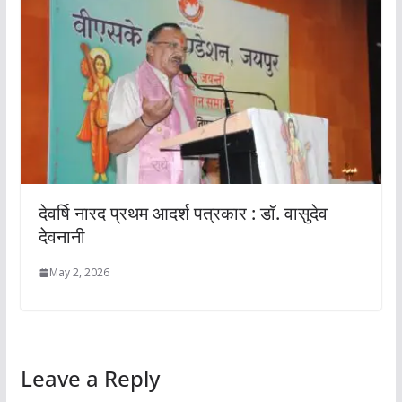
देवर्षि नारद प्रथम आदर्श पत्रकार : डॉ. वासुदेव
देवनानी
May 2, 2026
Leave a Reply