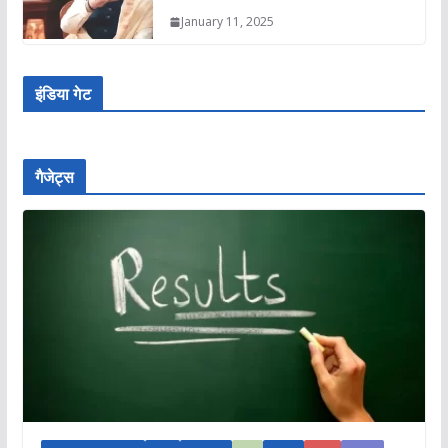
January 11, 2025
इंडिया गेट
गैजेट्स