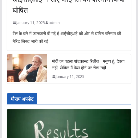
घोषित
January 11, 2025
admin
रैंक के बारे में जानकारी दी गई है आईसीएआई की ओर से घोषित परिणाम की
मेरिट लिस्ट जारी की गई
मोदी का पहला पॉडकास्ट रिलीज : मनुष्य हूं, देवता
नहीं, लेकिन मैं फेल होने पर रोता नहीं
January 11, 2025
मौसम अपडेट