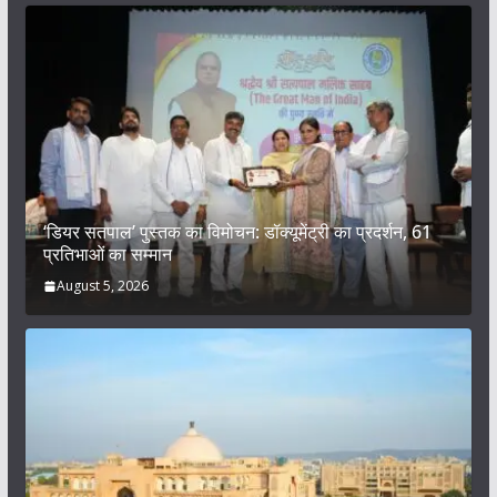
‘डियर सतपाल’ पुस्तक का विमोचन: डॉक्यूमेंट्री का प्रदर्शन, 61
प्रतिभाओं का सम्मान
August 5, 2026