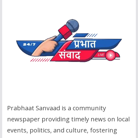
Prabhaat Sanvaad is a community
newspaper providing timely news on local
events, politics, and culture, fostering