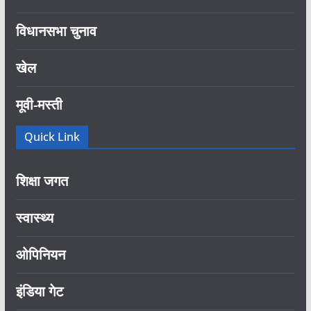
विधानसभा चुनाव
खेल
मूवी-मस्ती
Quick Link
शिक्षा जगत
स्वास्थ्य
ओपिनियन
इंडिया गेट