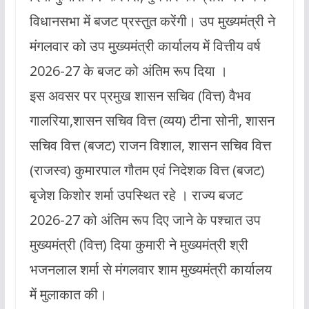
विधानसभा में बजट प्रस्तुत करेंगी। उप मुख्यमंत्री ने
मंगलवार को उप मुख्यमंत्री कार्यालय में वित्तीय वर्ष
2026-27 के बजट को अंतिम रूप दिया ।
इस अवसर पर प्रमुख शासन सचिव (वित्त) वैभव
गालरिया,शासन सचिव वित्त (व्यय) टीना सोनी, शासन
सचिव वित्त (बजट) राजन विशाल, शासन सचिव वित्त
(राजस्व) कुमारपाल गौतम एवं निदेशक वित्त (बजट)
बृजेश किशोर शर्मा उपस्थित रहे । राज्य बजट
2026-27 को अंतिम रूप दिए जाने के पश्चात उप
मुख्यमंत्री (वित्त) दिया कुमारी ने मुख्यमंत्री श्री
भजनलाल शर्मा से मंगलवार शाम मुख्यमंत्री कार्यालय
में मुलाकात की।