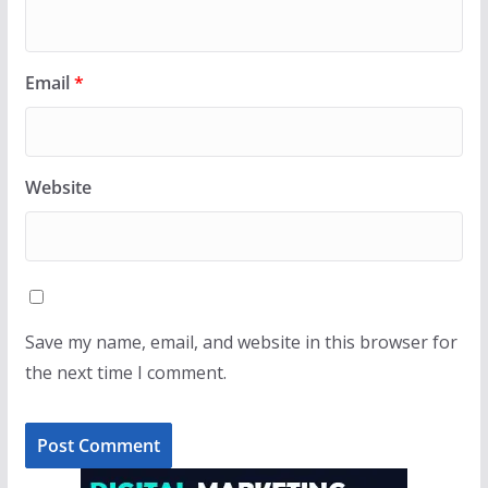
Email
*
Website
Save my name, email, and website in this browser for
the next time I comment.