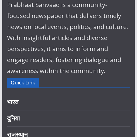
Prabhaat Sanvaad is a community-
focused newspaper that delivers timely
news on local events, politics, and culture.
With insightful articles and diverse
perspectives, it aims to inform and
engage readers, fostering dialogue and
awareness within the community.
Quick Link
भारत
दुनिया
राजस्थान