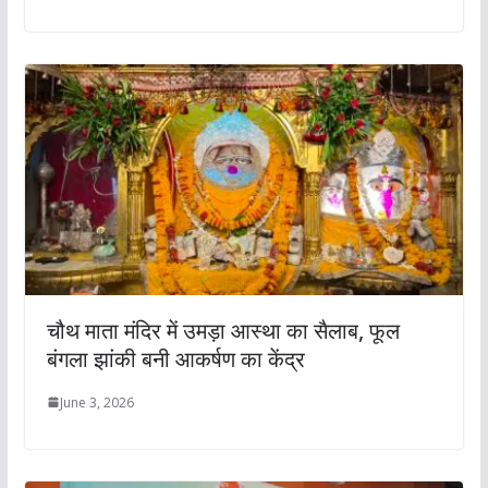
चौथ माता मंदिर में उमड़ा आस्था का सैलाब, फूल
बंगला झांकी बनी आकर्षण का केंद्र
June 3, 2026