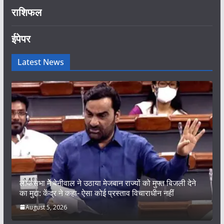
राशिफल
ईपेपर
Latest News
लोकसभा में बेनीवाल ने उठाया मेजबान राज्यों को मुफ्त बिजली देने
का मुद्दा: केंद्र ने कहा- ऐसा कोई प्रस्ताव विचाराधीन नहीं
August 5, 2026