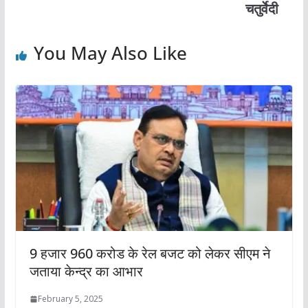
चतुर्वेदी
You May Also Like
9 हजार 960 करोड के रेल बजट को लेकर सीएम ने
जताया केन्द्र का आभार
February 5, 2025