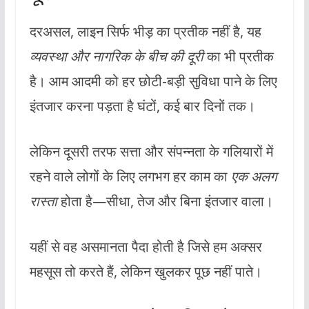
दरअसल, लाइन सिर्फ भीड़ का प्रतीक नहीं है, यह
व्यवस्था और नागरिक के बीच की दूरी
का भी प्रतीक
है। आम आदमी को हर छोटी-बड़ी सुविधा पाने के लिए
इंतजार करना पड़ता है घंटों, कई बार दिनों तक।
लेकिन दूसरी तरफ सत्ता और संपन्नता के गलियारों में
रहने वाले लोगों के लिए लगभग हर काम का
एक अलग
रास्ता
होता है—सीधा, तेज और बिना इंतजार वाला।
यहीं से वह असमानता पैदा होती है जिसे हम अक्सर
महसूस तो करते हैं, लेकिन खुलकर पूछ नहीं पाते।