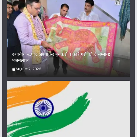
स्थानीय उत्पाद अपनाकर बुनकरों व कारीगरों को दें सम्मान:
भजनलाल
August 7, 2026