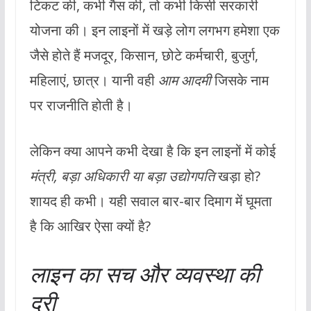
टिकट की, कभी गैस की, तो कभी किसी सरकारी
योजना की। इन लाइनों में खड़े लोग लगभग हमेशा एक
जैसे होते हैं मजदूर, किसान, छोटे कर्मचारी, बुजुर्ग,
महिलाएं, छात्र। यानी वही
आम आदमी
जिसके नाम
पर राजनीति होती है।
लेकिन क्या आपने कभी देखा है कि इन लाइनों में कोई
मंत्री, बड़ा अधिकारी या बड़ा उद्योगपति
खड़ा हो?
शायद ही कभी। यही सवाल बार-बार दिमाग में घूमता
है कि आखिर ऐसा क्यों है?
लाइन का सच और व्यवस्था की
दूरी