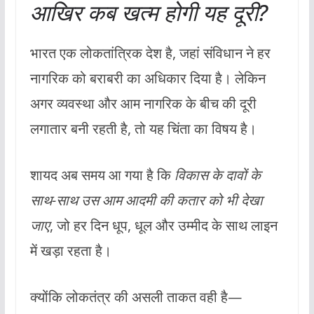
आखिर कब खत्म होगी यह दूरी?
भारत एक लोकतांत्रिक देश है, जहां संविधान ने हर
नागरिक को बराबरी का अधिकार दिया है। लेकिन
अगर व्यवस्था और आम नागरिक के बीच की दूरी
लगातार बनी रहती है, तो यह चिंता का विषय है।
शायद अब समय आ गया है कि
विकास के दावों के
साथ-साथ उस आम आदमी की कतार को भी देखा
जाए
, जो हर दिन धूप, धूल और उम्मीद के साथ लाइन
में खड़ा रहता है।
क्योंकि लोकतंत्र की असली ताकत वही है—