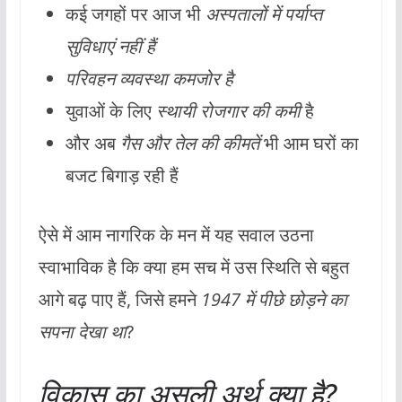
कई जगहों पर आज भी
अस्पतालों में पर्याप्त
सुविधाएं नहीं हैं
परिवहन व्यवस्था कमजोर है
युवाओं के लिए
स्थायी रोजगार की कमी
है
और अब
गैस और तेल की कीमतें
भी आम घरों का
बजट बिगाड़ रही हैं
ऐसे में आम नागरिक के मन में यह सवाल उठना
स्वाभाविक है कि क्या हम सच में उस स्थिति से बहुत
आगे बढ़ पाए हैं, जिसे हमने
1947 में पीछे छोड़ने का
सपना देखा था
?
विकास का असली अर्थ क्या है?