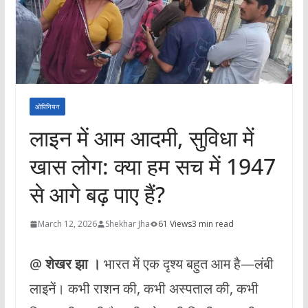
ओपिनियन
लाइन में आम आदमी, सुविधा में
खास लोग: क्या हम सच में 1947
से आगे बढ़ पाए हैं?
March 12, 2026
Shekhar Jha
61 Views
3 min read
@ शेखर झा ।
भारत में एक दृश्य बहुत आम है—लंबी
लाइनें। कभी राशन की, कभी अस्पताल की, कभी