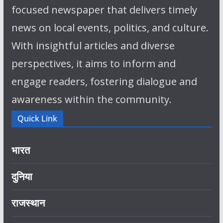
focused newspaper that delivers timely
news on local events, politics, and culture.
With insightful articles and diverse
perspectives, it aims to inform and
engage readers, fostering dialogue and
awareness within the community.
Quick Link
भारत
दुनिया
राजस्थान