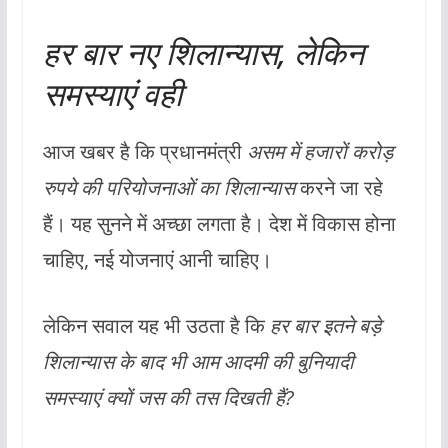
हर बार नए शिलान्यास, लेकिन
समस्याएं वही
आज खबर है कि प्रधानमंत्री
असम में हजारों करोड़
रुपये की परियोजनाओं का शिलान्यास
करने जा रहे
हैं। यह सुनने में अच्छा लगता है। देश में विकास होना
चाहिए, नई योजनाएं आनी चाहिए।
लेकिन सवाल यह भी उठता है कि
हर बार इतने बड़े
शिलान्यास के बाद भी आम आदमी की बुनियादी
समस्याएं क्यों जस की तस दिखती हैं?