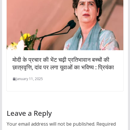
मोदी के प्रचार की भेंट चढ़ी प्रतिभावान बच्चों की
छात्रवृत्ति, दांव पर लगा युवाओं का भविष्य : प्रियंका
January 11, 2025
Leave a Reply
Your email address will not be published.
Required