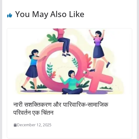
You May Also Like
नारी सशक्तिकरण और पारिवारिक-सामाजिक
परिवर्तन एक चिंतन
December 12, 2025