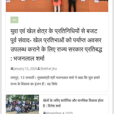
खेल
युवा एवं खेल क्षेत्र के प्रतिनिधियों से बजट
पूर्व संवाद- खेल प्रतिभाओं को पर्याप्त अवसर
उपलब्ध कराने के लिए राज्य सरकार प्रतिबद्ध
: भजनलाल शर्मा
January 15, 2026
Shekhar Jha
जयपुर, 13 जनवरी। मुख्यमंत्री श्री भजनलाल शर्मा ने कहा कि युवा हमारे
राज्य के विकास का इंजन हैं। वह सिर्फ
खेलों के जरिए शारीरिक और मानसिक विकास होता
है : दिनेश शर्मा
November 4, 2025