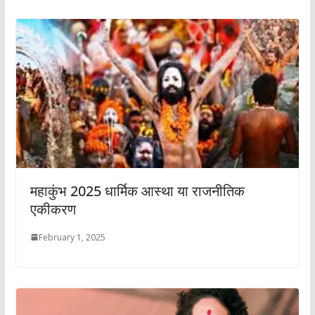
महाकुंभ 2025 धार्मिक आस्था या राजनीतिक
एकीकरण
February 1, 2025