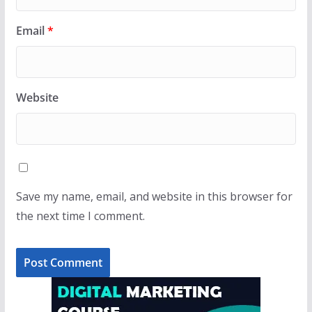
Email
*
Website
Save my name, email, and website in this browser for
the next time I comment.