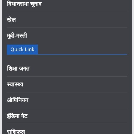
विधानसभा चुनाव
खेल
मूवी-मस्ती
Quick Link
शिक्षा जगत
स्वास्थ्य
ओपिनियन
इंडिया गेट
राशिफल