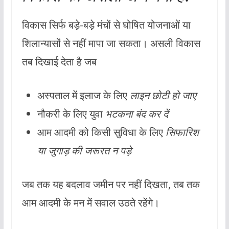
विकास सिर्फ बड़े-बड़े मंचों से घोषित योजनाओं या
शिलान्यासों से नहीं मापा जा सकता। असली विकास
तब दिखाई देता है जब
अस्पताल में इलाज के लिए
लाइन छोटी हो जाए
नौकरी के लिए युवा
भटकना बंद कर दें
आम आदमी को किसी सुविधा के लिए
सिफारिश
या जुगाड़ की जरूरत न पड़े
जब तक यह बदलाव जमीन पर नहीं दिखता, तब तक
आम आदमी के मन में सवाल उठते रहेंगे।