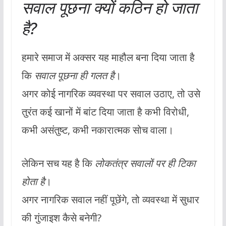
सवाल पूछना क्यों कठिन हो जाता
है?
हमारे समाज में अक्सर यह माहौल बना दिया जाता है
कि
सवाल पूछना ही गलत है
।
अगर कोई नागरिक व्यवस्था पर सवाल उठाए, तो उसे
तुरंत कई खानों में बांट दिया जाता है कभी विरोधी,
कभी असंतुष्ट, कभी नकारात्मक सोच वाला।
लेकिन सच यह है कि
लोकतंत्र सवालों पर ही टिका
होता है
।
अगर नागरिक सवाल नहीं पूछेंगे, तो व्यवस्था में सुधार
की गुंजाइश कैसे बनेगी?