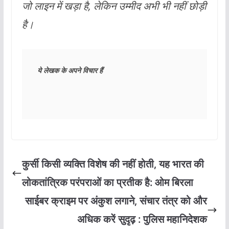
जो लाइन में खड़ा है, लेकिन उम्मीद अभी भी नहीं छोड़ी
है।
ये लेखक के अपने विचार हैं
कुर्सी किसी व्यक्ति विशेष की नहीं होती, यह भारत की
लोकतांत्रिक परंपराओं का प्रतीक है: ओम बिरला
साईबर क्राइम पर अंकुश लगाने, संचार तंत्र को और
अधिक करें सुदृढ़ : पुलिस महानिदेशक