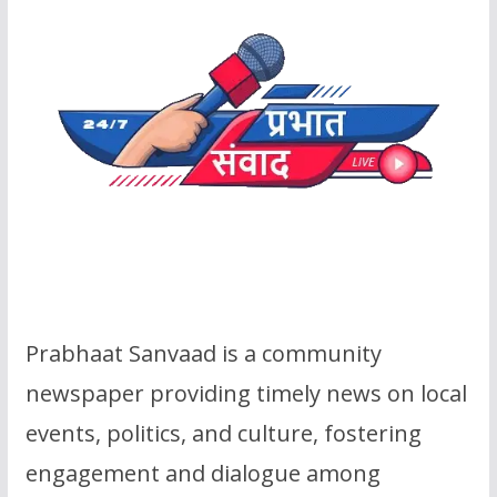
Prabhaat Sanvaad is a community
newspaper providing timely news on local
events, politics, and culture, fostering
engagement and dialogue among