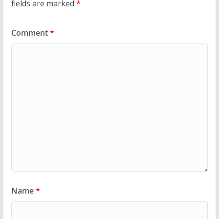
fields are marked
*
Comment
*
Name
*