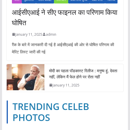
आईसीएआई ने सीए फाइनल का परिणाम किया
घोषित
January 11, 2025
admin
रैंक के बारे में जानकारी दी गई है आईसीएआई की ओर से घोषित परिणाम की
मेरिट लिस्ट जारी की गई
मोदी का पहला पॉडकास्ट रिलीज : मनुष्य हूं, देवता
नहीं, लेकिन मैं फेल होने पर रोता नहीं
January 11, 2025
TRENDING CELEB
PHOTOS