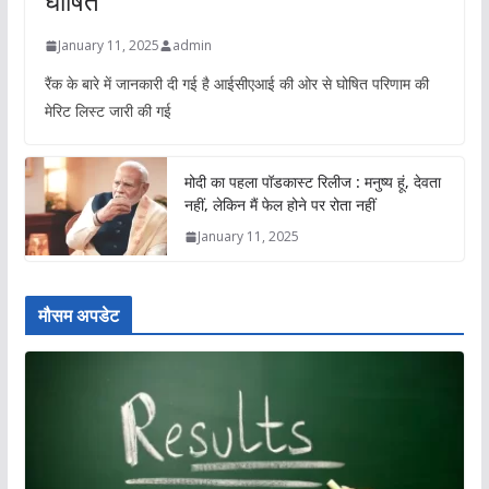
घोषित
January 11, 2025
admin
रैंक के बारे में जानकारी दी गई है आईसीएआई की ओर से घोषित परिणाम की
मेरिट लिस्ट जारी की गई
मोदी का पहला पॉडकास्ट रिलीज : मनुष्य हूं, देवता
नहीं, लेकिन मैं फेल होने पर रोता नहीं
January 11, 2025
मौसम अपडेट