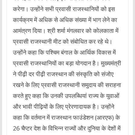
करेगा। उन्होंने सभी प्रवासी राजस्थानियों को इस
कार्यक्रम में अधिक से अधिक संख्या में भाग लेने का
आमंत्रण दिया। श्री शर्मा मंगलवार को कोलकाता में
प्रवासी राजस्थानी मीट को संबोधित कर रहे थे।
उन्होंने कहा कि पश्चिम बंगाल के आर्थिक विकास में
प्रवासी राजस्थानियों का बड़ा योगदान है। मुख्यमंत्री
ने पीढ़ी दर पीढ़ी राजस्थान की संस्कृति को संजोए
रखने के लिए प्रवासी राजस्थानी समुदाय की सराहना
करते हुए कहा कि उनकी उपलब्धियां राज्य के युवाओं
और भावी पीढ़ियों के लिए प्रेरणादायक है। उन्होंने
कहा कि वर्तमान में राजस्थान फाउंडेशन (आरएफ) के
26 चैप्टर देश के विभिन्न राज्यों और दुनिया के देशों में