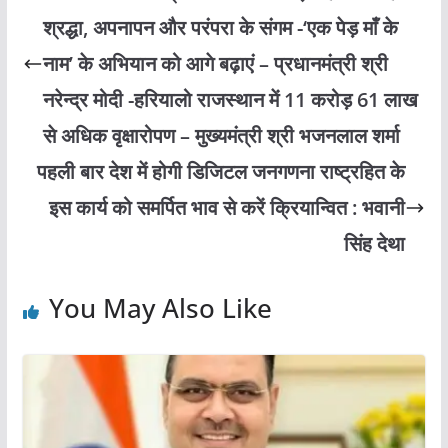
श्रद्धा, अपनापन और परंपरा के संगम -‘एक पेड़ माँ के
नाम’ के अभियान को आगे बढ़ाएं – प्रधानमंत्री श्री
नरेन्द्र मोदी -हरियालो राजस्थान में 11 करोड़ 61 लाख
से अधिक वृक्षारोपण – मुख्यमंत्री श्री भजनलाल शर्मा
पहली बार देश में होगी डिजिटल जनगणना राष्ट्रहित के
इस कार्य को समर्पित भाव से करें क्रियान्वित : भवानी
सिंह देथा
You May Also Like