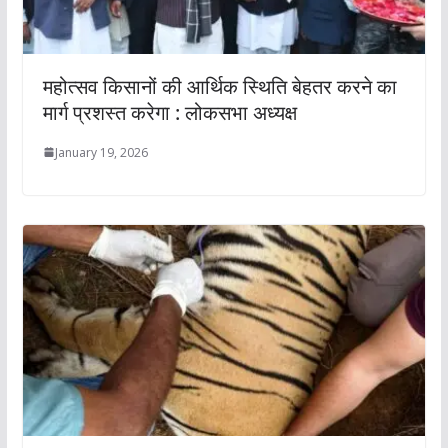
महोत्सव किसानों की आर्थिक स्थिति बेहतर करने का
मार्ग प्रशस्त करेगा : लोकसभा अध्यक्ष
January 19, 2026