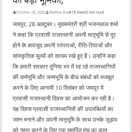
October 28, 2025
Shekhar Jha
78 Views
5 min read
जयपुर, 28 अक्टूबर। मुख्यमंत्री श्री भजनलाल शर्मा
ने कहा कि प्रवासी राजस्थानी अपनी मातृभूमि से दूर
होने के बावजूद अपनी परंपराओं, रीति-रिवाजों और
सांस्कृतिक मूल्यों को कायम रखे हुए हैं। उन्होंने कहा
कि हमारी सरकार दुनिया भर में रह रहे राजस्थानियों
की कर्मभूमि और जन्मभूमि के बीच संबंधों को मजबूत
करने के लिए आगामी 10 दिसंबर को जयपुर में
प्रवासी राजस्थानी दिवस का आयोजन कर रही है।
यह दिवस प्रवासी राजस्थानियों की उपलब्धियों का
जश्न मनाने और अपनी मातृभूमि के साथ उनके जुड़ाव
को गहरा करने के लिए एक समर्पित मंच का काम