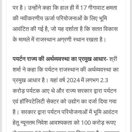
पर है। उन्होंने कहा कि हाल ही में 17 गीगावाट क्षमता
की नवीकरणीय ऊर्जा परियोजनाओं के लिए भूमि
आवंटित की गई है, जो यह दर्शाता है कि सतत विकास
के मामले में राजस्थान अग्रणी स्थान रखता है।
पयर्टन राज्य की अर्थव्यवस्था का प्रमुख आधार-
श्री
शर्मा ने कहा कि पर्यटन राजस्थान की अर्थव्यवस्था का
प्रमुख आधार है। यहां वर्ष 2024 में लगभग 2.3
करोड़ पर्यटक आए थे और राज्य सरकार द्वारा पर्यटन
एवं हॉस्पिटेलिटी सेक्टर को उद्योग का दर्जा दिया गया
है। सरकार द्वारा पर्यटन परियोजनाओं में भूमि आवंटन
हेतु न्यूनतम निवेश आवश्यकता को 100 करोड़ रूपए