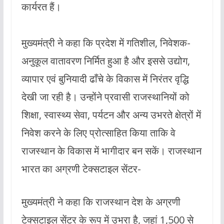
कार्यरत हैं।
मुख्यमंत्री ने कहा कि प्रदेश में गतिशील, निवेशक-
अनुकूल वातावरण निर्मित हुआ है और इससे उद्योग,
व्यापार एवं बुनियादी ढाँचे के विकास में निरंतर वृद्धि
देखी जा रही है। उन्होंने प्रवासी राजस्थानियों को
शिक्षा, स्वास्थ्य सेवा, पर्यटन और अन्य उभरते क्षेत्रों में
निवेश करने के लिए प्रोत्साहित किया ताकि वे
राजस्थान के विकास में भागीदार बन सकें। राजस्थान
भारत का अग्रणी टेक्सटाइल सेंटर-
मुख्यमंत्री ने कहा कि राजस्थान देश के अग्रणी
टेक्सटाइल सेंटर के रूप में उभरा है, जहां 1,500 से