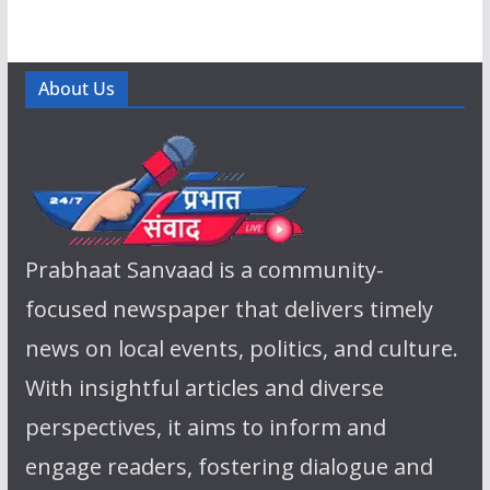
About Us
Prabhaat Sanvaad is a community-
focused newspaper that delivers timely
news on local events, politics, and culture.
With insightful articles and diverse
perspectives, it aims to inform and
engage readers, fostering dialogue and