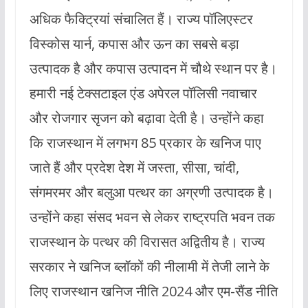
अधिक फैक्ट्रियां संचालित हैं। राज्य पॉलिएस्टर
विस्कोस यार्न, कपास और ऊन का सबसे बड़ा
उत्पादक है और कपास उत्पादन में चौथे स्थान पर है।
हमारी नई टेक्सटाइल एंड अपेरल पॉलिसी नवाचार
और रोजगार सृजन को बढ़ावा देती है। उन्होंने कहा
कि राजस्थान में लगभग 85 प्रकार के खनिज पाए
जाते हैं और प्रदेश देश में जस्ता, सीसा, चांदी,
संगमरमर और बलुआ पत्थर का अग्रणी उत्पादक है।
उन्होंने कहा संसद भवन से लेकर राष्ट्रपति भवन तक
राजस्थान के पत्थर की विरासत अद्वितीय है। राज्य
सरकार ने खनिज ब्लॉकों की नीलामी में तेजी लाने के
लिए राजस्थान खनिज नीति 2024 और एम-सैंड नीति