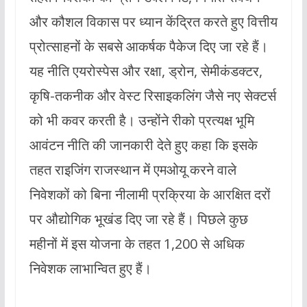
और कौशल विकास पर ध्यान केंद्रित करते हुए वित्तीय
प्रोत्साहनों के सबसे आकर्षक पैकेज दिए जा रहे हैं।
यह नीति एयरोस्पेस और रक्षा, ड्रोन, सेमीकंडक्टर,
कृषि-तकनीक और वेस्ट रिसाइकलिंग जैसे नए सेक्टर्स
को भी कवर करती है। उन्होंने रीको प्रत्यक्ष भूमि
आवंटन नीति की जानकारी देते हुए कहा कि इसके
तहत राइजिंग राजस्थान में एमओयू करने वाले
निवेशकों को बिना नीलामी प्रक्रिया के आरक्षित दरों
पर औद्योगिक भूखंड दिए जा रहे हैं। पिछले कुछ
महीनों में इस योजना के तहत 1,200 से अधिक
निवेशक लाभान्वित हुए हैं।