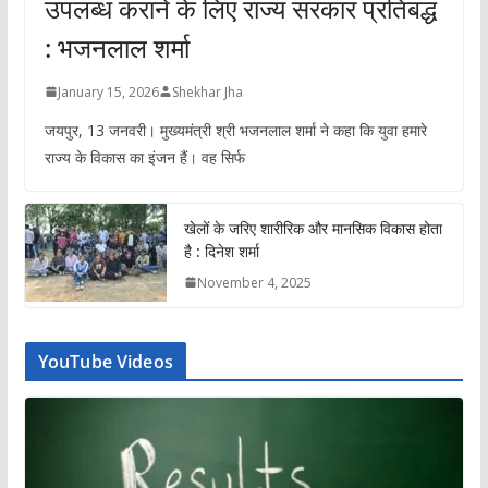
उपलब्ध कराने के लिए राज्य सरकार प्रतिबद्ध
: भजनलाल शर्मा
January 15, 2026
Shekhar Jha
जयपुर, 13 जनवरी। मुख्यमंत्री श्री भजनलाल शर्मा ने कहा कि युवा हमारे
राज्य के विकास का इंजन हैं। वह सिर्फ
खेलों के जरिए शारीरिक और मानसिक विकास होता
है : दिनेश शर्मा
November 4, 2025
YouTube Videos