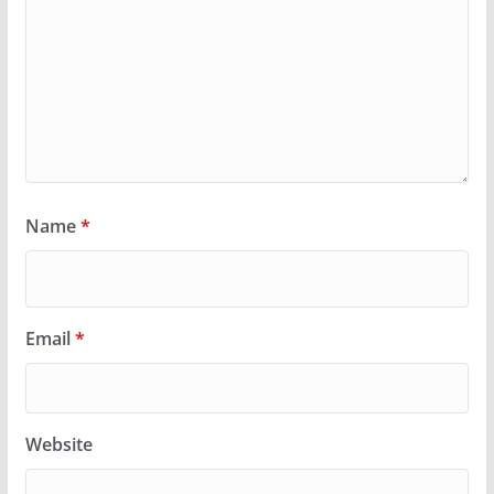
Name
*
Email
*
Website