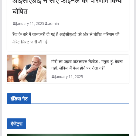
आईसीएआई ने सीए फाइनल का परिणाम किया
घोषित
January 11, 2025
admin
रैंक के बारे में जानकारी दी गई है आईसीएआई की ओर से घोषित परिणाम की
मेरिट लिस्ट जारी की गई
मोदी का पहला पॉडकास्ट रिलीज : मनुष्य हूं, देवता
नहीं, लेकिन मैं फेल होने पर रोता नहीं
January 11, 2025
इंडिया गेट
गैजेट्स