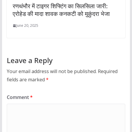
रणथंभौर में टाइगर शिफ्टिंग का सिलसिला जारी:
एरोहेड की मादा शावक कनकटी को मुकुंदरा भेजा
June 20, 2025
Leave a Reply
Your email address will not be published.
Required
fields are marked
*
Comment
*