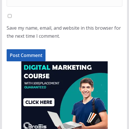
Save my name, email, and website in this browser for
the next time I comment.