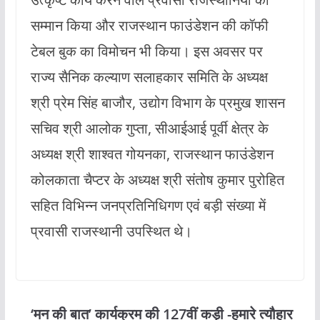
सम्मान किया और राजस्थान फाउंडेशन की कॉफी
टेबल बुक का विमोचन भी किया। इस अवसर पर
राज्य सैनिक कल्याण सलाहकार समिति के अध्यक्ष
श्री प्रेम सिंह बाजौर, उद्योग विभाग के प्रमुख शासन
सचिव श्री आलोक गुप्ता, सीआईआई पूर्वी क्षेत्र के
अध्यक्ष श्री शाश्वत गोयनका, राजस्थान फाउंडेशन
कोलकाता चैप्टर के अध्यक्ष श्री संतोष कुमार पुरोहित
सहित विभिन्न जनप्रतिनिधिगण एवं बड़ी संख्या में
प्रवासी राजस्थानी उपस्थित थे।
‘मन की बात’ कार्यक्रम की 127वीं कड़ी -हमारे त्यौहार