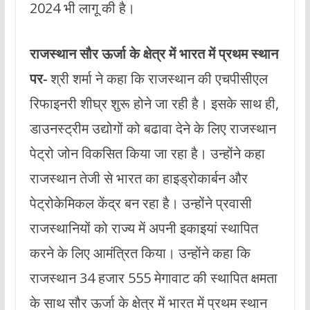
2024 भी लागू की है।
राजस्थान सौर ऊर्जा के क्षेत्र में भारत में प्रथम स्थान
पर-
श्री शर्मा ने कहा कि राजस्थान की एचपीसीएल
रिफाइनरी शीघ्र शुरू होने जा रही है। इसके साथ ही,
डाउनस्ट्रीम उद्योगों को बढावा देने के लिए राजस्थान
पेट्रो जोन विकसित किया जा रहा है। उन्होंने कहा
राजस्थान तेजी से भारत का हाइड्रोकार्बन और
पेट्रोकेमिकल केंद्र बन रहा है। उन्होंने प्रवासी
राजस्थानियों को राज्य में अपनी इकाइयां स्थापित
करने के लिए आमंत्रित किया। उन्होंने कहा कि
राजस्थान 34 हजार 555 मेगावाट की स्थापित क्षमता
के साथ सौर ऊर्जा के क्षेत्र में भारत में प्रथम स्थान