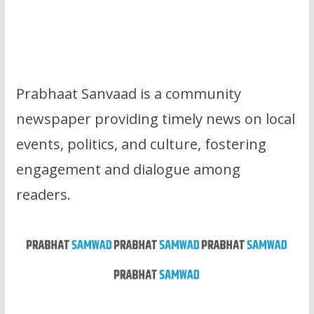
Prabhaat Sanvaad is a community
newspaper providing timely news on local
events, politics, and culture, fostering
engagement and dialogue among
readers.