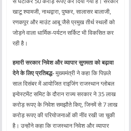
से घटाकर 50 करोड़ रूपए कर दिया गया है। सरकार
खाटू श्यामजी, नाथद्वारा, पुष्कर, सालासर बालाजी,
रणकपुर और माउंट आबू जैसे प्रमुख तीर्थ स्थलों को
जोड़ने वाला धार्मिक-पर्यटन सर्किट भी विकसित कर
रही है।
हमारी सरकार निवेश और व्यापार सुगमता को बढ़ावा
देने के लिए प्रतिबद्ध-
मुख्यमंत्री ने कहा कि पिछले
साल दिसंबर में आयोजित राइजिंग राजस्थान ग्लोबल
इन्वेस्टमेंट समिट के दौरान राज्य सरकार ने 35 लाख
करोड़ रूपए के निवेश समझौते किए, जिनमें से 7 लाख
करोड़ रूपए की परियोजनाओं की नींव रखी जा चुकी
है। उन्होंने कहा कि राजस्थान निवेश और व्यापार