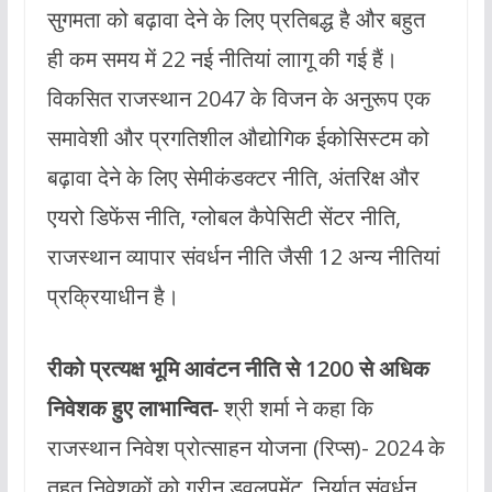
सुगमता को बढ़ावा देने के लिए प्रतिबद्ध है और बहुत
ही कम समय में 22 नई नीतियां लाागू की गई हैं।
विकसित राजस्थान 2047 के विजन के अनुरूप एक
समावेशी और प्रगतिशील औद्योगिक ईकोसिस्टम को
बढ़ावा देने के लिए सेमीकंडक्टर नीति, अंतरिक्ष और
एयरो डिफेंस नीति, ग्लोबल कैपेसिटी सेंटर नीति,
राजस्थान व्यापार संवर्धन नीति जैसी 12 अन्य नीतियां
प्रक्रियाधीन है।
रीको प्रत्यक्ष भूमि आवंटन नीति से 1200 से अधिक
निवेशक हुए लाभान्वित-
श्री शर्मा ने कहा कि
राजस्थान निवेश प्रोत्साहन योजना (रिप्स)- 2024 के
तहत निवेशकों को ग्रीन डवलपमेंट, निर्यात संवर्धन