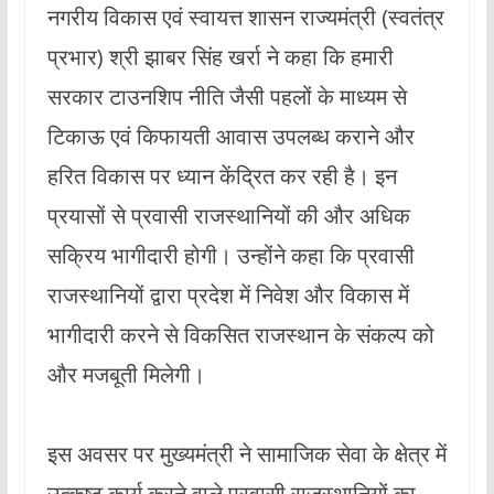
नगरीय विकास एवं स्वायत्त शासन राज्यमंत्री (स्वतंत्र
प्रभार) श्री झाबर सिंह खर्रा ने कहा कि हमारी
सरकार टाउनशिप नीति जैसी पहलों के माध्यम से
टिकाऊ एवं किफायती आवास उपलब्ध कराने और
हरित विकास पर ध्यान केंद्रित कर रही है। इन
प्रयासों से प्रवासी राजस्थानियों की और अधिक
सक्रिय भागीदारी होगी। उन्होंने कहा कि प्रवासी
राजस्थानियों द्वारा प्रदेश में निवेश और विकास में
भागीदारी करने से विकसित राजस्थान के संकल्प को
और मजबूती मिलेगी।
इस अवसर पर मुख्यमंत्री ने सामाजिक सेवा के क्षेत्र में
उत्कृष्ट कार्य करने वाले प्रवासी राजस्थानियों का