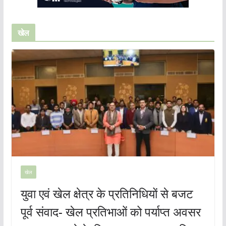
खेल
खेल
युवा एवं खेल क्षेत्र के प्रतिनिधियों से बजट
पूर्व संवाद- खेल प्रतिभाओं को पर्याप्त अवसर