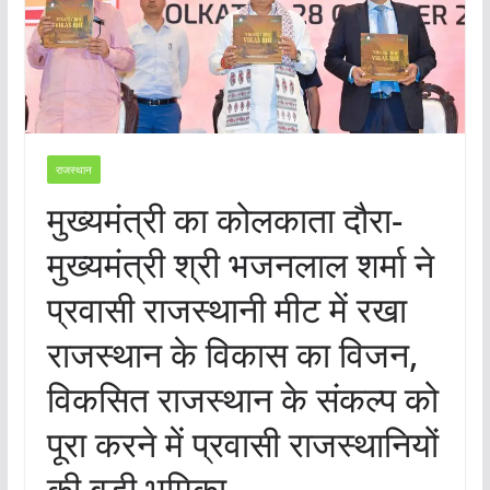
राजस्थान
मुख्यमंत्री का कोलकाता दौरा-
मुख्यमंत्री श्री भजनलाल शर्मा ने
प्रवासी राजस्थानी मीट में रखा
राजस्थान के विकास का विजन,
विकसित राजस्थान के संकल्प को
पूरा करने में प्रवासी राजस्थानियों
की बड़ी भूमिका,