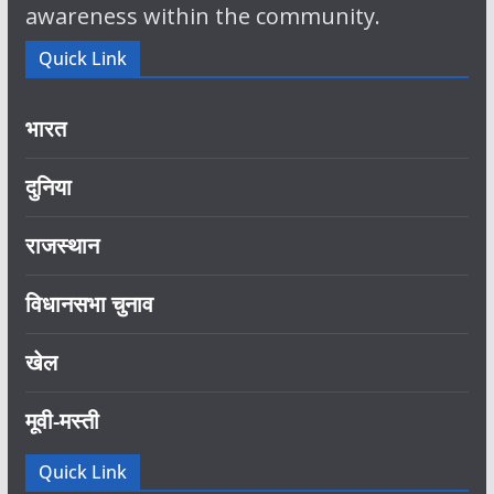
awareness within the community.
Quick Link
भारत
दुनिया
राजस्थान
विधानसभा चुनाव
खेल
मूवी-मस्ती
Quick Link