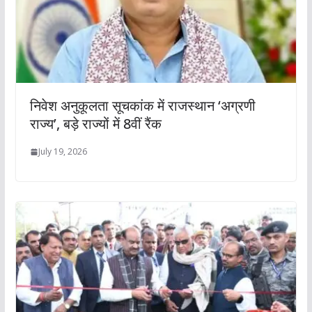
निवेश अनुकूलता सूचकांक में राजस्थान ‘अग्रणी
राज्य’, बड़े राज्यों में 8वीं रैंक
July 19, 2026