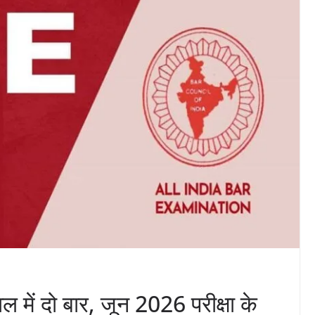
 में दो बार, जून 2026 परीक्षा के