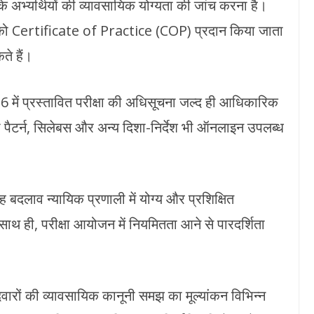
ुके अभ्यर्थियों की व्यावसायिक योग्यता की जांच करना है।
रों को Certificate of Practice (COP) प्रदान किया जाता
े हैं।
 में प्रस्तावित परीक्षा की अधिसूचना जल्द ही आधिकारिक
 पैटर्न, सिलेबस और अन्य दिशा-निर्देश भी ऑनलाइन उपलब्ध
ि यह बदलाव न्यायिक प्रणाली में योग्य और प्रशिक्षित
साथ ही, परीक्षा आयोजन में नियमितता आने से पारदर्शिता
वारों की व्यावसायिक कानूनी समझ का मूल्यांकन विभिन्न