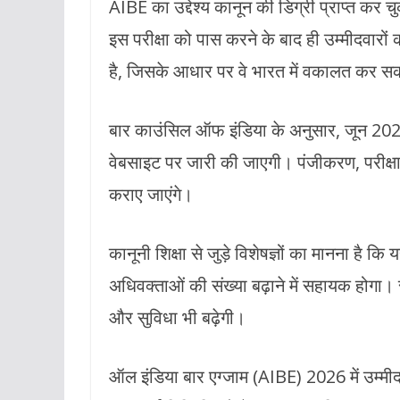
AIBE का उद्देश्य कानून की डिग्री प्राप्त कर च
इस परीक्षा को पास करने के बाद ही उम्मीदवा
है, जिसके आधार पर वे भारत में वकालत कर सकत
बार काउंसिल ऑफ इंडिया के अनुसार, जून 2026
वेबसाइट पर जारी की जाएगी। पंजीकरण, परीक्षा
कराए जाएंगे।
कानूनी शिक्षा से जुड़े विशेषज्ञों का मानना है क
अधिवक्ताओं की संख्या बढ़ाने में सहायक होगा। 
और सुविधा भी बढ़ेगी।
ऑल इंडिया बार एग्जाम (AIBE) 2026 में उम्मीद