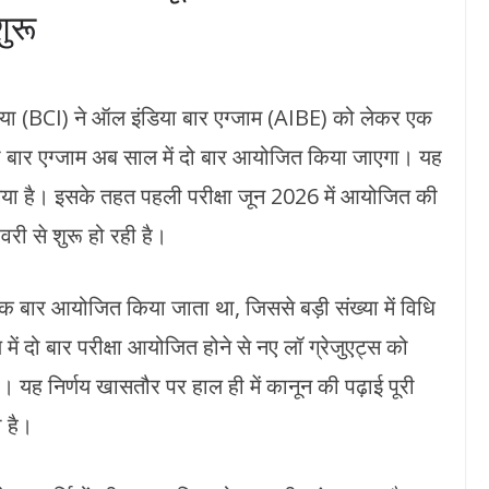
ुरू
ा (BCI) ने ऑल इंडिया बार एग्जाम (AIBE) को लेकर एक
 बार एग्जाम अब साल में दो बार आयोजित किया जाएगा। यह
गया है। इसके तहत पहली परीक्षा जून 2026 में आयोजित की
ी से शुरू हो रही है।
 बार आयोजित किया जाता था, जिससे बड़ी संख्या में विधि
ें दो बार परीक्षा आयोजित होने से नए लॉ ग्रेजुएट्स को
ह निर्णय खासतौर पर हाल ही में कानून की पढ़ाई पूरी
ा है।