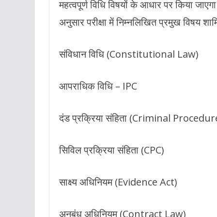
महत्वपूर्ण विधि विषयों के आधार पर किया जाएगा
अनुसार परीक्षा में निम्नलिखित प्रमुख विषय शा
संविधान विधि (Constitutional Law)
आपराधिक विधि – IPC
दंड प्रक्रिया संहिता (Criminal Proced
सिविल प्रक्रिया संहिता (CPC)
साक्ष्य अधिनियम (Evidence Act)
अनुबंध अधिनियम (Contract Law)