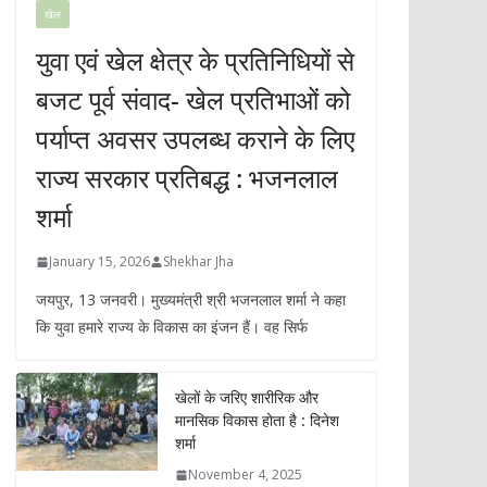
खेल
युवा एवं खेल क्षेत्र के प्रतिनिधियों से
बजट पूर्व संवाद- खेल प्रतिभाओं को
पर्याप्त अवसर उपलब्ध कराने के लिए
राज्य सरकार प्रतिबद्ध : भजनलाल
शर्मा
January 15, 2026
Shekhar Jha
जयपुर, 13 जनवरी। मुख्यमंत्री श्री भजनलाल शर्मा ने कहा
कि युवा हमारे राज्य के विकास का इंजन हैं। वह सिर्फ
खेलों के जरिए शारीरिक और
मानसिक विकास होता है : दिनेश
शर्मा
November 4, 2025