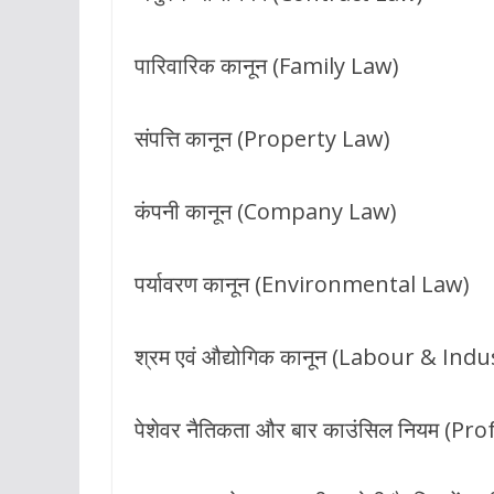
पारिवारिक कानून (Family Law)
संपत्ति कानून (Property Law)
कंपनी कानून (Company Law)
पर्यावरण कानून (Environmental Law)
श्रम एवं औद्योगिक कानून (Labour & Indu
पेशेवर नैतिकता और बार काउंसिल नियम (P