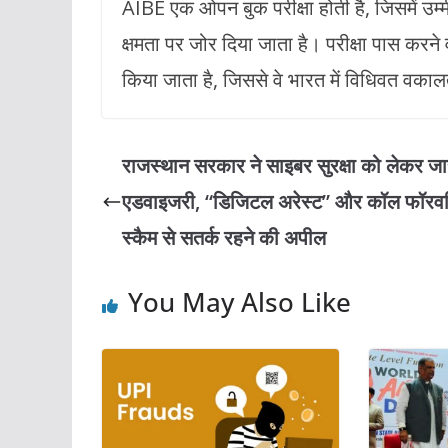
AIBE एक ओपन बुक परीक्षा होती है, जिसमें उम
क्षमता पर जोर दिया जाता है। परीक्षा पास करने
किया जाता है, जिससे वे भारत में विधिवत वका
राजस्थान सरकार ने साइबर सुरक्षा को लेकर जा
एडवाइजरी, “डिजिटल अरेस्ट” और कॉल फॉरवर्ड
स्कैम से सतर्क रहने की अपील
You May Also Like