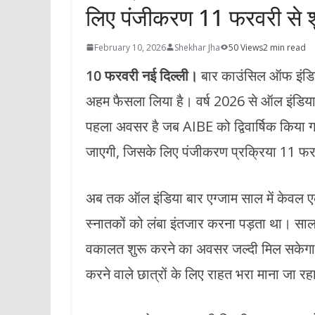
लिए पंजीकरण 11 फरवरी से श
February 10, 2026
Shekhar Jha
50 Views
2 min read
10 फरवरी नई दिल्ली।
बार काउंसिल ऑफ इंडिय
अहम फैसला लिया है। वर्ष 2026 से ऑल इंडिया
पहला अवसर है जब AIBE को द्विवार्षिक किया 
जाएगी, जिसके लिए पंजीकरण प्रक्रिया 11 फरवर
अब तक ऑल इंडिया बार एग्जाम साल में केवल एक
स्नातकों को लंबा इंतजार करना पड़ता था। साल म
वकालत शुरू करने का अवसर जल्दी मिल सकेगा। य
करने वाले छात्रों के लिए राहत भरा माना जा रह