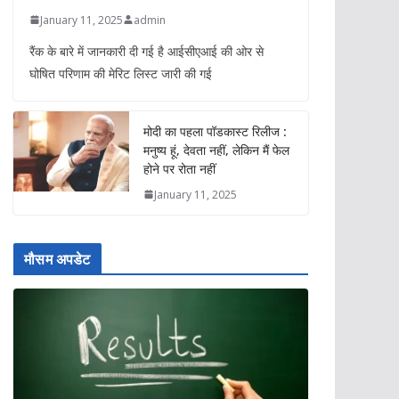
January 11, 2025
admin
रैंक के बारे में जानकारी दी गई है आईसीएआई की ओर से
घोषित परिणाम की मेरिट लिस्ट जारी की गई
मोदी का पहला पॉडकास्ट रिलीज :
मनुष्य हूं, देवता नहीं, लेकिन मैं फेल
होने पर रोता नहीं
January 11, 2025
मौसम अपडेट