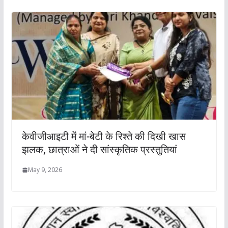
केवीजीआइटी में मां-बेटी के रिश्ते की दिखी खास
झलक, छात्राओं ने दी सांस्कृतिक प्रस्तुतियां
May 9, 2026