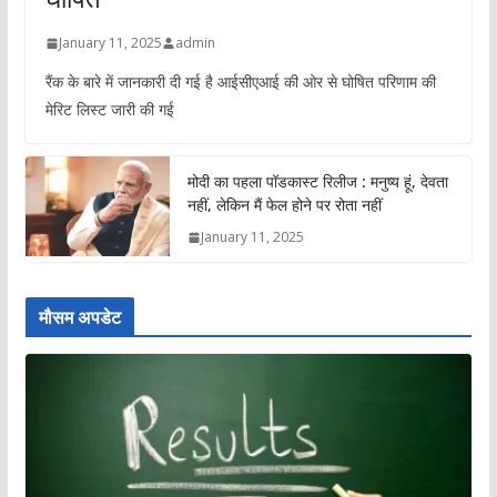
January 11, 2025
admin
रैंक के बारे में जानकारी दी गई है आईसीएआई की ओर से घोषित परिणाम की
मेरिट लिस्ट जारी की गई
मोदी का पहला पॉडकास्ट रिलीज : मनुष्य हूं, देवता
नहीं, लेकिन मैं फेल होने पर रोता नहीं
January 11, 2025
मौसम अपडेट