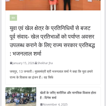
खेल
युवा एवं खेल क्षेत्र के प्रतिनिधियों से बजट
पूर्व संवाद- खेल प्रतिभाओं को पर्याप्त अवसर
उपलब्ध कराने के लिए राज्य सरकार प्रतिबद्ध
: भजनलाल शर्मा
January 15, 2026
Shekhar Jha
जयपुर, 13 जनवरी। मुख्यमंत्री श्री भजनलाल शर्मा ने कहा कि युवा हमारे
राज्य के विकास का इंजन हैं। वह सिर्फ
खेलों के जरिए शारीरिक और मानसिक विकास होता
है : दिनेश शर्मा
November 4, 2025