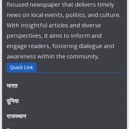
focused newspaper that delivers timely
news on local events, politics, and culture.
With insightful articles and diverse
perspectives, it aims to inform and
engage readers, fostering dialogue and
awareness within the community.
Quick Link
भारत
दुनिया
राजस्थान