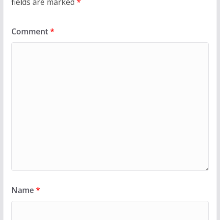
fields are marked
*
Comment
*
Name
*