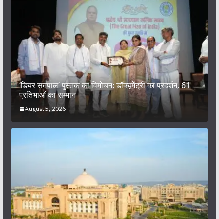
‘डियर सतपाल’ पुस्तक का विमोचन: डॉक्यूमेंट्री का प्रदर्शन, 61
प्रतिभाओं का सम्मान
August 5, 2026