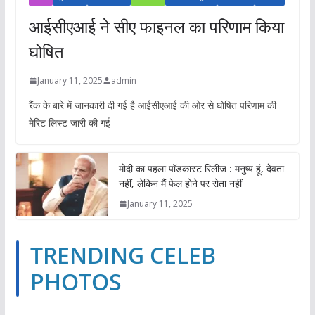
आईसीएआई ने सीए फाइनल का परिणाम किया
घोषित
January 11, 2025
admin
रैंक के बारे में जानकारी दी गई है आईसीएआई की ओर से घोषित परिणाम की
मेरिट लिस्ट जारी की गई
मोदी का पहला पॉडकास्ट रिलीज : मनुष्य हूं, देवता
नहीं, लेकिन मैं फेल होने पर रोता नहीं
January 11, 2025
TRENDING CELEB
PHOTOS