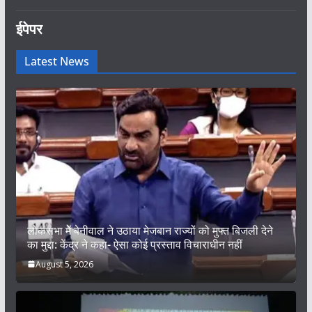
ईपेपर
Latest News
लोकसभा में बेनीवाल ने उठाया मेजबान राज्यों को मुफ्त बिजली देने
का मुद्दा: केंद्र ने कहा- ऐसा कोई प्रस्ताव विचाराधीन नहीं
August 5, 2026