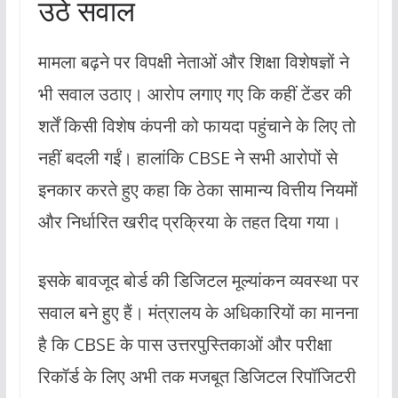
उठे सवाल
मामला बढ़ने पर विपक्षी नेताओं और शिक्षा विशेषज्ञों ने
भी सवाल उठाए। आरोप लगाए गए कि कहीं टेंडर की
शर्तें किसी विशेष कंपनी को फायदा पहुंचाने के लिए तो
नहीं बदली गईं। हालांकि CBSE ने सभी आरोपों से
इनकार करते हुए कहा कि ठेका सामान्य वित्तीय नियमों
और निर्धारित खरीद प्रक्रिया के तहत दिया गया।
इसके बावजूद बोर्ड की डिजिटल मूल्यांकन व्यवस्था पर
सवाल बने हुए हैं। मंत्रालय के अधिकारियों का मानना
है कि CBSE के पास उत्तरपुस्तिकाओं और परीक्षा
रिकॉर्ड के लिए अभी तक मजबूत डिजिटल रिपॉजिटरी