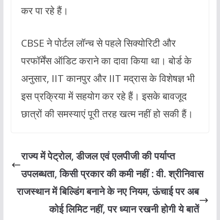
कर पा रहे हैं।
CBSE ने पोर्टल लॉन्च से पहले सिक्योरिटी और
परफॉर्मेंस ऑडिट कराने का दावा किया था। बोर्ड के
अनुसार, IIT कानपुर और IIT मद्रास के विशेषज्ञ भी
इस प्रक्रिया में सहयोग कर रहे हैं। इसके बावजूद
छात्रों की समस्याएं पूरी तरह खत्म नहीं हो सकी हैं।
राज्य में पेट्रोल, डीजल एवं एलपीजी की पर्याप्त
उपलब्धता, किसी प्रकार की कमी नहीं : वी. श्रीनिवास
राजस्थान में बिल्डिंग बनाने के नए नियम, ऊंचाई पर अब
कोई लिमिट नहीं, पर ध्यान रखनी होगी ये बातें