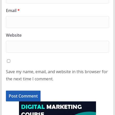
Email
*
Website
Save my name, email, and website in this browser for
the next time I comment.