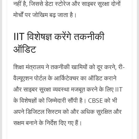
नहीं है, जिससे डेटा स्टोरेज और साइबर सुरक्षा दोनों
मोर्चों पर जोखिम बढ़ जाता है।
IIT विशेषज्ञ करेंगे तकनीकी
ऑडिट
शिक्षा मंत्रालय ने तकनीकी खामियों को दूर करने, री-
वैल्यूएशन पोर्टल के आर्किटेक्चर का ऑडिट कराने
और साइबर सुरक्षा व्यवस्था मजबूत करने के लिए IIT
के विशेषज्ञों को जिम्मेदारी सौंपी है। CBSE को भी
अपने डिजिटल सिस्टम को और अधिक सुरक्षित और
सक्षम बनाने के निर्देश दिए गए हैं।