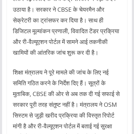
उठाया है। सरकार ने CBSE के चेयरमैन और
सेक्रेटरी का ट्रांसफर कर दिया है। साथ ही
डिजिटल मूल्यांकन प्रणाली, विवादित टेंडर प्रक्रिया
और री-वैल्यूएशन पोर्टल में सामने आई तकनीकी
खामियों की आंतरिक जांच शुरू कर दी है।
शिक्षा मंत्रालय ने पूरे मामले की जांच के लिए नई
समिति गठित करने के निर्देश दिए हैं। सूत्रों के
मुताबिक, CBSE की ओर से अब तक दी गई सफाई से
सरकार पूरी तरह संतुष्ट नहीं है। मंत्रालय ने OSM
सिस्टम से जुड़ी खरीद प्रक्रिया की विस्तृत रिपोर्ट
मांगी है और री-वैल्यूएशन पोर्टल में बताई गई सुरक्षा