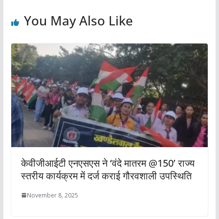
You May Also Like
केवीजीआईटी एनएसएस ने ‘वंदे मातरम @150’ राज्य
स्तरीय कार्यक्रम में दर्ज कराई गौरवशाली उपस्थिति
November 8, 2025