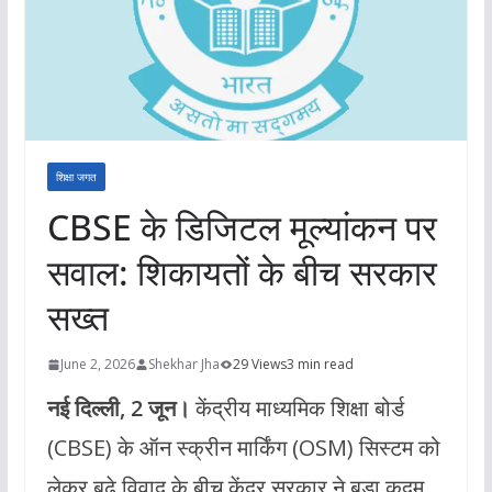
शिक्षा जगत
CBSE के डिजिटल मूल्यांकन पर
सवाल: शिकायतों के बीच सरकार
सख्त
June 2, 2026
Shekhar Jha
29 Views
3 min read
नई दिल्ली, 2 जून।
केंद्रीय माध्यमिक शिक्षा बोर्ड
(CBSE) के ऑन स्क्रीन मार्किंग (OSM) सिस्टम को
लेकर बढ़े विवाद के बीच केंद्र सरकार ने बड़ा कदम