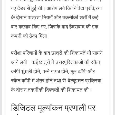
गए टेंडर से हुई थी। आरोप लगे कि निविदा प्रक्रिया
के दौरान पात्रता नियमों और तकनीकी शर्तों में कई
बार बदलाव किए गए, जिसके बाद हैदराबाद की एक
कंपनी को ठेका मिला।
परीक्षा परिणामों के बाद छात्रों की शिकायतें भी सामने
आने लगीं। कई छात्रों ने उत्तरपुस्तिकाओं की स्कैन
कॉपी धुंधली होने, पन्ने गायब होने, मूल कॉपी और
स्कैन कॉपी में अंतर होने तथा री-वैल्यूएशन प्रक्रिया
के दौरान तकनीकी दिक्कतों की शिकायत की।
डिजिटल मूल्यांकन प्रणाली पर