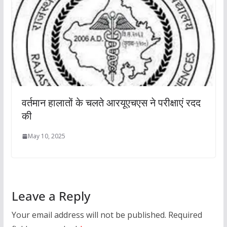
वर्तमान हालातों के चलते आरयूएचएस ने परीक्षाएं रदद
की
May 10, 2025
Leave a Reply
Your email address will not be published.
Required