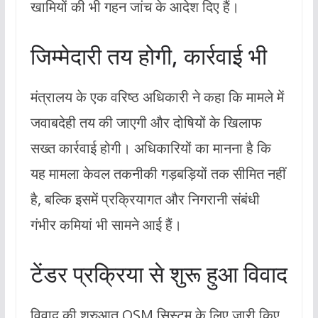
खामियों की भी गहन जांच के आदेश दिए हैं।
जिम्मेदारी तय होगी, कार्रवाई भी
मंत्रालय के एक वरिष्ठ अधिकारी ने कहा कि मामले में
जवाबदेही तय की जाएगी और दोषियों के खिलाफ
सख्त कार्रवाई होगी। अधिकारियों का मानना है कि
यह मामला केवल तकनीकी गड़बड़ियों तक सीमित नहीं
है, बल्कि इसमें प्रक्रियागत और निगरानी संबंधी
गंभीर कमियां भी सामने आई हैं।
टेंडर प्रक्रिया से शुरू हुआ विवाद
विवाद की शुरुआत OSM सिस्टम के लिए जारी किए