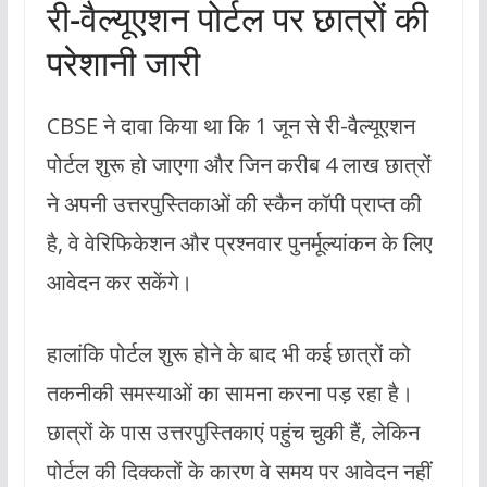
री-वैल्यूएशन पोर्टल पर छात्रों की
परेशानी जारी
CBSE ने दावा किया था कि 1 जून से री-वैल्यूएशन
पोर्टल शुरू हो जाएगा और जिन करीब 4 लाख छात्रों
ने अपनी उत्तरपुस्तिकाओं की स्कैन कॉपी प्राप्त की
है, वे वेरिफिकेशन और प्रश्नवार पुनर्मूल्यांकन के लिए
आवेदन कर सकेंगे।
हालांकि पोर्टल शुरू होने के बाद भी कई छात्रों को
तकनीकी समस्याओं का सामना करना पड़ रहा है।
छात्रों के पास उत्तरपुस्तिकाएं पहुंच चुकी हैं, लेकिन
पोर्टल की दिक्कतों के कारण वे समय पर आवेदन नहीं