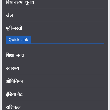
विधानसभा चुनाव
खेल
मूवी-मस्ती
Quick Link
शिक्षा जगत
स्वास्थ्य
ओपिनियन
इंडिया गेट
राशिफल