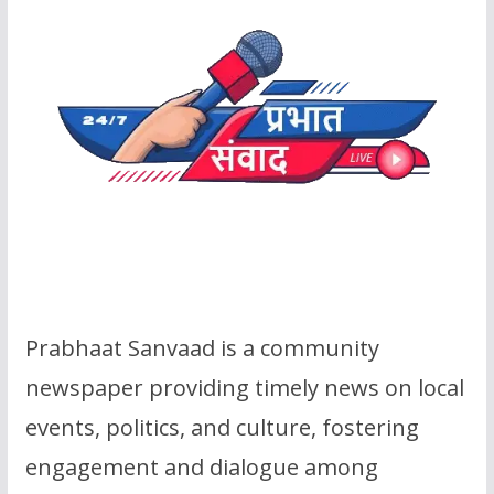
Prabhaat Sanvaad is a community
newspaper providing timely news on local
events, politics, and culture, fostering
engagement and dialogue among