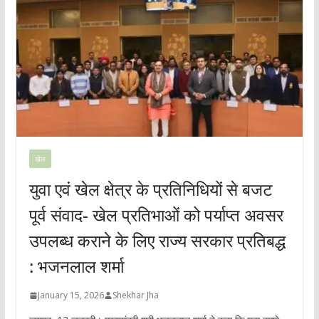
खेल
युवा एवं खेल क्षेत्र के प्रतिनिधियों से बजट
पूर्व संवाद- खेल प्रतिभाओं को पर्याप्त अवसर
उपलब्ध कराने के लिए राज्य सरकार प्रतिबद्ध
: भजनलाल शर्मा
January 15, 2026
Shekhar Jha