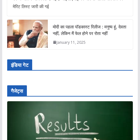
मेरिट लिस्ट जारी की गई
मोदी का पहला पॉडकास्ट रिलीज : मनुष्य हूं, देवता
नहीं, लेकिन मैं फेल होने पर रोता नहीं
January 11, 2025
इंडिया गेट
गैजेट्स