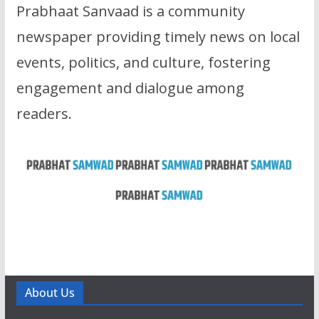
Prabhaat Sanvaad is a community
newspaper providing timely news on local
events, politics, and culture, fostering
engagement and dialogue among
readers.
About Us