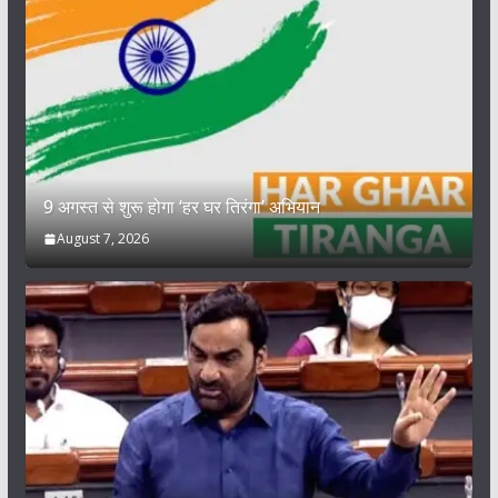
9 अगस्त से शुरू होगा ‘हर घर तिरंगा’ अभियान
August 7, 2026