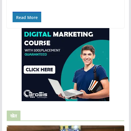
Read More
खेल