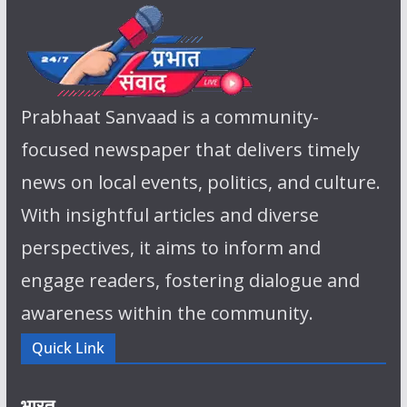
Prabhaat Sanvaad is a community-
focused newspaper that delivers timely
news on local events, politics, and culture.
With insightful articles and diverse
perspectives, it aims to inform and
engage readers, fostering dialogue and
awareness within the community.
Quick Link
भारत