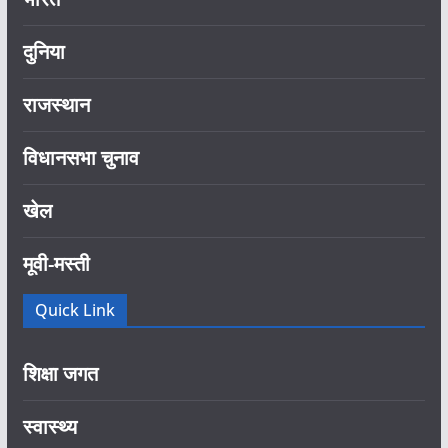
दुनिया
राजस्थान
विधानसभा चुनाव
खेल
मूवी-मस्ती
Quick Link
शिक्षा जगत
स्वास्थ्य