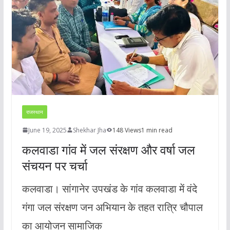
राजस्थान
June 19, 2025
Shekhar Jha
148 Views
1 min read
कलवाडा गांव में जल संरक्षण और वर्षा जल
संचयन पर चर्चा
कलवाडा। सांगानेर उपखंड के गांव कलवाडा में वंदे
गंगा जल संरक्षण जन अभियान के तहत रात्रि चौपाल
का आयोजन सामाजिक