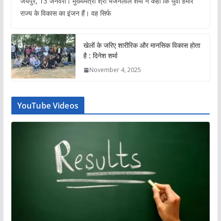
जयपुर, 13 जनवरी। मुख्यमंत्री श्री भजनलाल शर्मा ने कहा कि युवा हमारे
राज्य के विकास का इंजन हैं। वह सिर्फ
खेलों के जरिए शारीरिक और मानसिक विकास होता
है : दिनेश शर्मा
November 4, 2025
YouTube Videos