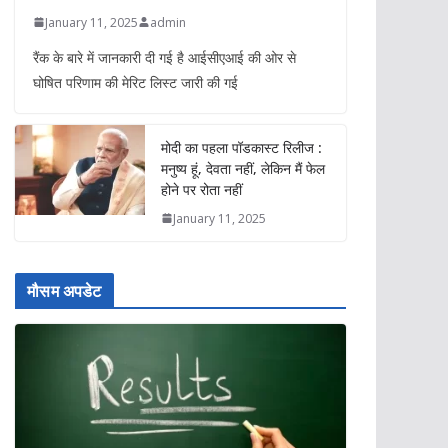
January 11, 2025
admin
रैंक के बारे में जानकारी दी गई है आईसीएआई की ओर से
घोषित परिणाम की मेरिट लिस्ट जारी की गई
मोदी का पहला पॉडकास्ट रिलीज :
मनुष्य हूं, देवता नहीं, लेकिन मैं फेल
होने पर रोता नहीं
January 11, 2025
मौसम अपडेट