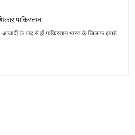
 शिकार पाकिस्तान
य। आजादी के बाद से ही पाकिस्तान भारत के खिलाफ झगड़े