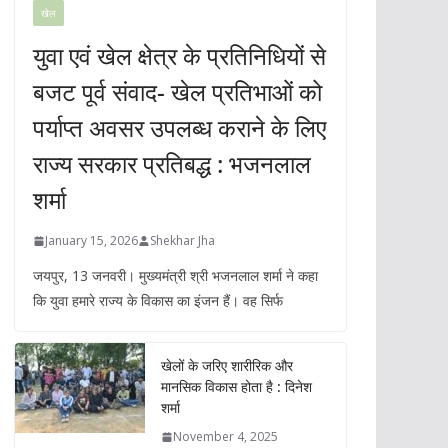
खेल
युवा एवं खेल क्षेत्र के प्रतिनिधियों से
बजट पूर्व संवाद- खेल प्रतिभाओं को
पर्याप्त अवसर उपलब्ध कराने के लिए
राज्य सरकार प्रतिबद्ध : भजनलाल
शर्मा
January 15, 2026
Shekhar Jha
जयपुर, 13 जनवरी। मुख्यमंत्री श्री भजनलाल शर्मा ने कहा
कि युवा हमारे राज्य के विकास का इंजन हैं। वह सिर्फ
खेलों के जरिए शारीरिक और
मानसिक विकास होता है : दिनेश
शर्मा
November 4, 2025