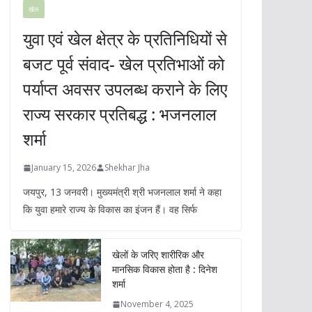
खेल
युवा एवं खेल क्षेत्र के प्रतिनिधियों से
बजट पूर्व संवाद- खेल प्रतिभाओं को
पर्याप्त अवसर उपलब्ध कराने के लिए
राज्य सरकार प्रतिबद्ध : भजनलाल
शर्मा
January 15, 2026
Shekhar Jha
जयपुर, 13 जनवरी। मुख्यमंत्री श्री भजनलाल शर्मा ने कहा
कि युवा हमारे राज्य के विकास का इंजन हैं। वह सिर्फ
खेलों के जरिए शारीरिक और
मानसिक विकास होता है : दिनेश
शर्मा
November 4, 2025