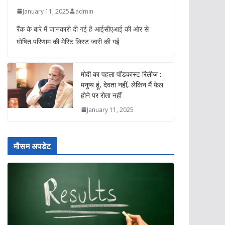
January 11, 2025
admin
रैंक के बारे में जानकारी दी गई है आईसीएआई की ओर से
घोषित परिणाम की मेरिट लिस्ट जारी की गई
मोदी का पहला पॉडकास्ट रिलीज :
मनुष्य हूं, देवता नहीं, लेकिन मैं फेल
होने पर रोता नहीं
January 11, 2025
मौसम अपडेट