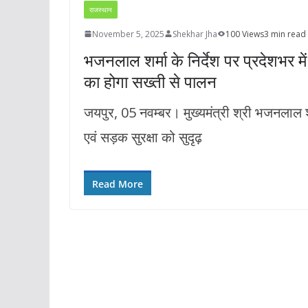
राजस्थान
November 5, 2025
Shekhar Jha
100 Views
3 min read
भजनलाल शर्मा के निर्देश पर प्रदेशभर म
का होगा सख्ती से पालन
जयपुर, 05 नवम्बर। मुख्यमंत्री श्री भजनलाल शर्
एवं सड़क सुरक्षा को सुदृढ़
Read More