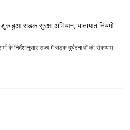
ें शुरु हुआ सड़क सुरक्षा अभियान, यातायात नियमों
मा के निर्देशानुसार राज्य में सड़क दुर्घटनाओं की रोकथाम