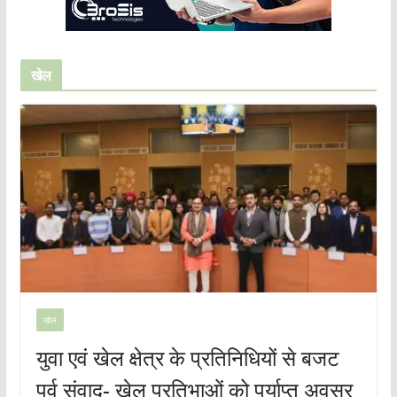
खेल
खेल
युवा एवं खेल क्षेत्र के प्रतिनिधियों से बजट
पूर्व संवाद- खेल प्रतिभाओं को पर्याप्त अवसर