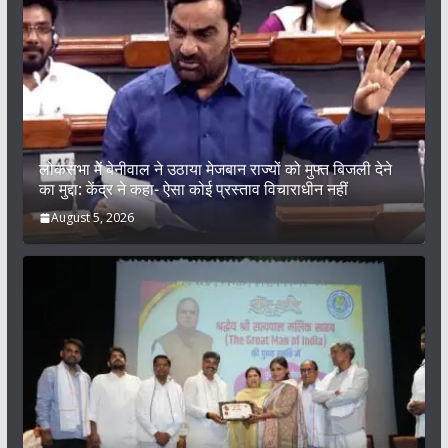
लोकसभा में बेनीवाल ने उठाया मेजबान राज्यों को मुफ्त बिजली देने
का मुद्दा: केंद्र ने कहा- ऐसा कोई प्रस्ताव विचाराधीन नहीं
August 5, 2026