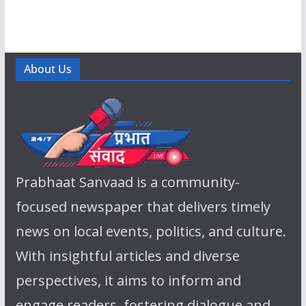
About Us
Prabhaat Sanvaad is a community-
focused newspaper that delivers timely
news on local events, politics, and culture.
With insightful articles and diverse
perspectives, it aims to inform and
engage readers, fostering dialogue and