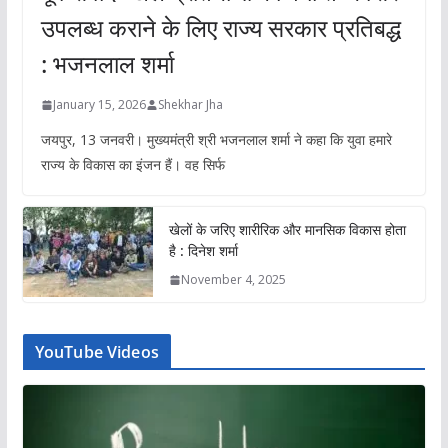
उपलब्ध कराने के लिए राज्य सरकार प्रतिबद्ध
: भजनलाल शर्मा
January 15, 2026
Shekhar Jha
जयपुर, 13 जनवरी। मुख्यमंत्री श्री भजनलाल शर्मा ने कहा कि युवा हमारे
राज्य के विकास का इंजन हैं। वह सिर्फ
खेलों के जरिए शारीरिक और मानसिक विकास होता
है : दिनेश शर्मा
November 4, 2025
YouTube Videos