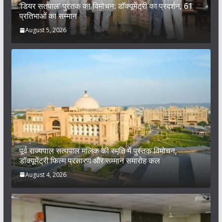
‘डियर सतपाल’ पुस्तक का विमोचन: डॉक्यूमेंट्री का प्रदर्शन, 61
प्रतिभाओं का सम्मान
August 5, 2026
पूर्व राज्यपाल सत्यपाल मलिक की स्मृति में पुस्तक विमोचन,
डॉक्यूमेंट्री फिल्म प्रसारण और सम्मान समारोह कल
August 4, 2026