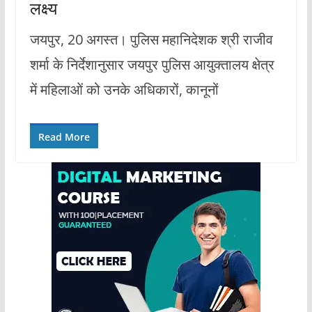
लक्ष्य
जयपुर, 20 अगस्त। पुलिस महानिदेशक श्री राजीव
शर्मा के निर्देशानुसार जयपुर पुलिस आयुक्तालय क्षेत्र
में महिलाओं को उनके अधिकारों, कानूनों
Read More