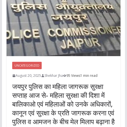
UNCATEGORIZED
August 20, 2025
Shekhar Jha
95 Views
1 min read
जयपुर पुलिस का महिला जागरूक सुरक्षा
सप्ताह आज से- महिला सुरक्षा की दिशा में
बालिकाओ एवं महिलाओं को उनके अधिकारों,
कानून एवं सुरक्षा के प्रति जागरूक करना एवं
पुलिस व आमजन के बीच मेल मिलाप बढ़ाना है