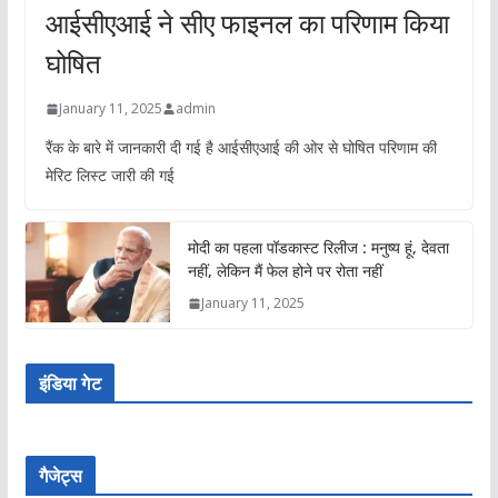
आईसीएआई ने सीए फाइनल का परिणाम किया
घोषित
January 11, 2025
admin
रैंक के बारे में जानकारी दी गई है आईसीएआई की ओर से घोषित परिणाम की
मेरिट लिस्ट जारी की गई
मोदी का पहला पॉडकास्ट रिलीज : मनुष्य हूं, देवता
नहीं, लेकिन मैं फेल होने पर रोता नहीं
January 11, 2025
इंडिया गेट
गैजेट्स