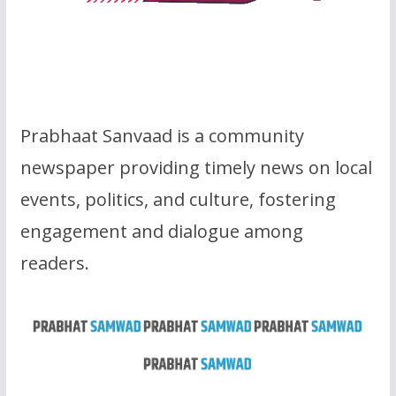
Prabhaat Sanvaad is a community
newspaper providing timely news on local
events, politics, and culture, fostering
engagement and dialogue among
readers.