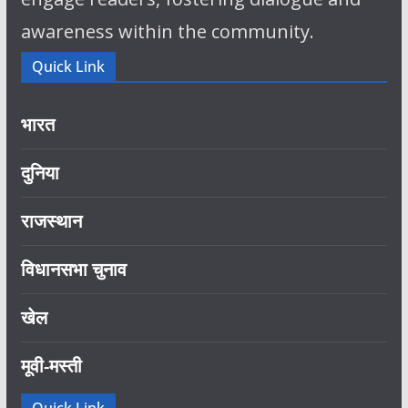
awareness within the community.
Quick Link
भारत
दुनिया
राजस्थान
विधानसभा चुनाव
खेल
मूवी-मस्ती
Quick Link