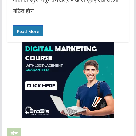
गठित होने
Read More
खेल