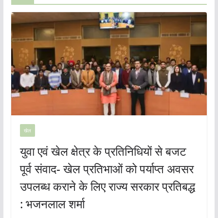
खेल
युवा एवं खेल क्षेत्र के प्रतिनिधियों से बजट
पूर्व संवाद- खेल प्रतिभाओं को पर्याप्त अवसर
उपलब्ध कराने के लिए राज्य सरकार प्रतिबद्ध
: भजनलाल शर्मा