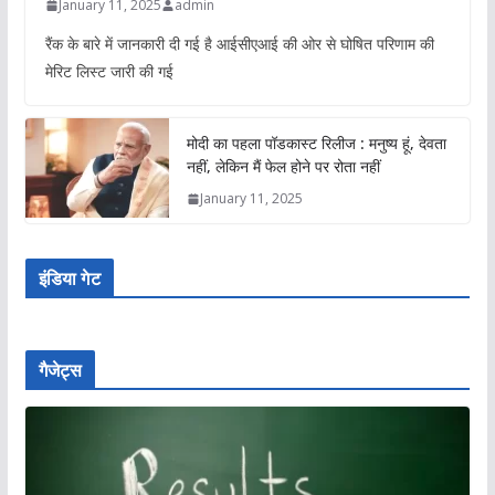
January 11, 2025
admin
रैंक के बारे में जानकारी दी गई है आईसीएआई की ओर से घोषित परिणाम की
मेरिट लिस्ट जारी की गई
मोदी का पहला पॉडकास्ट रिलीज : मनुष्य हूं, देवता
नहीं, लेकिन मैं फेल होने पर रोता नहीं
January 11, 2025
इंडिया गेट
गैजेट्स