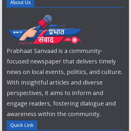
About Us
Prabhaat Sanvaad is a community-
focused newspaper that delivers timely
news on local events, politics, and culture.
With insightful articles and diverse
perspectives, it aims to inform and
engage readers, fostering dialogue and
awareness within the community.
Quick Link