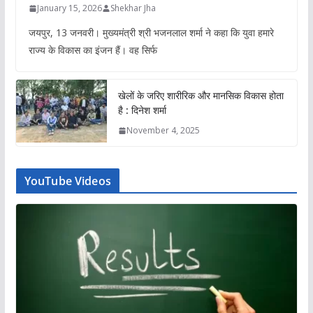
January 15, 2026
Shekhar Jha
जयपुर, 13 जनवरी। मुख्यमंत्री श्री भजनलाल शर्मा ने कहा कि युवा हमारे
राज्य के विकास का इंजन हैं। वह सिर्फ
खेलों के जरिए शारीरिक और मानसिक विकास होता
है : दिनेश शर्मा
November 4, 2025
YouTube Videos