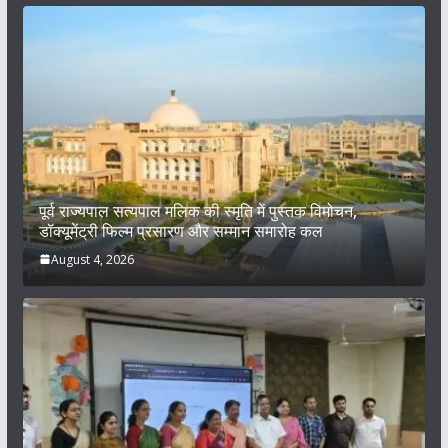
पूर्व राज्यपाल सत्यपाल मलिक की स्मृति में पुस्तक विमोचन,
डॉक्यूमेंट्री फिल्म प्रसारण और सम्मान समारोह कल
August 4, 2026