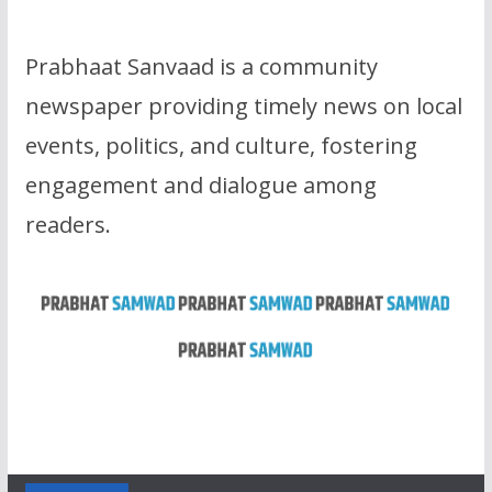
Prabhaat Sanvaad is a community
newspaper providing timely news on local
events, politics, and culture, fostering
engagement and dialogue among
readers.