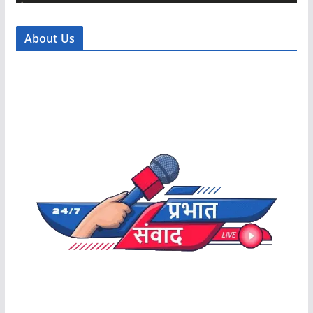
About Us