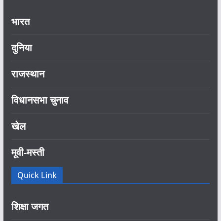
भारत
दुनिया
राजस्थान
विधानसभा चुनाव
खेल
मूवी-मस्ती
Quick Link
शिक्षा जगत